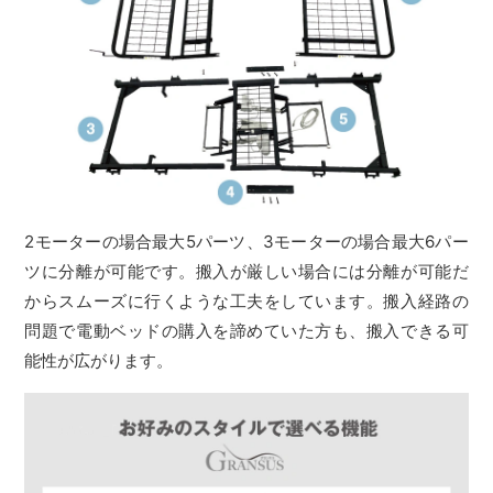
2モーターの場合最大5パーツ、3モーターの場合最大6パー
ツに分離が可能です。搬入が厳しい場合には分離が可能だ
からスムーズに行くような工夫をしています。搬入経路の
問題で電動ベッドの購入を諦めていた方も、搬入できる可
能性が広がります。