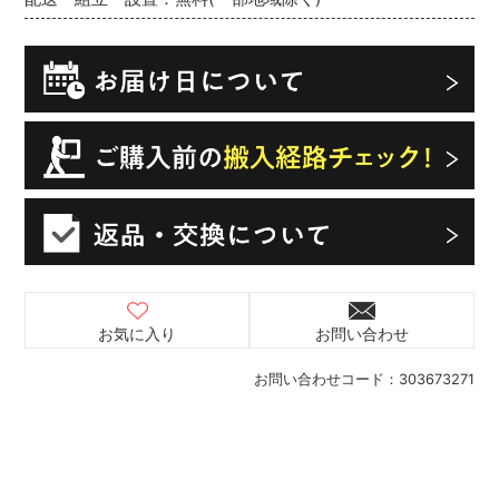
お気に入り
お問い合わせ
お問い合わせコード：
303673271