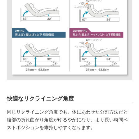
快適なリクライニング角度
同じリクライニング角度でも、体にあわせた分割方法だと
腹部の折れ曲がり角度がゆるやかになり、より長い時間ベ
ストポジションを維持しやすくなります。