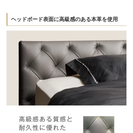
ヘッドボード表面に高級感のある本革を使用