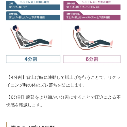
【4分割】背上げ時に連動して脚上げを行うことで、リクラ
イニング時の体のズレ落ちを防止します。
【6分割】腹部をより細かい分割にすることで圧迫による不
快感を軽減します。