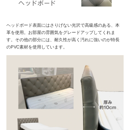
ヘッドボード表面にはさりげない光沢で高級感のある、本
革を使用。お部屋の雰囲気をグレードアップしてくれま
す。その他の部分には、耐久性が高く汚れに強いのが特長
のPVC素材を使用しています。