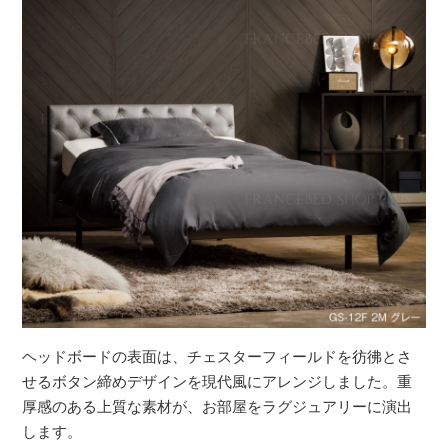
ヘッドボードの表面は、チェスターフィールドを彷彿とさ
せるボタン締めデザインを現代風にアレンジしました。重
厚感のある上質な素材が、お部屋をラグジュアリーに演出
します。