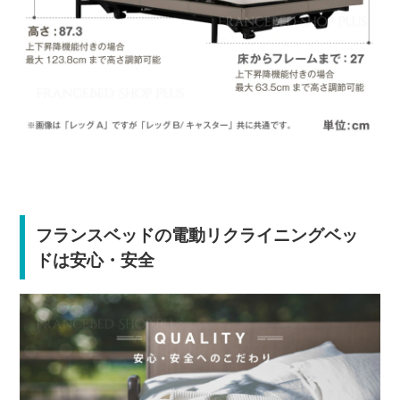
フランスベッドの電動リクライニングベッ
ドは安心・安全