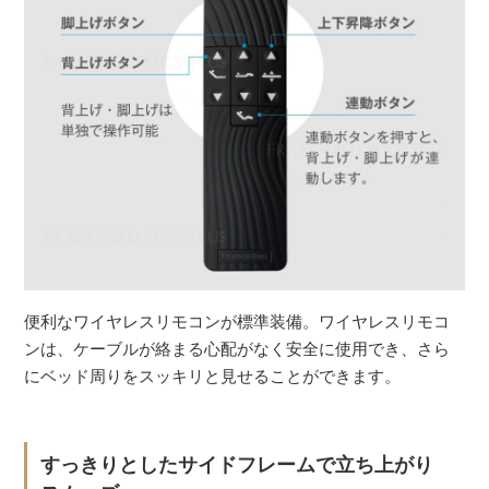
便利なワイヤレスリモコンが標準装備。ワイヤレスリモコ
ンは、ケーブルが絡まる心配がなく安全に使用でき、さら
にベッド周りをスッキリと見せることができます。
すっきりとしたサイドフレームで立ち上がり