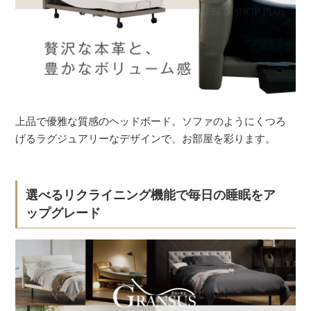
上品で優雅な質感のヘッドボード。ソファのようにくつろ
げるラグジュアリーなデザインで、お部屋を彩ります。
選べるリクライニング機能で毎日の睡眠をア
ップグレード