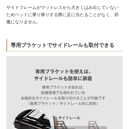
サイドフレームがマットレスから大きくはみ出していない
ためベッドに乗り降りする際に足に当たることがなく、邪
魔になりません。
専用ブラケットでサイドレールも取付できる