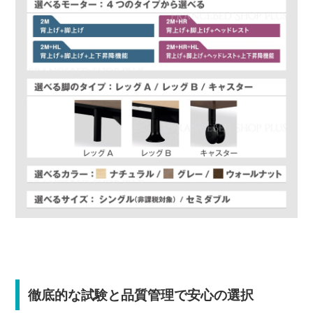
徹底的な試験と品質管理で安心の選択