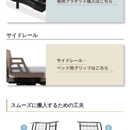
サイドレール
スムーズに搬入するための工夫