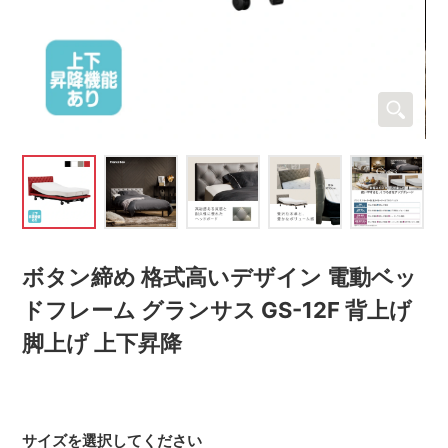
ボタン締め 格式高いデザイン 電動ベッ
ドフレーム グランサス GS-12F 背上げ
脚上げ 上下昇降
サイズを選択してください