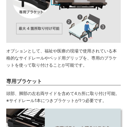
オプションとして、福祉や医療の現場で使用されている本
格的なサイドレールやベッド用グリップを、専用のブラケ
ットを使って取り付けることが可能です。
専用ブラケット
頭部、脚部の左右両サイドを含めて4カ所に取り付け可能。
※サイドレール1本につきブラケットが1つ必要です。