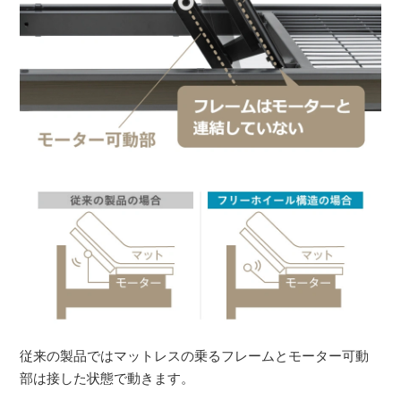
従来の製品ではマットレスの乗るフレームとモーター可動
部は接した状態で動きます。