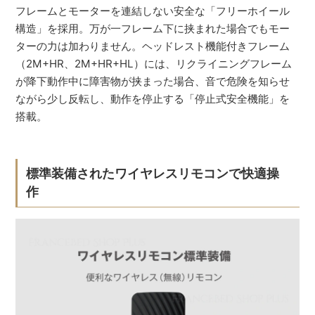
フレームとモーターを連結しない安全な「フリーホイール
構造」を採用。万が一フレーム下に挟まれた場合でもモー
ターの力は加わりません。ヘッドレスト機能付きフレーム
（2M+HR、2M+HR+HL）には、リクライニングフレーム
が降下動作中に障害物が挟まった場合、音で危険を知らせ
ながら少し反転し、動作を停止する「停止式安全機能」を
搭載。
標準装備されたワイヤレスリモコンで快適操
作