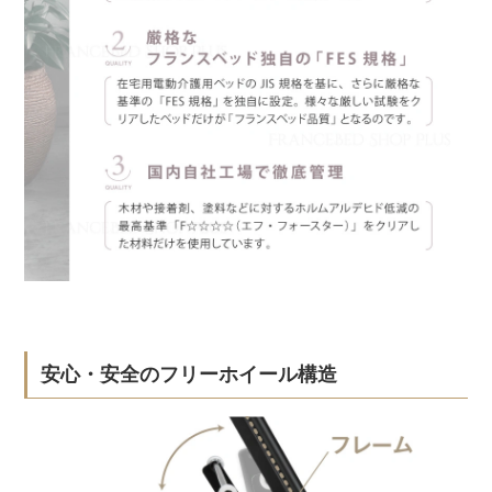
安心・安全のフリーホイール構造