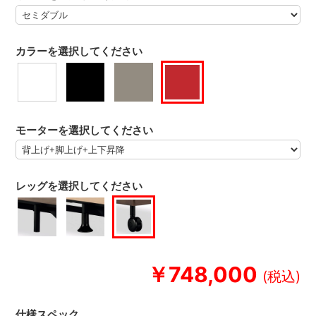
カラーを選択してください
モーターを選択してください
レッグを選択してください
￥748,000
仕様スペック