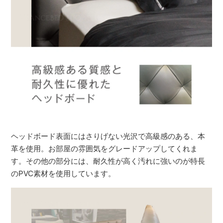
ヘッドボード表面にはさりげない光沢で高級感のある、本
革を使用。お部屋の雰囲気をグレードアップしてくれま
す。その他の部分には、耐久性が高く汚れに強いのが特長
のPVC素材を使用しています。