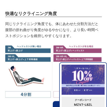
快適なリクライニング角度
同じリクライニング角度でも、体にあわせた分割方法だと
腹部の折れ曲がり角度がゆるやかになり、より長い時間ベ
ストポジションを維持しやすくなります。
クーポンコード
MZV7-L8ZL