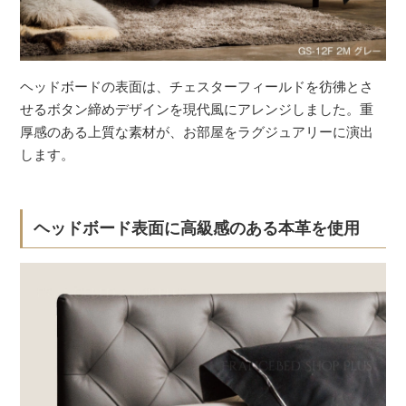
ヘッドボードの表面は、チェスターフィールドを彷彿とさ
せるボタン締めデザインを現代風にアレンジしました。重
厚感のある上質な素材が、お部屋をラグジュアリーに演出
します。
ヘッドボード表面に高級感のある本革を使用