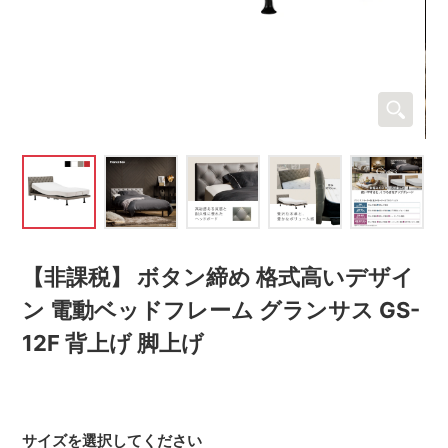
【非課税】 ボタン締め 格式高いデザイ
ン 電動ベッドフレーム グランサス GS-
12F 背上げ 脚上げ
サイズを選択してください