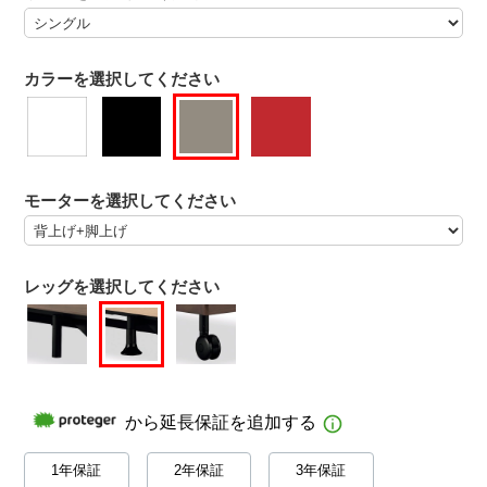
カラーを選択してください
モーターを選択してください
レッグを選択してください