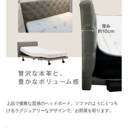
上品で優雅な質感のヘッドボード。ソファのようにくつろ
げるラグジュアリーなデザインで、お部屋を彩ります。