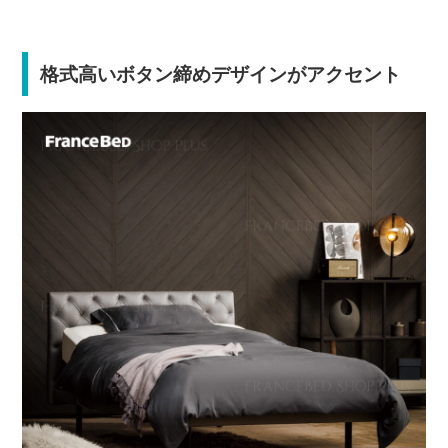
格式高いボタン締めデザインがアクセント