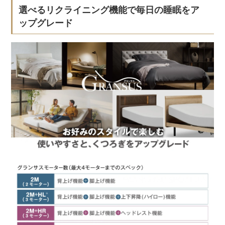
選べるリクライニング機能で毎日の睡眠をア
ップグレード