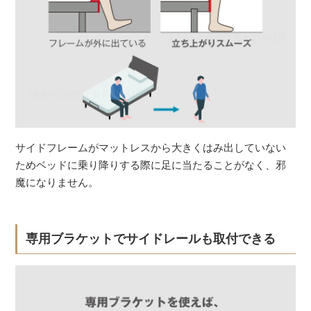
サイドフレームがマットレスから大きくはみ出していない
ためベッドに乗り降りする際に足に当たることがなく、邪
魔になりません。
専用ブラケットでサイドレールも取付できる