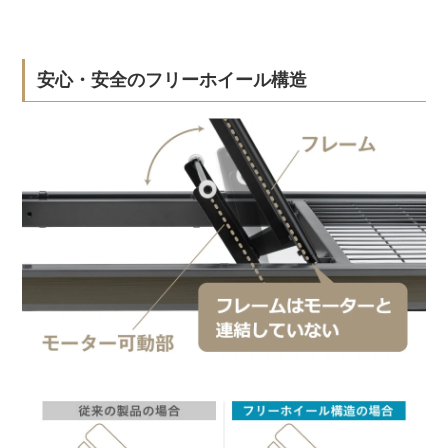
安心・安全のフリーホイール構造