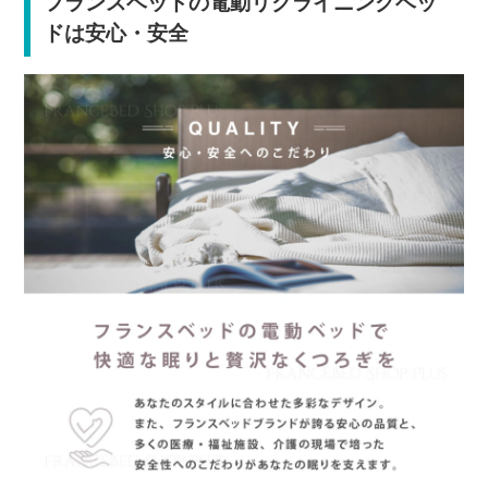
フランスベッドの電動リクライニングベッ
ドは安心・安全