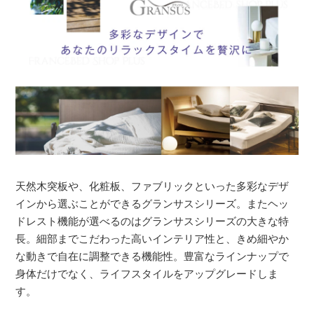
天然木突板や、化粧板、ファブリックといった多彩なデザ
インから選ぶことができるグランサスシリーズ。またヘッ
ドレスト機能が選べるのはグランサスシリーズの大きな特
長。細部までこだわった高いインテリア性と、きめ細やか
な動きで自在に調整できる機能性。豊富なラインナップで
身体だけでなく、ライフスタイルをアップグレードしま
す。