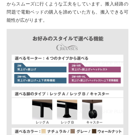
からスムーズに行くような工夫をしています。搬入経路の
問題で電動ベッドの購入を諦めていた方も、搬入できる可
能性が広がります。