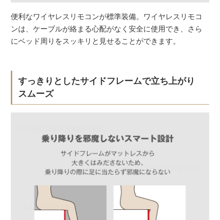
便利なワイヤレスリモコンが標準装備。ワイヤレスリモコ
ンは、ケーブルが絡まる心配がなく安全に使用でき、さら
にベッド周りをスッキリと見せることができます。
すっきりとしたサイドフレームで立ち上がり
スムーズ