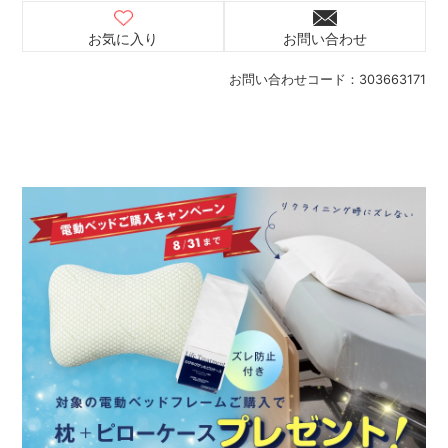
お気に入り
お問い合わせ
お問い合わせコード：
303663171