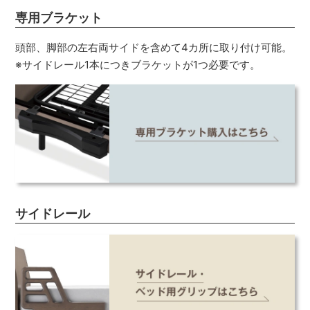
専用ブラケット
頭部、脚部の左右両サイドを含めて4カ所に取り付け可能。
※サイドレール1本につきブラケットが1つ必要です。
サイドレール