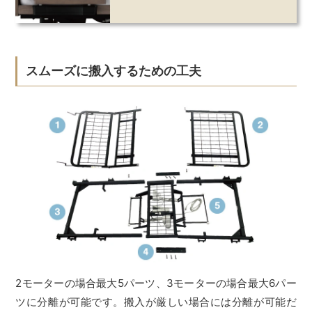
スムーズに搬入するための工夫
2モーターの場合最大5パーツ、3モーターの場合最大6パー
ツに分離が可能です。搬入が厳しい場合には分離が可能だ