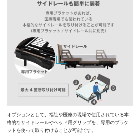
オプションとして、福祉や医療の現場で使用されている本
格的なサイドレールやベッド用グリップを、専用のブラケ
ットを使って取り付けることが可能です。