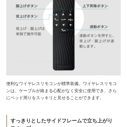
便利なワイヤレスリモコンが標準装備。ワイヤレスリモコ
ンは、ケーブルが絡まる心配がなく安全に使用でき、さら
にベッド周りをスッキリと見せることができます。
すっきりとしたサイドフレームで立ち上がり