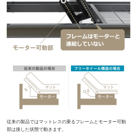
従来の製品ではマットレスの乗るフレームとモーター可動
部は接した状態で動きます。