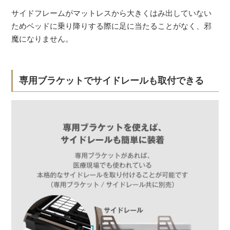
サイドフレームがマットレスから大きくはみ出していない
ためベッドに乗り降りする際に足に当たることがなく、邪
魔になりません。
専用ブラケットでサイドレールも取付できる