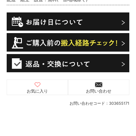
お気に入り
お問い合わせ
お問い合わせコード：
303655171