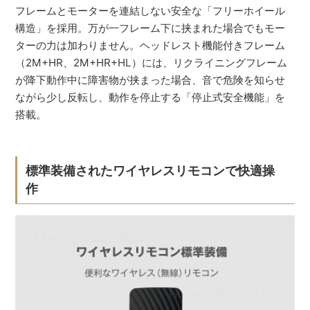
フレームとモーターを連結しない安全な「フリーホイール
構造」を採用。万が一フレーム下に挟まれた場合でもモー
ターの力は加わりません。ヘッドレスト機能付きフレーム
（2M+HR、2M+HR+HL）には、リクライニングフレーム
が降下動作中に障害物が挟まった場合、音で危険を知らせ
ながら少し反転し、動作を停止する「停止式安全機能」を
搭載。
標準装備されたワイヤレスリモコンで快適操
作