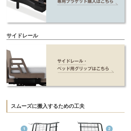
サイドレール
スムーズに搬入するための工夫