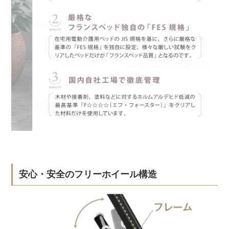
安心・安全のフリーホイール構造