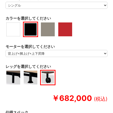
カラーを選択してください
モーターを選択してください
レッグを選択してください
￥682,000
仕様スペック