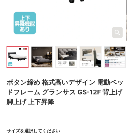
ボタン締め 格式高いデザイン 電動ベッ
ドフレーム グランサス GS-12F 背上げ
脚上げ 上下昇降
サイズを選択してください