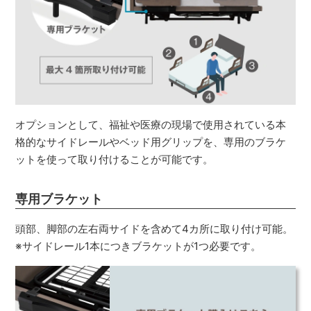
オプションとして、福祉や医療の現場で使用されている本
格的なサイドレールやベッド用グリップを、専用のブラケ
ットを使って取り付けることが可能です。
専用ブラケット
頭部、脚部の左右両サイドを含めて4カ所に取り付け可能。
※サイドレール1本につきブラケットが1つ必要です。