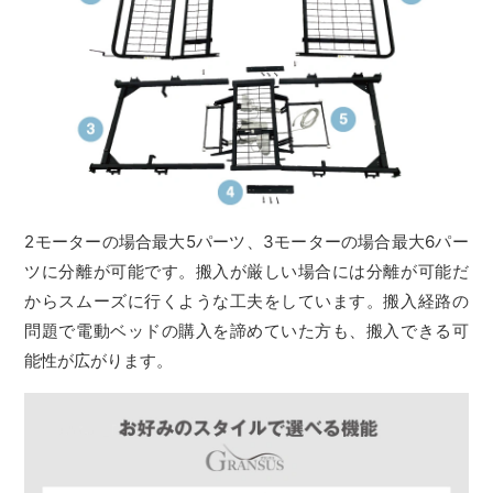
2モーターの場合最大5パーツ、3モーターの場合最大6パー
ツに分離が可能です。搬入が厳しい場合には分離が可能だ
からスムーズに行くような工夫をしています。搬入経路の
問題で電動ベッドの購入を諦めていた方も、搬入できる可
能性が広がります。