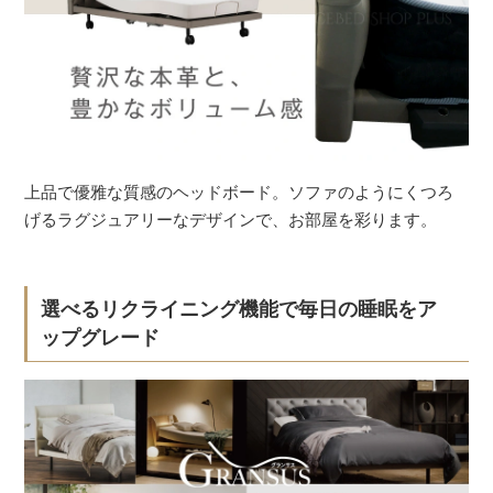
上品で優雅な質感のヘッドボード。ソファのようにくつろ
げるラグジュアリーなデザインで、お部屋を彩ります。
選べるリクライニング機能で毎日の睡眠をア
ップグレード