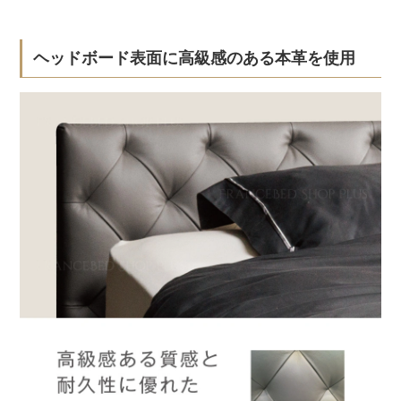
ヘッドボード表面に高級感のある本革を使用