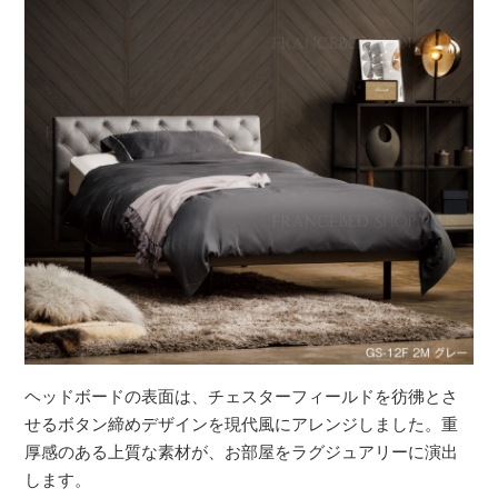
ヘッドボードの表面は、チェスターフィールドを彷彿とさ
せるボタン締めデザインを現代風にアレンジしました。重
厚感のある上質な素材が、お部屋をラグジュアリーに演出
します。