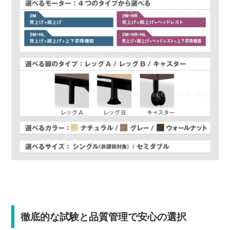
徹底的な試験と品質管理で安心の選択