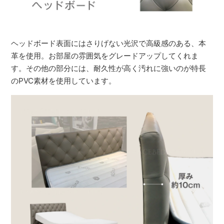
ヘッドボード表面にはさりげない光沢で高級感のある、本
革を使用。お部屋の雰囲気をグレードアップしてくれま
す。その他の部分には、耐久性が高く汚れに強いのが特長
のPVC素材を使用しています。