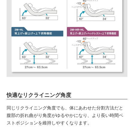
快適なリクライニング角度
同じリクライニング角度でも、体にあわせた分割方法だと
腹部の折れ曲がり角度がゆるやかになり、より長い時間ベ
ストポジションを維持しやすくなります。