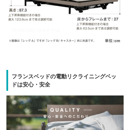
フランスベッドの電動リクライニングベッ
ドは安心・安全