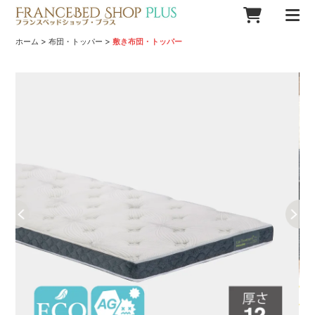
>
>
ホーム
布団・トッパー
敷き布団・トッパー