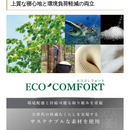
上質な寝心地と環境負荷軽減の両立