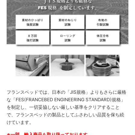
フランスベッドでは、日本の「JIS規格」よりもさらに厳格
な「FES(FRANCEBED ENGINEERING STANDARD)規格」
を制定し、一切妥協しない厳しい基準をクリアすること
で、フランスベッドの製品としてふさわしい品質を保ち続
けています。
※一部、輸入商品も取り扱っております。