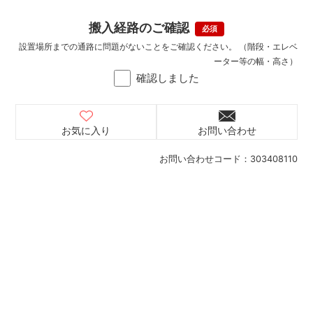
搬入経路のご確認
設置場所までの通路に問題がないことをご確認ください。 （階段・エレベ
ーター等の幅・高さ）
確認しました
お気に入り
お問い合わせ
お問い合わせコード：
303408110