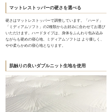
マットレストッパーの硬さを選べる
硬さはマットレストッパーで調整しています。「ハード」
「ミディアムソフト」の2種類からお好みに合わせてお選び
いただけます。ハードタイプは、身体をふんわり包み込み
ながらも硬めの寝心地、ミディアムソフトは より優しく、
やや柔らかめの寝心地となります。
肌触りの良いダブルニット生地を使用