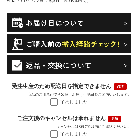
配送・組立・設置：無料(一部地域除く)
受注生産のため配送日を指定できません
商品のご用意ができ次第、お届け可能日をご案内いたします。
了承しました
ご注文後のキャンセルは承れません
キャンセルは36時間以内にご連絡ください。
了承しました