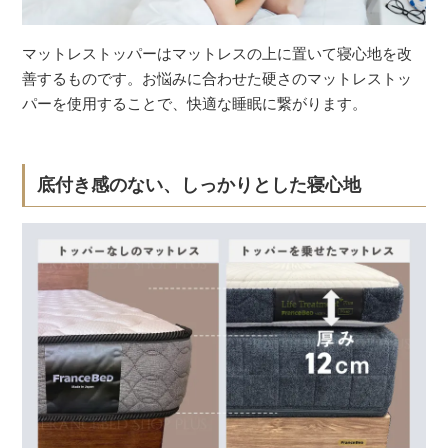
マットレストッパーはマットレスの上に置いて寝心地を改
善するものです。お悩みに合わせた硬さのマットレストッ
パーを使用することで、快適な睡眠に繋がります。
底付き感のない、しっかりとした寝心地