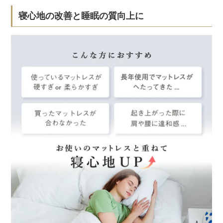
寝心地の改善と睡眠の質向上に