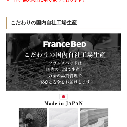
こだわりの国内自社工場生産