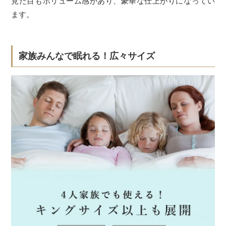
見た目もボリューム感があり、豪華な仕上がりになってい
ます。
家族みんなで眠れる！広々サイズ