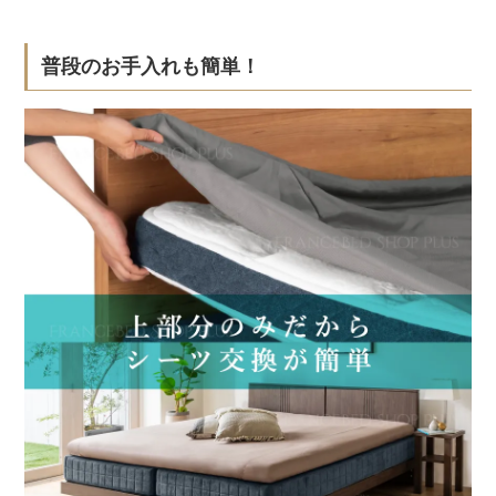
普段のお手入れも簡単！