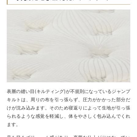
表層の縫い目(キルティング)が不規則になっているジャンプ
キルトは、周りの布を引っ張らず、圧力がかかった部分だ
けが沈み込みます。そのため寝返りによって生地が引っ張
られるような感覚を軽減し、体をやさしく包み込んでくれ
ます。