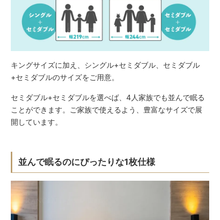
キングサイズに加え、シングル+セミダブル、セミダブル
+セミダブルのサイズをご用意。
セミダブル+セミダブルを選べば、4人家族でも並んで眠る
ことができます。ご家族で使えるよう、豊富なサイズで展
開しています。
並んで眠るのにぴったりな1枚仕様