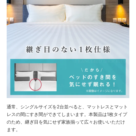
通常、シングルサイズを2台並べると、マットレスとマット
レスの間にすき間ができてしまいます。本製品は1枚タイプ
のため、継ぎ目を気にせず家族揃って広々お使いいただけ
ます。