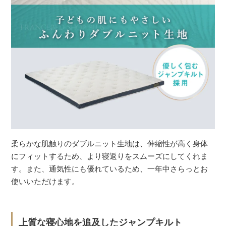
柔らかな肌触りのダブルニット生地は、伸縮性が高く身体
にフィットするため、より寝返りをスムーズにしてくれま
す。また、通気性にも優れているため、一年中さらっとお
使いいただけます。
上質な寝心地を追及したジャンプキルト