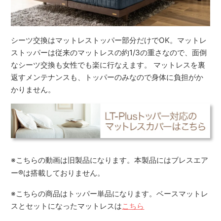
シーツ交換はマットレストッパー部分だけでOK。マットレ
ストッパーは従来のマットレスの約1/3の重さなので、面倒
なシーツ交換も女性でも楽に行なえます。 マットレスを裏
返すメンテナンスも、トッパーのみなので身体に負担がか
かりません。
※こちらの動画は旧製品になります。本製品にはブレスエア
ー
®
は搭載しておりません。
※こちらの商品はトッパー単品になります。ベースマットレ
スとセットになったマットレスは
こちら