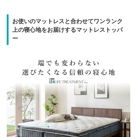
お使いのマットレスと合わせてワンランク
上の寝心地をお届けするマットレストッパ
ー