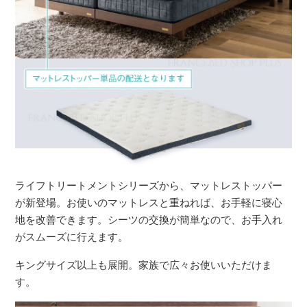
ライフトリートメントシリーズから、マットレストッパー
が新登場。お使いのマットレスと重ねれば、お手軽に寝心
地を改善できます。シーツの交換が簡単なので、お手入れ
がスムーズに行えます。
キングサイズ以上も展開。家族で広々お使いいただけま
す。