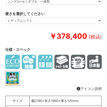
硬さを選択してください
￥378,400
仕様・スペック
アイコン説明
サイズ
幅2190×長さ1950×厚さ120mm