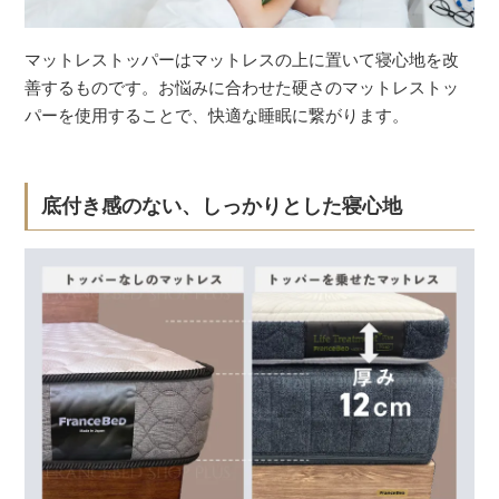
マットレストッパーはマットレスの上に置いて寝心地を改
善するものです。お悩みに合わせた硬さのマットレストッ
パーを使用することで、快適な睡眠に繋がります。
底付き感のない、しっかりとした寝心地