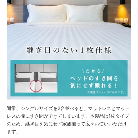
通常、シングルサイズを2台並べると、マットレスとマット
レスの間にすき間ができてしまいます。本製品は1枚タイプ
のため、継ぎ目を気にせず家族揃って広々お使いいただけ
ます。