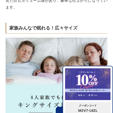
見た目もボリューム感があり、豪華な仕上がりになってい
ます。
家族みんなで眠れる！広々サイズ
クーポンコード
MZV7-L8ZL