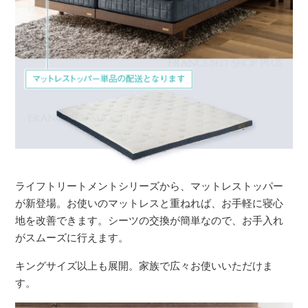
ライフトリートメントシリーズから、マットレストッパー
が新登場。お使いのマットレスと重ねれば、お手軽に寝心
地を改善できます。シーツの交換が簡単なので、お手入れ
がスムーズに行えます。
キングサイズ以上も展開。家族で広々お使いいただけま
す。