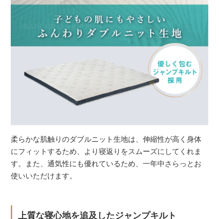
柔らかな肌触りのダブルニット生地は、伸縮性が高く身体
にフィットするため、より寝返りをスムーズにしてくれま
す。また、通気性にも優れているため、一年中さらっとお
使いいただけます。
上質な寝心地を追及したジャンプキルト