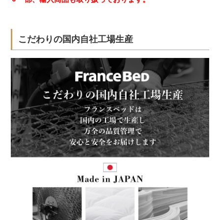
こだわりの国内自社工場生産