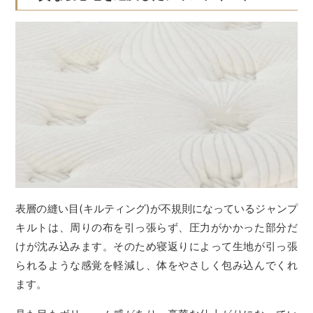
表層の縫い目(キルティング)が不規則になっているジャンプ
キルトは、周りの布を引っ張らず、圧力がかかった部分だ
けが沈み込みます。そのため寝返りによって生地が引っ張
られるような感覚を軽減し、体をやさしく包み込んでくれ
ます。