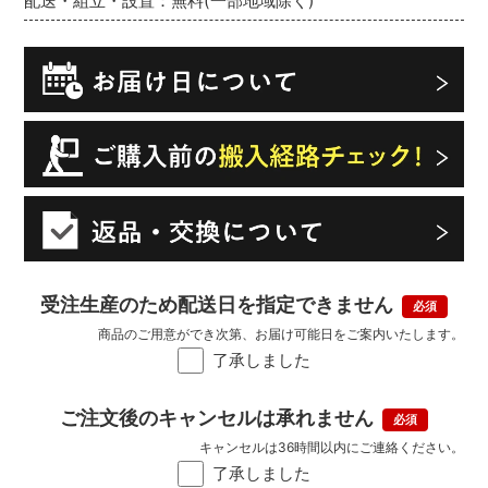
配送・組立・設置：無料(一部地域除く)
受注生産のため配送日を指定できません
商品のご用意ができ次第、お届け可能日をご案内いたします。
了承しました
ご注文後のキャンセルは承れません
キャンセルは36時間以内にご連絡ください。
了承しました