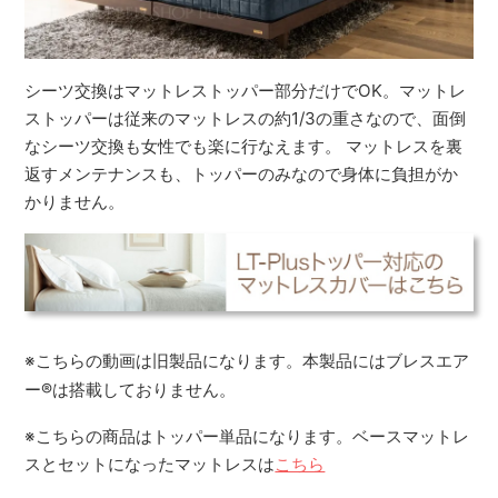
シーツ交換はマットレストッパー部分だけでOK。マットレ
ストッパーは従来のマットレスの約1/3の重さなので、面倒
なシーツ交換も女性でも楽に行なえます。 マットレスを裏
返すメンテナンスも、トッパーのみなので身体に負担がか
かりません。
※こちらの動画は旧製品になります。本製品にはブレスエア
ー
®
は搭載しておりません。
※こちらの商品はトッパー単品になります。ベースマットレ
スとセットになったマットレスは
こちら