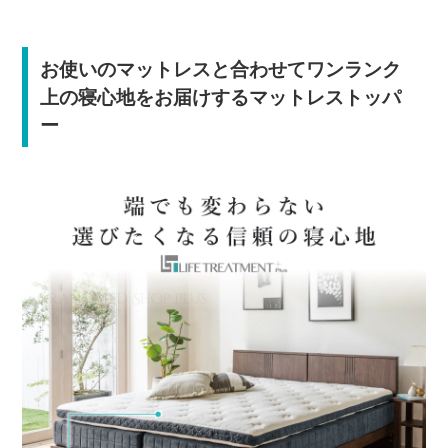
お使いのマットレスと合わせてワンランク
上の寝心地をお届けするマットレストッパ
ー