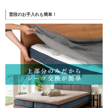
普段のお手入れも簡単！