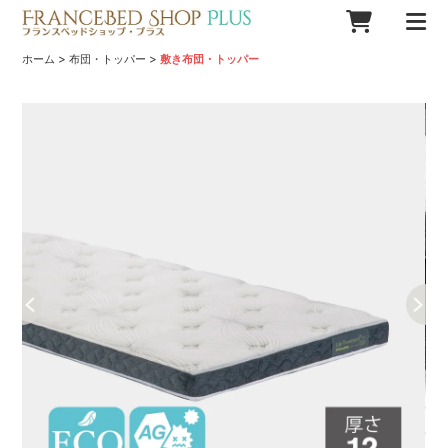
>
>
ホーム
布団・トッパー
敷き布団・トッパー