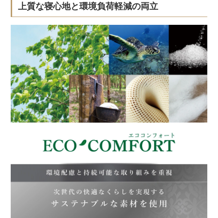
上質な寝心地と環境負荷軽減の両立