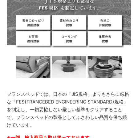
フランスベッドでは、日本の「JIS規格」よりもさらに厳格
な「FES(FRANCEBED ENGINEERING STANDARD)規格」
を制定し、一切妥協しない厳しい基準をクリアすること
で、フランスベッドの製品としてふさわしい品質を保ち続
けています。
※一部、輸入商品も取り扱っております。