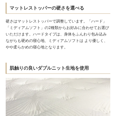
マットレストッパーの硬さを選べる
硬さはマットレストッパーで調整しています。「ハード」
「ミディアムソフト」の2種類からお好みに合わせてお選び
いただけます。ハードタイプは、身体をふんわり包み込み
ながらも硬めの寝心地、ミディアムソフトは より優しく、
やや柔らかめの寝心地となります。
肌触りの良いダブルニット生地を使用