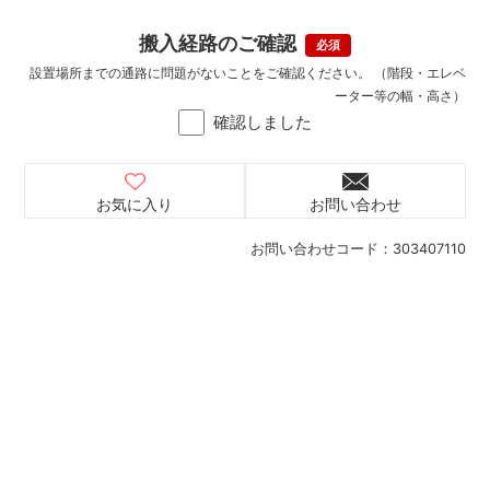
搬入経路のご確認
設置場所までの通路に問題がないことをご確認ください。 （階段・エレベ
ーター等の幅・高さ）
確認しました
お気に入り
お問い合わせ
お問い合わせコード：
303407110