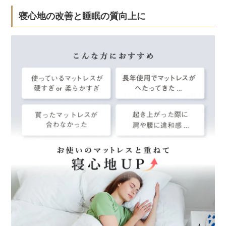
寝心地の改善と睡眠の質向上に