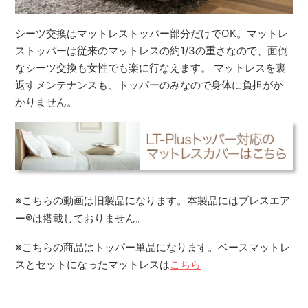
シーツ交換はマットレストッパー部分だけでOK。マットレ
ストッパーは従来のマットレスの約1/3の重さなので、面倒
なシーツ交換も女性でも楽に行なえます。 マットレスを裏
返すメンテナンスも、トッパーのみなので身体に負担がか
かりません。
※こちらの動画は旧製品になります。本製品にはブレスエア
ー
®
は搭載しておりません。
※こちらの商品はトッパー単品になります。ベースマットレ
スとセットになったマットレスは
こちら