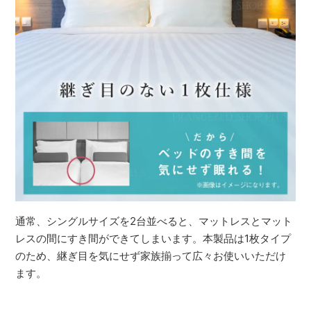
通常、シングルサイズを2台並べると、マットレスとマット
レスの間にすき間ができてしまいます。本製品は1枚タイプ
のため、継ぎ目を気にせず家族揃って広々お使いいただけ
ます。