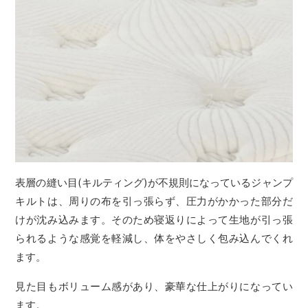
表層の縫い目(キルティング)が不規則になっているジャンプ
キルトは、周りの布を引っ張らず、圧力がかかった部分だ
けが沈み込みます。そのため寝返りによって生地が引っ張
られるような感覚を軽減し、体をやさしく包み込んでくれ
ます。
見た目もボリューム感があり、豪華な仕上がりになってい
ます。