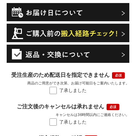
受注生産のため配送日を指定できません
商品のご用意ができ次第、お届け可能日をご案内いたします。
了承しました
ご注文後のキャンセルは承れません
キャンセルは36時間以内にご連絡ください。
了承しました