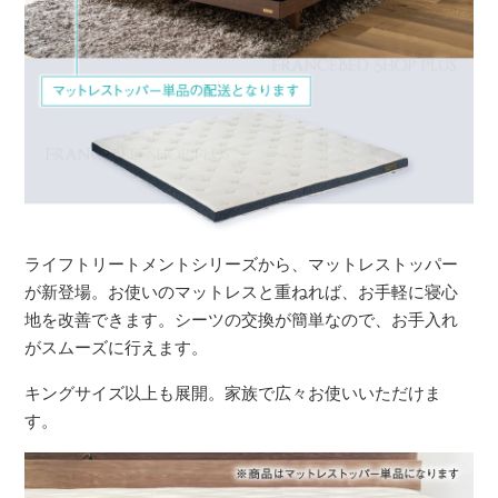
ライフトリートメントシリーズから、マットレストッパー
が新登場。お使いのマットレスと重ねれば、お手軽に寝心
地を改善できます。シーツの交換が簡単なので、お手入れ
がスムーズに行えます。
キングサイズ以上も展開。家族で広々お使いいただけま
す。