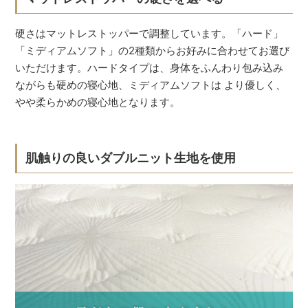
硬さはマットレストッパーで調整しています。「ハード」
「ミディアムソフト」の2種類からお好みに合わせてお選び
いただけます。ハードタイプは、身体をふんわり包み込み
ながらも硬めの寝心地、ミディアムソフトは より優しく、
やや柔らかめの寝心地となります。
肌触りの良いダブルニット生地を使用