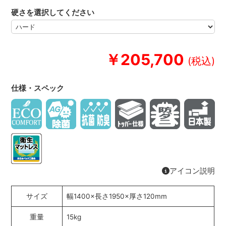
硬さを選択してください
￥205,700
仕様・スペック
アイコン説明
サイズ
幅1400×長さ1950×厚さ120mm
重量
15kg