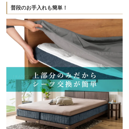
普段のお手入れも簡単！