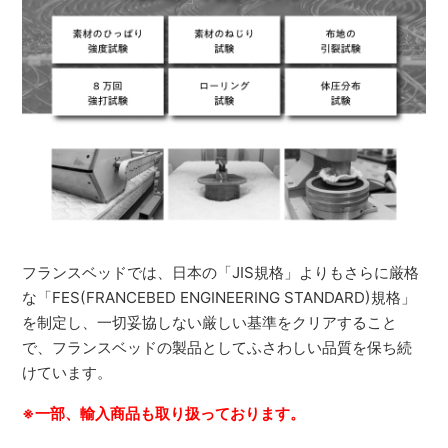
フランスベッドでは、日本の「JIS規格」よりもさらに厳格
な「FES(FRANCEBED ENGINEERING STANDARD)規格」
を制定し、一切妥協しない厳しい基準をクリアすること
で、フランスベッドの製品としてふさわしい品質を保ち続
けています。
※一部、輸入商品も取り扱っております。