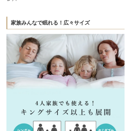
家族みんなで眠れる！広々サイズ