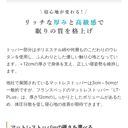
トッパー部分はポリエステル綿や何層ものこだわりのウレ
タンを使用し、ふんわりとした優しい触り心地となってい
ます。＋12cmの厚さで身体を支え、正しい寝姿勢を維持し
ます。
他社で展開されているマットレストッパーは3cm～5cmが
一般的ですが、フランスベッドのマットレストッパー「LT-
PLus」は、厚さ12cmのしっかりとしたボリュームがあるた
め、体圧分散を促し寝心地の改善が期待できます。
マットレストッパーの硬さを選べる