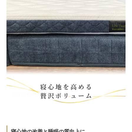
寝心地の改善と睡眠の質向上に