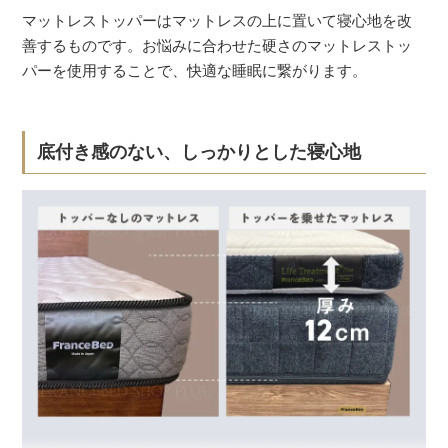
マットレストッパーはマットレスの上に置いて寝心地を改
善するものです。お悩みに合わせた硬さのマットレストッ
パーを使用することで、快適な睡眠に繋がります。
底付き感のない、しっかりとした寝心地