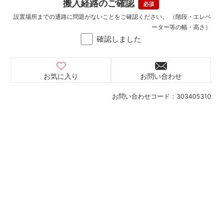
搬入経路のご確認
設置場所までの通路に問題がないことをご確認ください。 （階段・エレベ
ーター等の幅・高さ）
確認しました
お気に入り
お問い合わせ
お問い合わせコード：
303405310