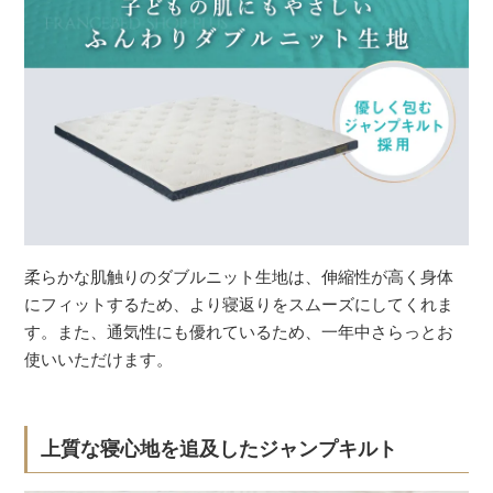
柔らかな肌触りのダブルニット生地は、伸縮性が高く身体
にフィットするため、より寝返りをスムーズにしてくれま
す。また、通気性にも優れているため、一年中さらっとお
使いいただけます。
上質な寝心地を追及したジャンプキルト