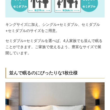
キングサイズに加え、シングル+セミダブル、セミダブル
+セミダブルのサイズをご用意。
セミダブル+セミダブルを選べば、4人家族でも並んで眠る
ことができます。ご家族で使えるよう、豊富なサイズで展
開しています。
並んで眠るのにぴったりな1枚仕様