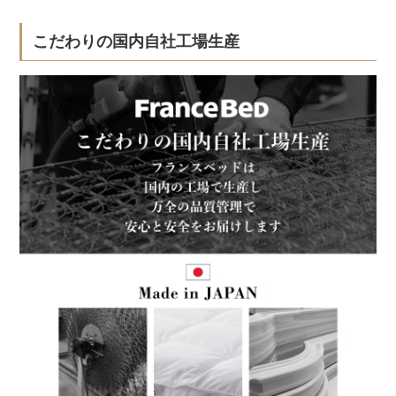
こだわりの国内自社工場生産