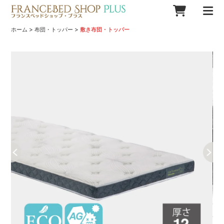
>
>
ホーム
布団・トッパー
敷き布団・トッパー