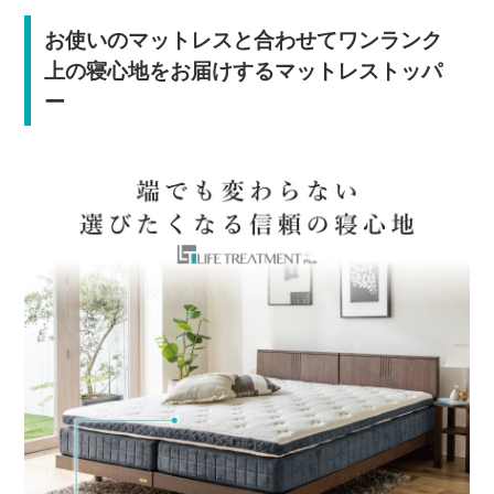
お使いのマットレスと合わせてワンランク
上の寝心地をお届けするマットレストッパ
ー