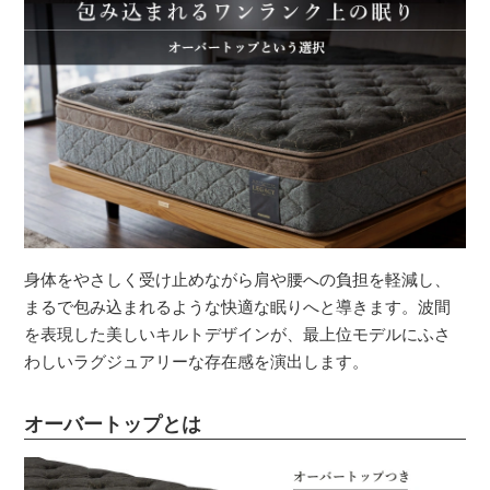
身体をやさしく受け止めながら肩や腰への負担を軽減し、
まるで包み込まれるような快適な眠りへと導きます。波間
を表現した美しいキルトデザインが、最上位モデルにふさ
わしいラグジュアリーな存在感を演出します。
オーバートップとは