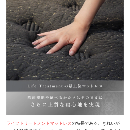
ライフトリートメントマットレス
の特長である、きれいが