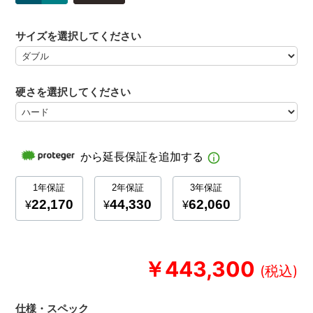
サイズを選択してください
硬さを選択してください
￥443,300
仕様・スペック