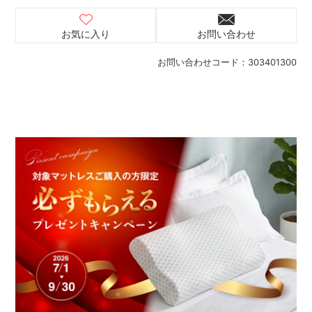
お気に入り
お問い合わせ
お問い合わせコード：
303401300