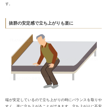
す。
抜群の安定感で立ち上がりも楽に
端が安定しているので立ち上がりの時にバランスを取りや
すく、楽に立ち上がることができます。立ち上がりに不安