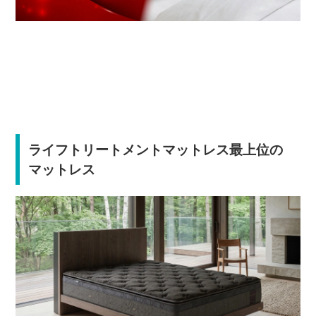
ライフトリートメントマットレス最上位の
マットレス