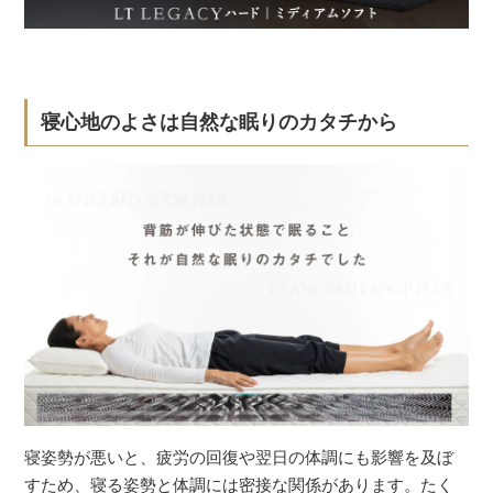
寝心地のよさは自然な眠りのカタチから
寝姿勢が悪いと、疲労の回復や翌日の体調にも影響を及ぼ
すため、寝る姿勢と体調には密接な関係があります。たく