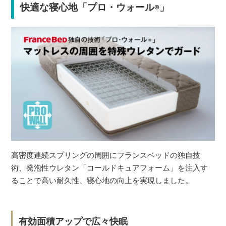
快適な寝心地「プロ・ウォール
」
®
高密度連続スプリングの周囲にフランスベッドの独自技
術、発泡性ウレタン「コールドキュアフォーム」を注入す
ることで高い耐久性、寝心地の向上を実現しました。
有効面積アップで広々快眠