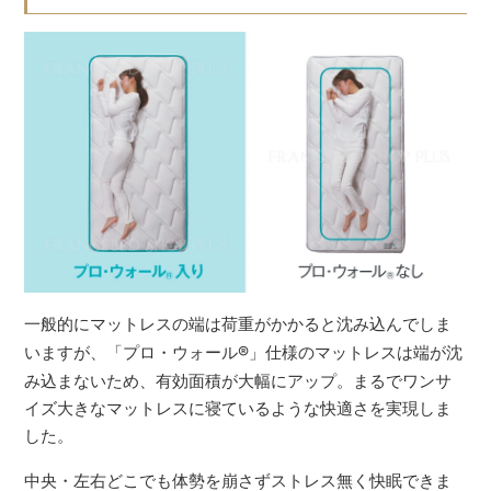
一般的にマットレスの端は荷重がかかると沈み込んでしま
いますが、「プロ・ウォール
®
」仕様のマットレスは端が沈
み込まないため、有効面積が大幅にアップ。まるでワンサ
イズ大きなマットレスに寝ているような快適さを実現しま
した。
中央・左右どこでも体勢を崩さずストレス無く快眠できま