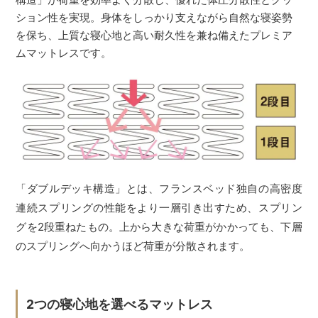
ション性を実現。身体をしっかり支えながら自然な寝姿勢
を保ち、上質な寝心地と高い耐久性を兼ね備えたプレミア
ムマットレスです。
「ダブルデッキ構造」とは、フランスベッド独自の高密度
連続スプリングの性能をより一層引き出すため、スプリン
グを2段重ねたもの。上から大きな荷重がかかっても、下層
のスプリングへ向かうほど荷重が分散されます。
2つの寝心地を選べるマットレス