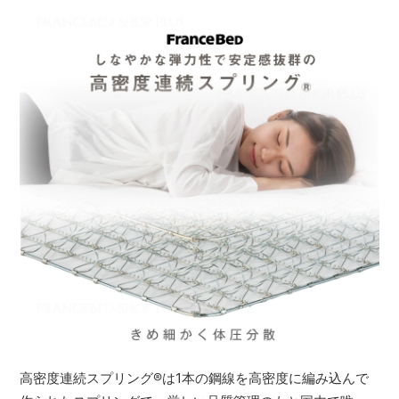
高密度連続スプリング
®
は1本の鋼線を高密度に編み込んで