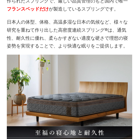
作られたスプリングで、厳しい品質管理のもと国内で唯一
フランスベッドだけ
が製造しているスプリングです。
日本人の体型、体格、高温多湿な日本の気候など、様々な
研究を重ねて作り出した高密度連続スプリング
®
は、通気
性、耐久性に優れ、柔らかすぎない適度な硬さで理想の寝
姿勢を実現することで、より快適な眠りをご提供します。