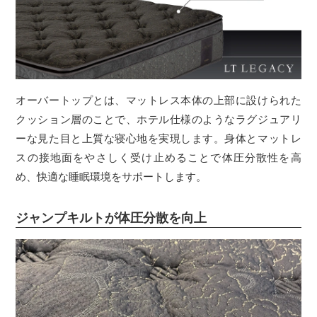
オーバートップとは、マットレス本体の上部に設けられた
クッション層のことで、ホテル仕様のようなラグジュアリ
ーな見た目と上質な寝心地を実現します。身体とマットレ
スの接地面をやさしく受け止めることで体圧分散性を高
め、快適な睡眠環境をサポートします。
ジャンプキルトが体圧分散を向上