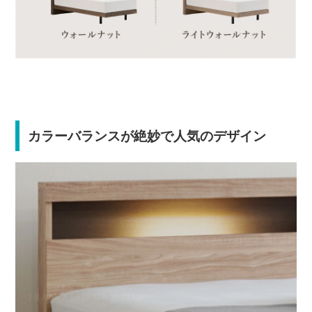
カラーバランスが絶妙で人気のデザイン