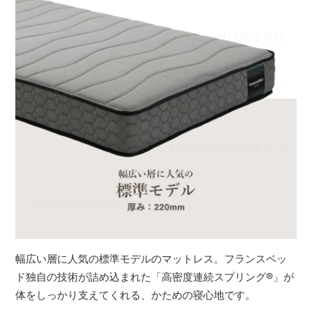
幅広い層に人気の標準モデルのマットレス。フランスベッ
ド独自の技術が詰め込まれた「高密度連続スプリング
®
」が
体をしっかり支えてくれる、かための寝心地です。