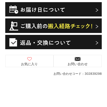
お気に入り
お問い合わせ
お問い合わせコード：
302839298