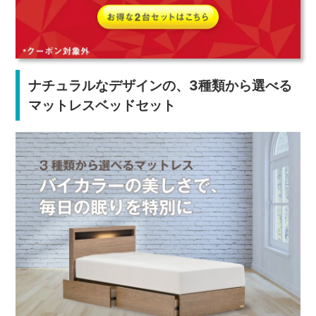
ナチュラルなデザインの、3種類から選べる
マットレスベッドセット