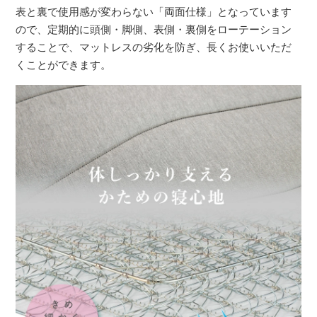
表と裏で使用感が変わらない「両面仕様」となっています
ので、定期的に頭側・脚側、表側・裏側をローテーション
することで、マットレスの劣化を防ぎ、長くお使いいただ
くことができます。