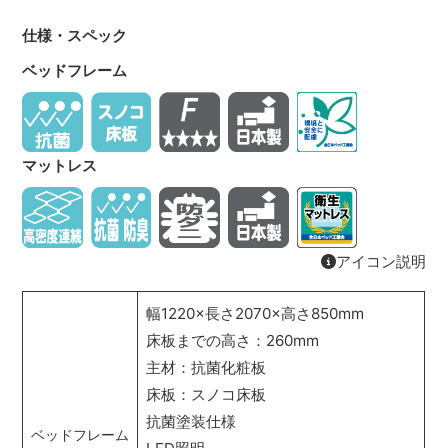
仕様・スペック
ベッドフレーム
マットレス
アイコン説明
幅1220×長さ2070×高さ850mm
床板までの高さ：260mm
主材：抗菌化粧板
床板：スノコ床板
抗菌塗装仕様
ベッドフレーム