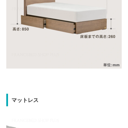
マットレス