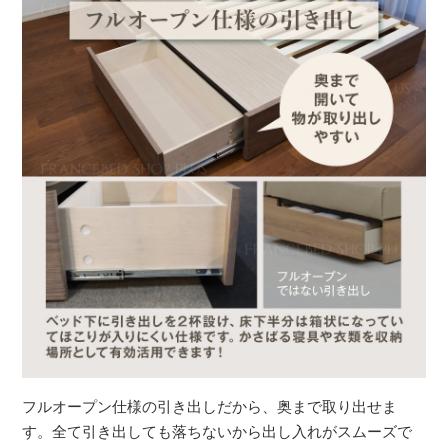
フルオープン仕様の引き出しだから、奥まで取り出せま
す。全て引き出しても落ちないから出し入れがスムーズで