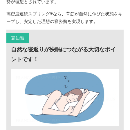
勢が理想とされています。
高密度連続スプリング
®
なら、背筋が自然に伸びた状態をキ
ープし、安定した理想の寝姿勢を実現します。
豆知識
自然な寝返りが快眠につながる大切なポイ
ントです！