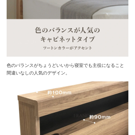
色のバランスがちょうどいいから寝室でも主役になること
間違いなしの人気のデザイン。