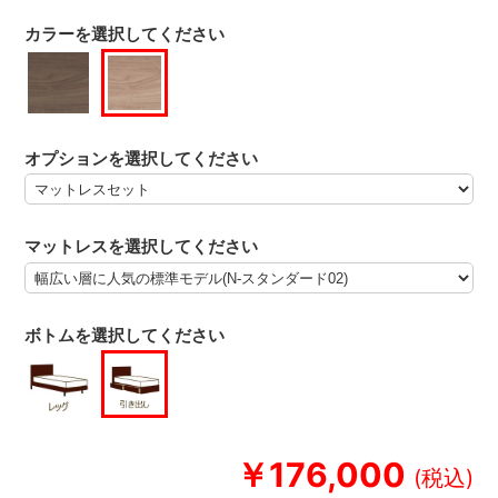
カラーを選択してください
オプションを選択してください
マットレスを選択してください
ボトムを選択してください
￥176,000