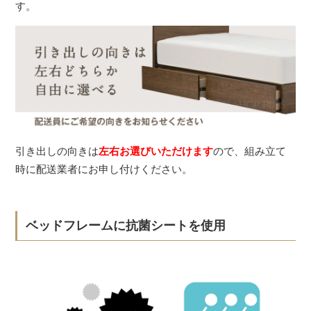
す。
引き出しの向きは
左右お選びいただけます
ので、組み立て
時に配送業者にお申し付けください。
ベッドフレームに抗菌シートを使用