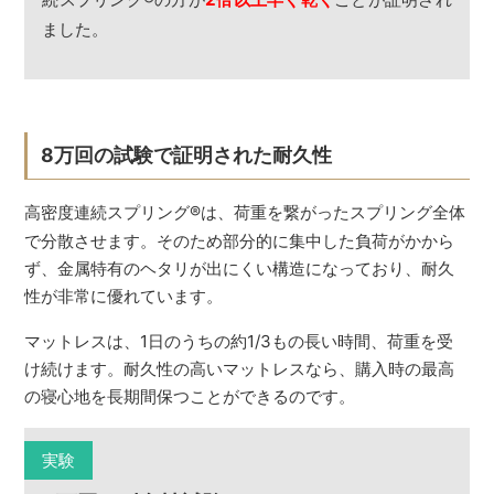
ました。
8万回の試験で証明された耐久性
高密度連続スプリング
®
は、荷重を繋がったスプリング全体
で分散させます。そのため部分的に集中した負荷がかから
ず、金属特有のヘタリが出にくい構造になっており、耐久
性が非常に優れています。
マットレスは、1日のうちの約1/3もの長い時間、荷重を受
け続けます。耐久性の高いマットレスなら、購入時の最高
の寝心地を長期間保つことができるのです。
実験