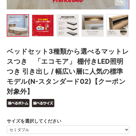
ベッドセット3種類から選べるマットレ
スつき 「エコモア」 棚付きLED照明
つき 引き出し / 幅広い層に人気の標準
モデル(N-スタンダード02)【クーポン
対象外】
サイズを選択してください