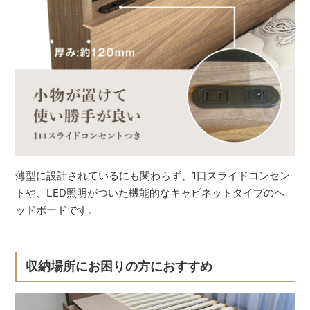
薄型に設計されているにも関わらず、1口スライドコンセン
トや、LED照明がついた機能的なキャビネットタイプのヘ
ッドボードです。
収納場所にお困りの方におすすめ