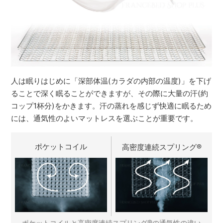
人は眠りはじめに「深部体温(カラダの内部の温度)」を下げ
ることで深く眠ることができますが、その際に大量の汗(約
コップ1杯分)をかきます。汗の蒸れを感じず快適に眠るため
には、通気性のよいマットレスを選ぶことが重要です。
ポケットコイル
高密度連続スプリング
®
®