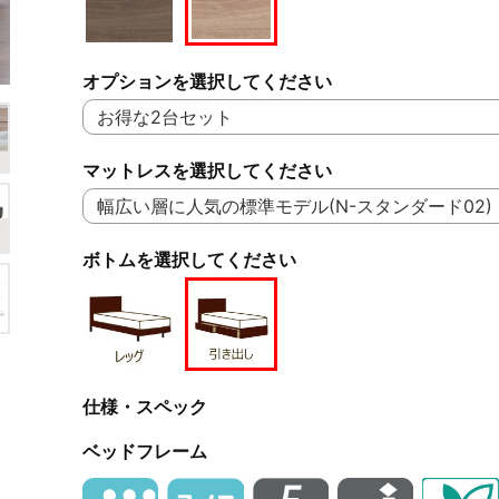
オプションを選択してください
マットレスを選択してください
ボトムを選択してください
仕様・スペック
ベッドフレーム