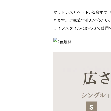
マットレスとベッドが2台ずつ
きます。ご家族で並んで寝たい
ライフスタイルにあわせて使用