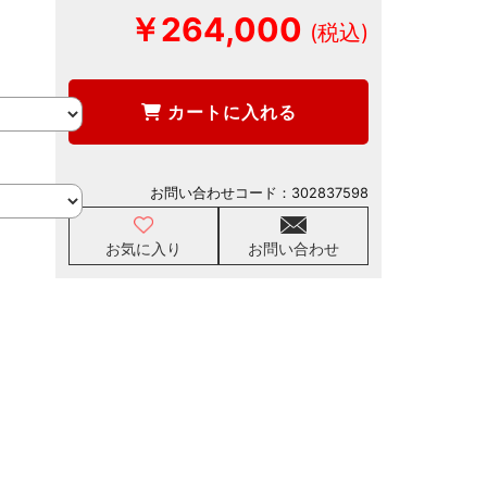
￥264,000
カートに入れる
お問い合わせコード：
302837598
お気に入り
お問い合わせ