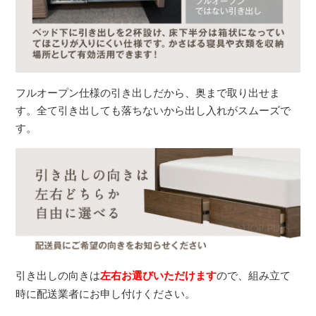
フルオープン仕様の引き出しだから、奥まで取り出せま
す。全て引き出しても落ちないから出し入れがスムーズで
す。
引き出しの向きは
左右お選びいただけます
ので、組み立て
時に配送業者にお申し付けください。