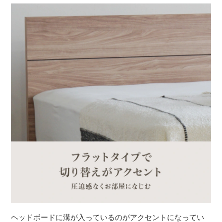
ヘッドボードに溝が入っているのがアクセントになってい