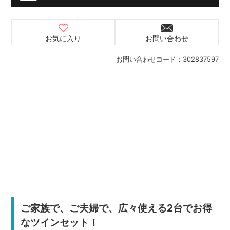
お気に入り
お問い合わせ
お問い合わせコード：
302837597
ご家族で、ご夫婦で、広々使える2台でお得
なツインセット！