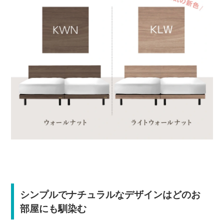
シンプルでナチュラルなデザインはどのお
部屋にも馴染む