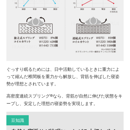
ぐっすり眠るためには、日中活動しているときに重力によ
って縮んだ椎間板を重力から解放し、背筋を伸ばした寝姿
勢が理想とされています。
高密度連続スプリング
®
なら、背筋が自然に伸びた状態をキ
ープし、安定した理想の寝姿勢を実現します。
豆知識