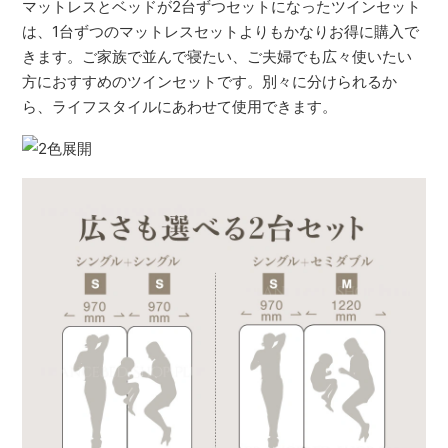
マットレスとベッドが2台ずつセットになったツインセット
は、1台ずつのマットレスセットよりもかなりお得に購入で
きます。ご家族で並んで寝たい、ご夫婦でも広々使いたい
方におすすめのツインセットです。別々に分けられるか
ら、ライフスタイルにあわせて使用できます。