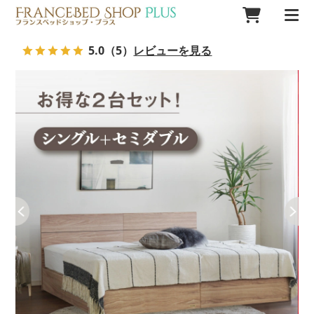
5.0
（5）
レビューを見る