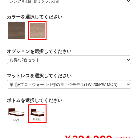
カラーを選択してください
オプションを選択してください
マットレスを選択してください
ボトムを選択してください