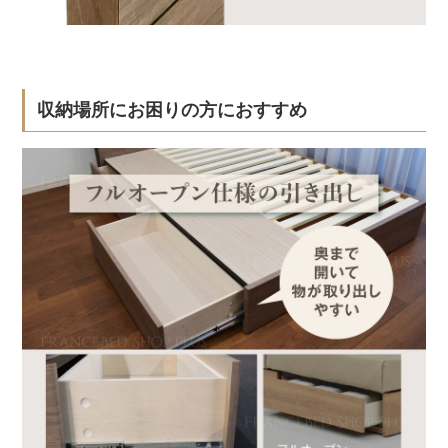
収納場所にお困りの方におすすめ