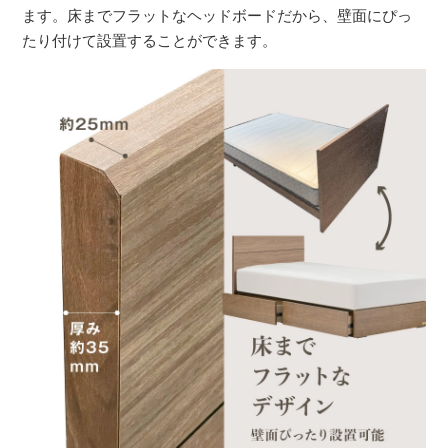
ます。床までフラットなヘッドボードだから、壁面にぴっ
たり付けて設置することができます。