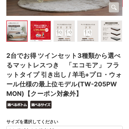
2台でお得 ツインセット3種類から選べ
るマットレスつき 「エコモア」 フラ
ットタイプ 引き出し / 羊毛+プロ・ウォ
ール仕様の最上位モデル(TW-205PW
MON)【クーポン対象外】
サイズを選択してください