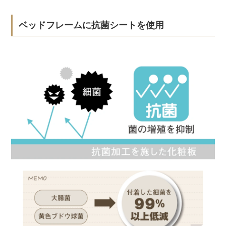
ベッドフレームに抗菌シートを使用