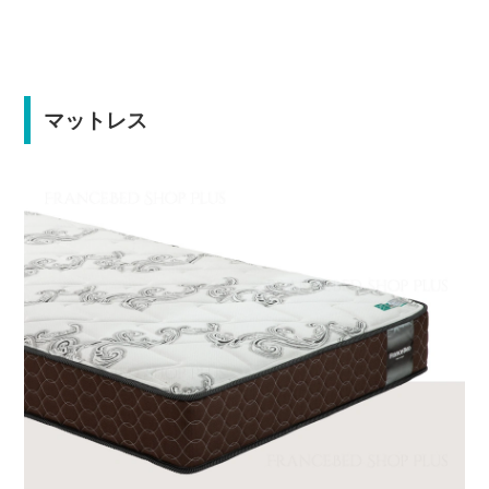
マットレス