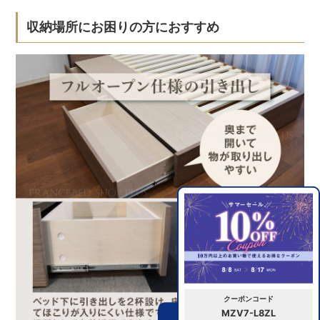
収納場所にお困りの方におすすめ
クーポンコード
MZV7-L8ZL