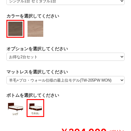
カラーを選択してください
オプションを選択してください
マットレスを選択してください
ボトムを選択してください