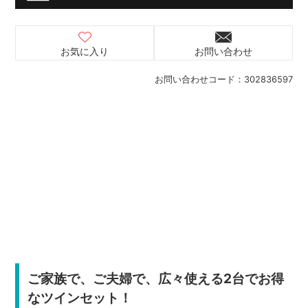
お気に入り
お問い合わせ
お問い合わせコード：
302836597
ご家族で、ご夫婦で、広々使える2台でお得
なツインセット！