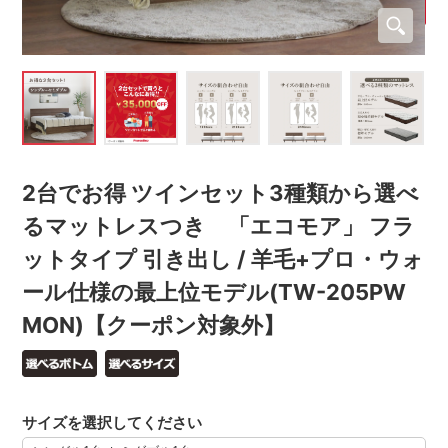
2台でお得 ツインセット3種類から選べ
るマットレスつき 「エコモア」 フラ
ットタイプ 引き出し / 羊毛+プロ・ウォ
ール仕様の最上位モデル(TW-205PW
MON)【クーポン対象外】
サイズを選択してください