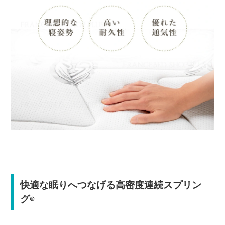
快適な眠りへつなげる高密度連続スプリン
グ
®