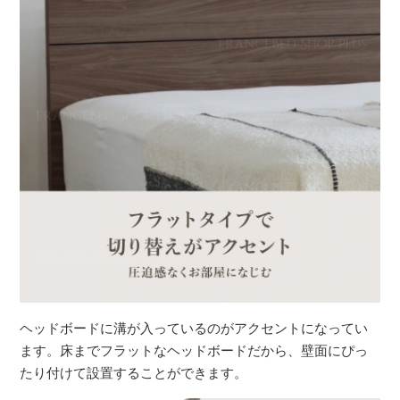
ヘッドボードに溝が入っているのがアクセントになってい
ます。床までフラットなヘッドボードだから、壁面にぴっ
たり付けて設置することができます。