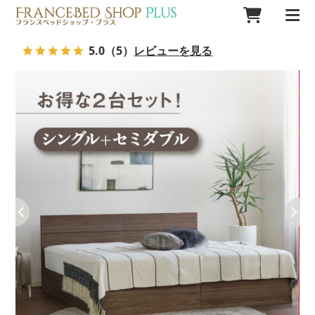
5.0
（5）
レビューを見る