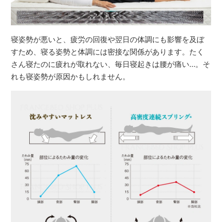
寝姿勢が悪いと、疲労の回復や翌日の体調にも影響を及ぼ
すため、寝る姿勢と体調には密接な関係があります。たく
さん寝たのに疲れが取れない、毎日寝起きは腰が痛い…。そ
れも寝姿勢が原因かもしれません。