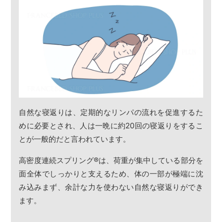
自然な寝返りは、定期的なリンパの流れを促進するた
めに必要とされ、人は一晩に約20回の寝返りをするこ
とが一般的だと言われています。
高密度連続スプリング
®
は、荷重が集中している部分を
面全体でしっかりと支えるため、体の一部が極端に沈
み込みまず、余計な力を使わない自然な寝返りができ
ます。