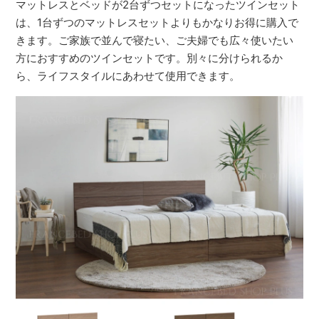
マットレスとベッドが2台ずつセットになったツインセット
は、1台ずつのマットレスセットよりもかなりお得に購入で
きます。ご家族で並んで寝たい、ご夫婦でも広々使いたい
方におすすめのツインセットです。別々に分けられるか
ら、ライフスタイルにあわせて使用できます。