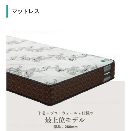
マットレス