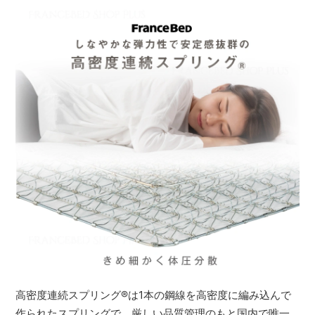
高密度連続スプリング
®
は1本の鋼線を高密度に編み込んで
作られたスプリングで、厳しい品質管理のもと国内で唯一