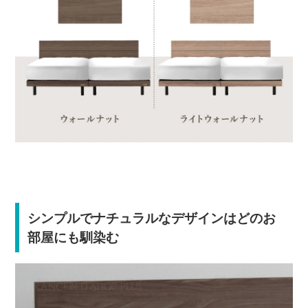
シンプルでナチュラルなデザインはどのお
部屋にも馴染む