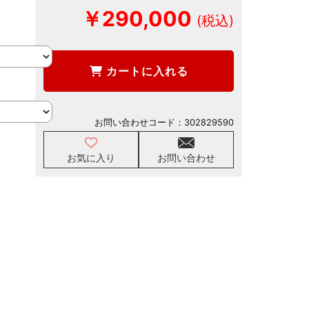
￥290,000
カートに入れる
お問い合わせコード：
302829590
お気に入り
お問い合わせ