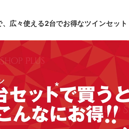
で、広々使える2台でお得なツインセット