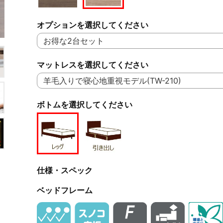
オプションを選択してください
マットレスを選択してください
ボトムを選択してください
仕様・スペック
ベッドフレーム