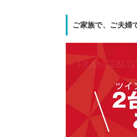
ご家族で、ご夫婦