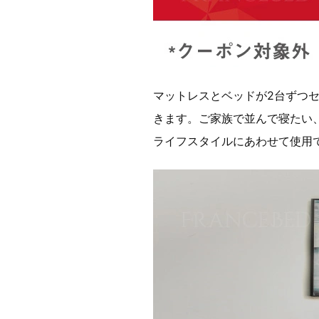
マットレスとベッドが2台ずつ
きます。ご家族で並んで寝たい
ライフスタイルにあわせて使用