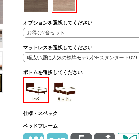
オプションを選択してください
マットレスを選択してください
ボトムを選択してください
仕様・スペック
ベッドフレーム