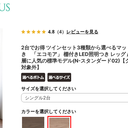
4.8
（4）
レビューを見る
2台でお得 ツインセット3種類から選べるマッ
き 「エコモア」 棚付きLED照明つき レッグ 
層に人気の標準モデル(N-スタンダード02)【
対象外】
サイズを選択してください
カラーを選択してください