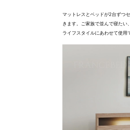
マットレスとベッドが2台ずつ
きます。ご家族で並んで寝たい
ライフスタイルにあわせて使用