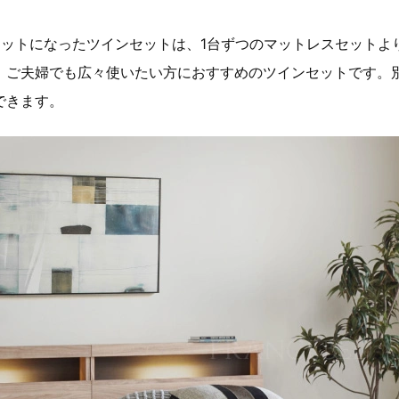
セットになったツインセットは、1台ずつのマットレスセットよ
、ご夫婦でも広々使いたい方におすすめのツインセットです。
できます。