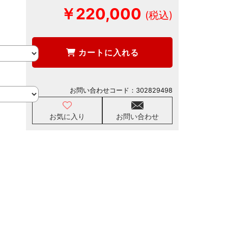
￥220,000
カートに入れる
お問い合わせコード：
302829498
お気に入り
お問い合わせ