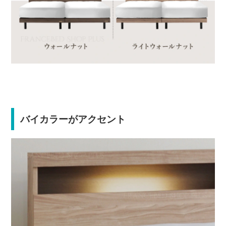
バイカラーがアクセント