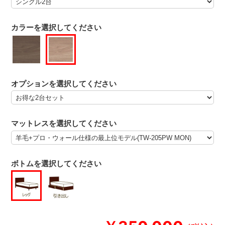
カラーを選択してください
オプションを選択してください
マットレスを選択してください
ボトムを選択してください