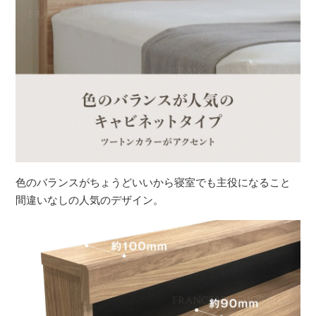
色のバランスがちょうどいいから寝室でも主役になること
間違いなしの人気のデザイン。