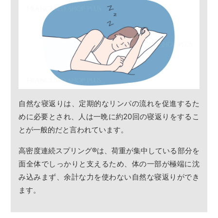
自然な寝返りは、定期的なリンパの流れを促進するた
めに必要とされ、人は一晩に約20回の寝返りをするこ
とが一般的だと言われています。
高密度連続スプリング
®
は、荷重が集中している部分を
面全体でしっかりと支えるため、体の一部が極端に沈
み込みまず、余計な力を使わない自然な寝返りができ
ます。