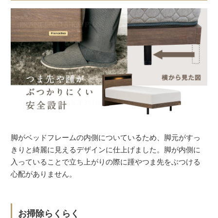
脚がベッドフレームの内側についているため、脚元がすっ
きりと綺麗に見えるデザインに仕上げました。脚が内側に
入っていることで立ち上がりの際に踵やつま先をぶつける
心配がありません。
お掃除らくらく