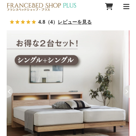
4.8
（4）
レビューを見る