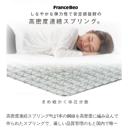
高密度連続スプリング
®
は1本の鋼線を高密度に編み込んで
作られたスプリングで、厳しい品質管理のもと国内で唯一