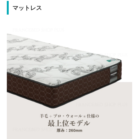
マットレス