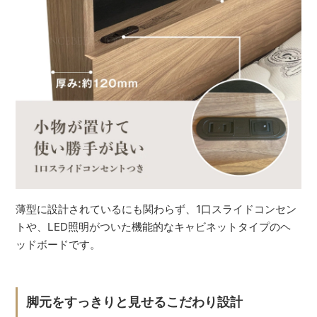
薄型に設計されているにも関わらず、1口スライドコンセン
トや、LED照明がついた機能的なキャビネットタイプのヘ
ッドボードです。
脚元をすっきりと見せるこだわり設計