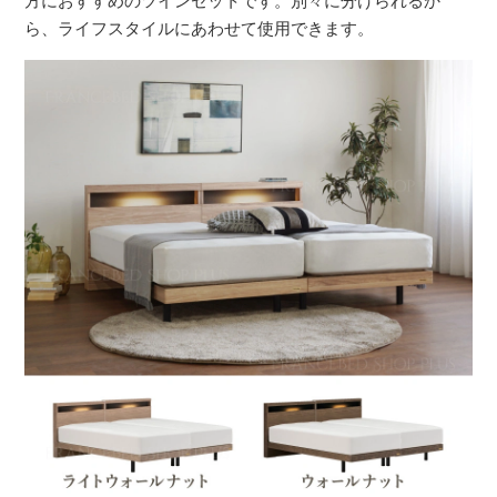
方におすすめのツインセットです。別々に分けられるか
ら、ライフスタイルにあわせて使用できます。