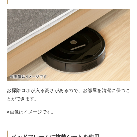
お掃除ロボが入る高さがあるので、お部屋を清潔に保つこ
とができます。
※画像はイメージです。
ベッドフレームに抗菌シートを使用