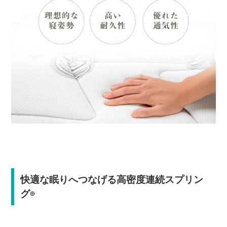
快適な眠りへつなげる高密度連続スプリン
グ
®