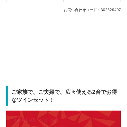
お問い合わせコード：
302829497
ご家族で、ご夫婦で、広々使える2台でお得
なツインセット！