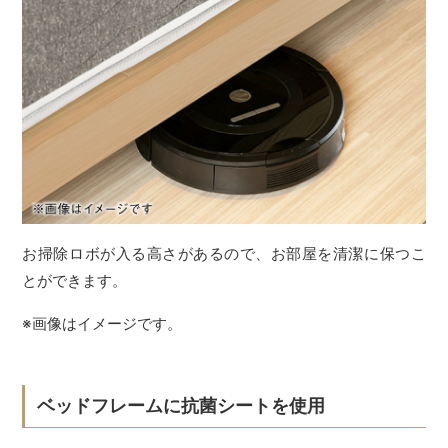
お掃除ロボが入る高さがあるので、お部屋を清潔に保つこ
とができます。
※画像はイメージです。
ベッドフレームに抗菌シートを使用