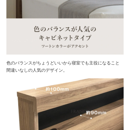
色のバランスがちょうどいいから寝室でも主役になること
間違いなしの人気のデザイン。