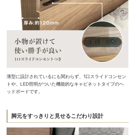
薄型に設計されているにも関わらず、1口スライドコンセン
トや、LED照明がついた機能的なキャビネットタイプのヘ
ッドボードです。
脚元をすっきりと見せるこだわり設計