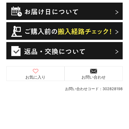
お気に入り
お問い合わせ
お問い合わせコード：
302828198