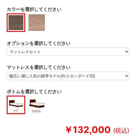
カラーを選択してください
オプションを選択してください
マットレスを選択してください
ボトムを選択してください
￥132,000