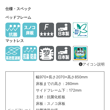
仕様・スペック
ベッドフレーム
マットレス
アイコン説明
幅970×長さ2070×高さ850mm
床板までの高さ：260mm
サイドフレーム下：172mm
主材：抗菌化粧板
床板：スノコ床板
ベッドフレーム