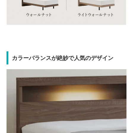
カラーバランスが絶妙で人気のデザイン