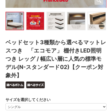
ベッドセット3種類から選べるマットレ
スつき 「エコモア」 棚付きLED照明
つき レッグ / 幅広い層に人気の標準モ
デル(N-スタンダード02)【クーポン対
象外】
サイズを選択してください