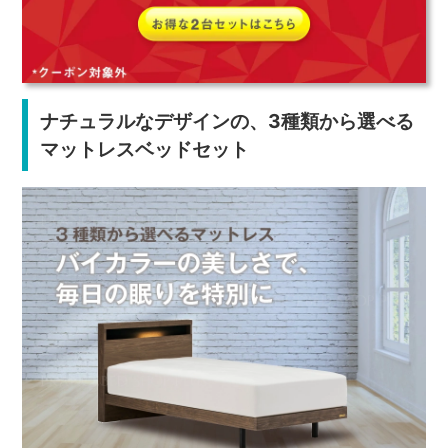
ナチュラルなデザインの、3種類から選べる
マットレスベッドセット