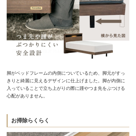
脚がベッドフレームの内側についているため、脚元がすっ
きりと綺麗に見えるデザインに仕上げました。脚が内側に
入っていることで立ち上がりの際に踵やつま先をぶつける
心配がありません。
お掃除らくらく