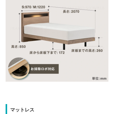
マットレス