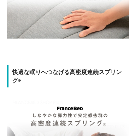
快適な眠りへつなげる高密度連続スプリン
グ
®