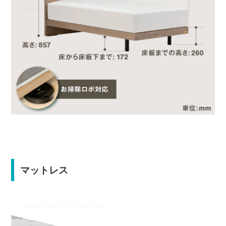
マットレス