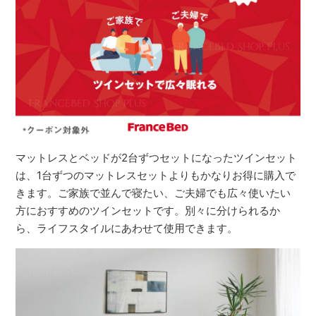
マットレスとベッドが2台ずつセットになったツインセット
は、1台ずつのマットレスセットよりもかなりお得に購入で
きます。ご家族で並んで寝たい、ご夫婦でも広々使いたい
方におすすめのツインセットです。別々に分けられるか
ら、ライフスタイルにあわせて使用できます。