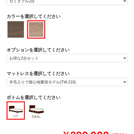
カラーを選択してください
オプションを選択してください
マットレスを選択してください
ボトムを選択してください