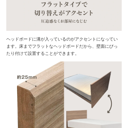
ヘッドボードに溝が入っているのがアクセントになってい
ます。床までフラットなヘッドボードだから、壁面にぴっ
たり付けて設置することができます。