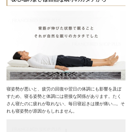
寝姿勢が悪いと、疲労の回復や翌日の体調にも影響を及ぼ
すため、寝る姿勢と体調には密接な関係があります。たく
さん寝たのに疲れが取れない、毎日寝起きは腰が痛い…。そ
れも寝姿勢が原因かもしれません。