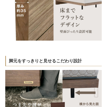
脚元をすっきりと見せるこだわり設計