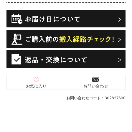
お気に入り
お問い合わせ
お問い合わせコード：
302827690