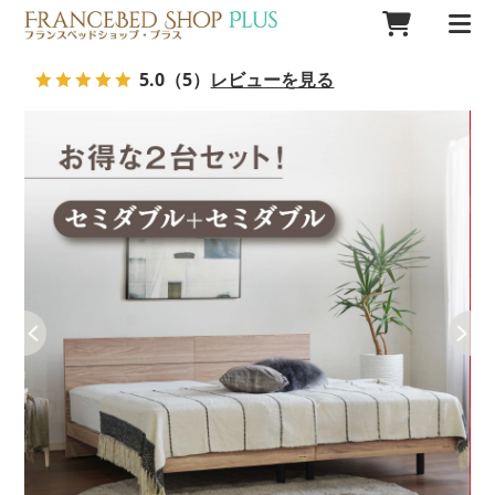
5.0
（5）
レビューを見る