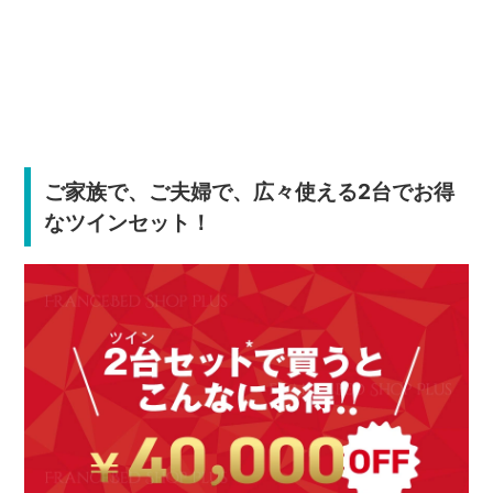
ご家族で、ご夫婦で、広々使える2台でお得
なツインセット！