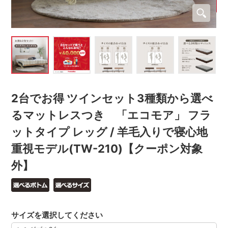
2台でお得 ツインセット3種類から選べ
るマットレスつき 「エコモア」 フラ
ットタイプ レッグ / 羊毛入りで寝心地
重視モデル(TW-210)【クーポン対象
外】
サイズを選択してください