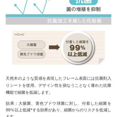
天然木のような質感を表現したフレーム表面には抗菌剤入
りシートを使用。デザイン性を損なうことなく優れた抗菌
機能で細菌を低減します。
効果：大腸菌、黄色ブドウ球菌に対し、付着した細菌を
99％以上低減*する効果があり、細菌からのリスクを低減し
ます。