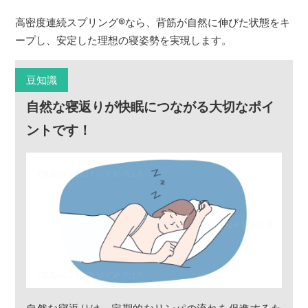
高密度連続スプリング
®
なら、背筋が自然に伸びた状態をキ
ープし、安定した理想の寝姿勢を実現します。
豆知識
自然な寝返りが快眠につながる大切なポイ
ントです！