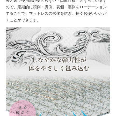
表と裏で使用感が変わらない「両面仕様」となっています
ので、定期的に頭側・脚側、表側・裏側をローテーション
することで、マットレスの劣化を防ぎ、長くお使いいただ
くことができます。