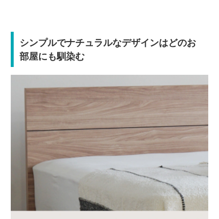
シンプルでナチュラルなデザインはどのお
部屋にも馴染む