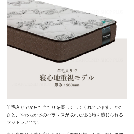
羊毛入りでからだ当たりを優しくしてくれています。かた
さと、やわらかさのバランスが取れた寝心地を感じられる
マットレスです。