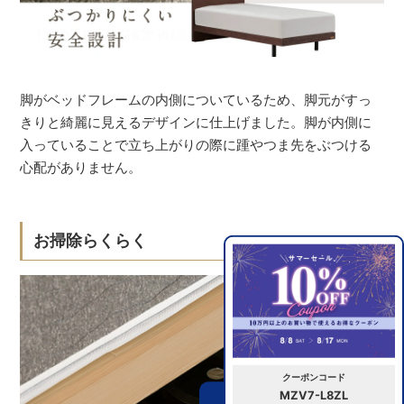
脚がベッドフレームの内側についているため、脚元がすっ
きりと綺麗に見えるデザインに仕上げました。脚が内側に
入っていることで立ち上がりの際に踵やつま先をぶつける
心配がありません。
お掃除らくらく
クーポンコード
MZV7-L8ZL