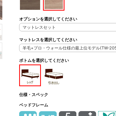
オプションを選択してください
マットレスを選択してください
ボトムを選択してください
仕様・スペック
ベッドフレーム