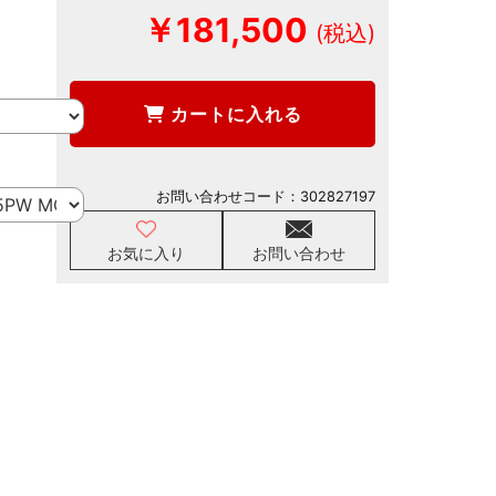
￥181,500
カートに入れる
お問い合わせコード：
302827197
お気に入り
お問い合わせ