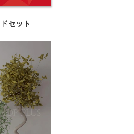
ッドセット