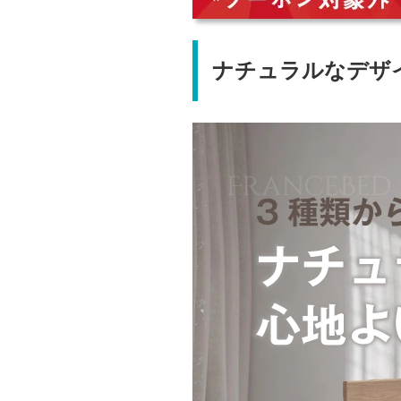
ナチュラルなデザ