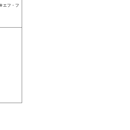
☆エフ・フ