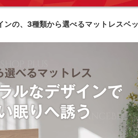
インの、3種類から選べるマットレスベ