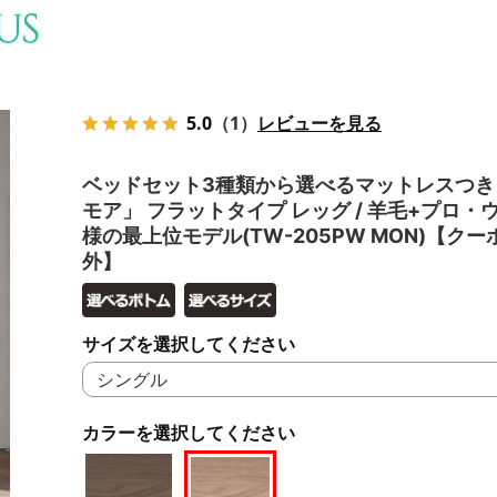
5.0
（1）
レビューを見る
ベッドセット3種類から選べるマットレスつき
モア」 フラットタイプ レッグ / 羊毛+プロ・
様の最上位モデル(TW-205PW MON)【ク
外】
サイズを選択してください
カラーを選択してください