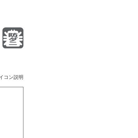
イコン説明