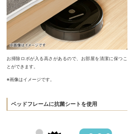
お掃除ロボが入る高さがあるので、お部屋を清潔に保つこ
とができます。
※画像はイメージです。
ベッドフレームに抗菌シートを使用