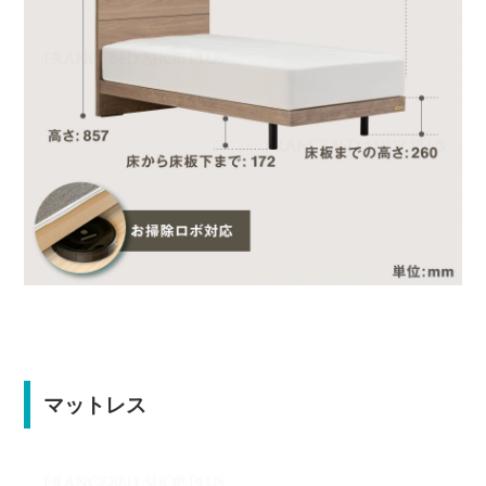
マットレス