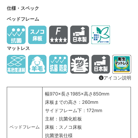
仕様・スペック
ベッドフレーム
マットレス
アイコン説明
幅970×長さ1985×高さ850mm
床板までの高さ：260mm
サイドフレーム下：172mm
主材：抗菌化粧板
床板：スノコ床板
ベッドフレーム
抗菌塗装仕様