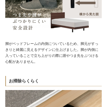
脚がベッドフレームの内側についているため、脚元がすっ
きりと綺麗に見えるデザインに仕上げました。脚が内側に
入っていることで立ち上がりの際に踵やつま先をぶつける
心配がありません。
お掃除らくらく