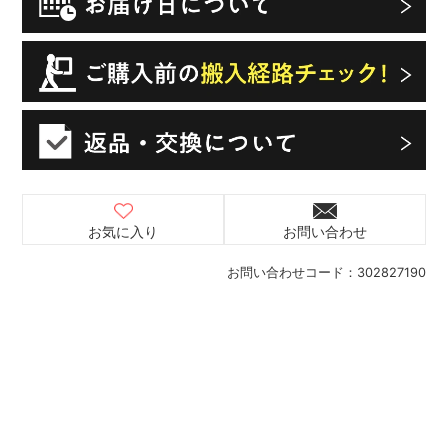
お気に入り
お問い合わせ
お問い合わせコード：
302827190