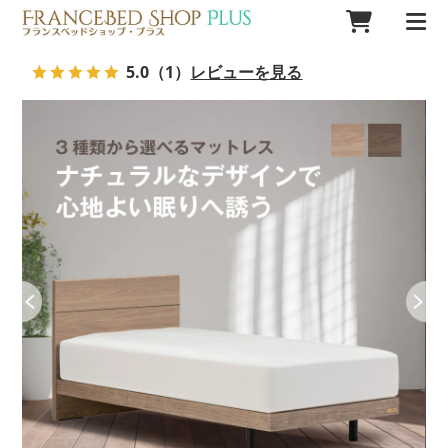
5.0
（1）
レビューを見る