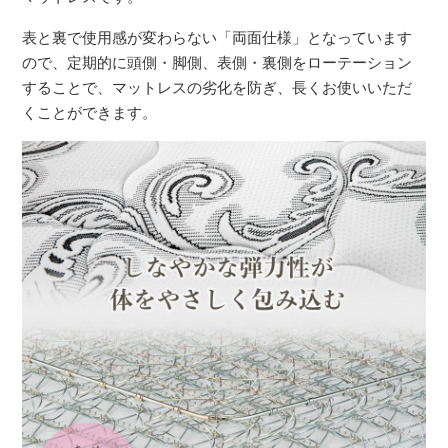
表と裏で使用感が変わらない「両面仕様」となっています
ので、定期的に頭側・脚側、表側・裏側をローテーション
することで、マットレスの劣化を防ぎ、長くお使いいただ
くことができます。