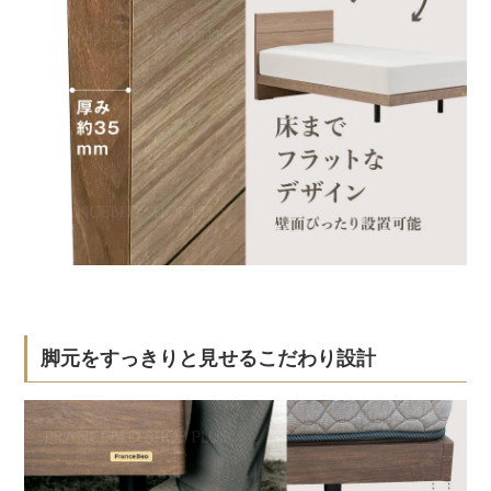
脚元をすっきりと見せるこだわり設計