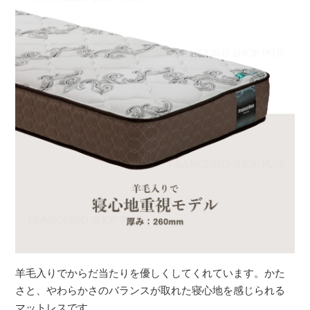
羊毛入りでからだ当たりを優しくしてくれています。かた
さと、やわらかさのバランスが取れた寝心地を感じられる
マットレスです。