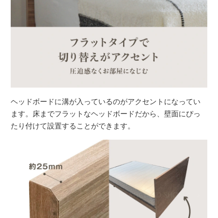
ヘッドボードに溝が入っているのがアクセントになってい
ます。床までフラットなヘッドボードだから、壁面にぴっ
たり付けて設置することができます。