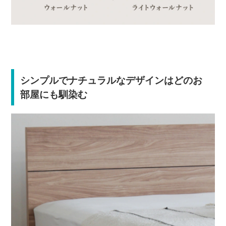
シンプルでナチュラルなデザインはどのお
部屋にも馴染む