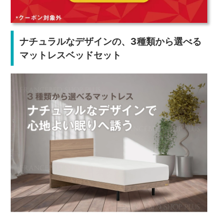
ナチュラルなデザインの、3種類から選べる
マットレスベッドセット