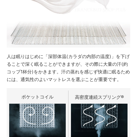
人は眠りはじめに「深部体温(カラダの内部の温度)」を下げ
ることで深く眠ることができますが、その際に大量の汗(約
コップ1杯分)をかきます。汗の蒸れを感じず快適に眠るため
には、通気性のよいマットレスを選ぶことが重要です。
ポケットコイル
高密度連続スプリング
®