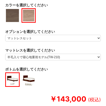
カラーを選択してください
オプションを選択してください
マットレスを選択してください
ボトムを選択してください
￥143,000