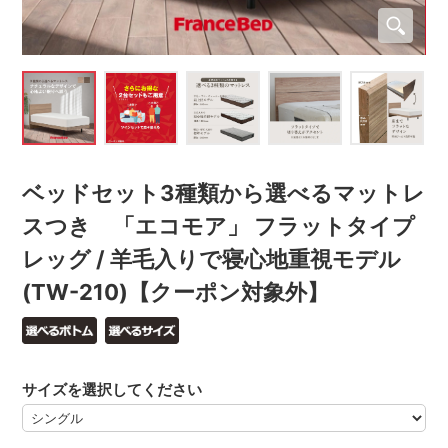
ベッドセット3種類から選べるマットレ
スつき 「エコモア」 フラットタイプ
レッグ / 羊毛入りで寝心地重視モデル
(TW-210)【クーポン対象外】
サイズを選択してください