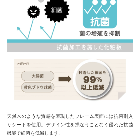
天然木のような質感を表現したフレーム表面には抗菌剤入
りシートを使用。デザイン性を損なうことなく優れた抗菌
機能で細菌を低減します。