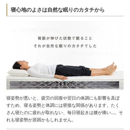
寝心地のよさは自然な眠りのカタチから
寝姿勢が悪いと、疲労の回復や翌日の体調にも影響を及ぼ
すため、寝る姿勢と体調には密接な関係があります。たく
さん寝たのに疲れが取れない、毎日寝起きは腰が痛い…。そ
れも寝姿勢が原因かもしれません。