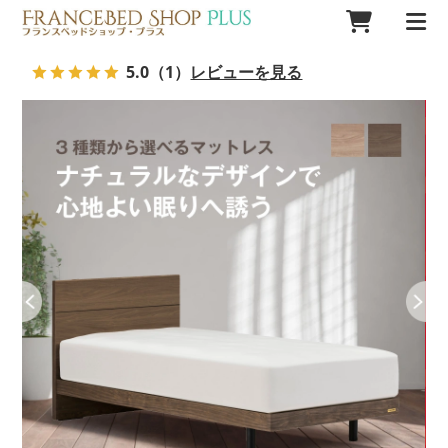
5.0
（1）
レビューを見る