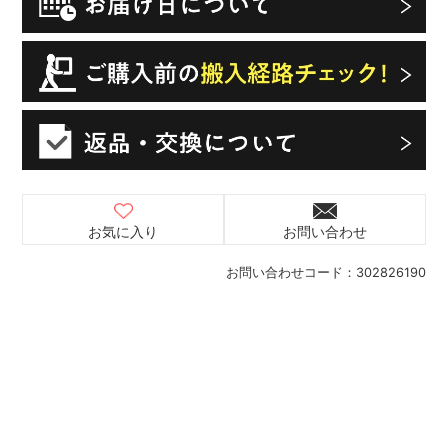
お気に入り
お問い合わせ
お問い合わせコード：
302826190