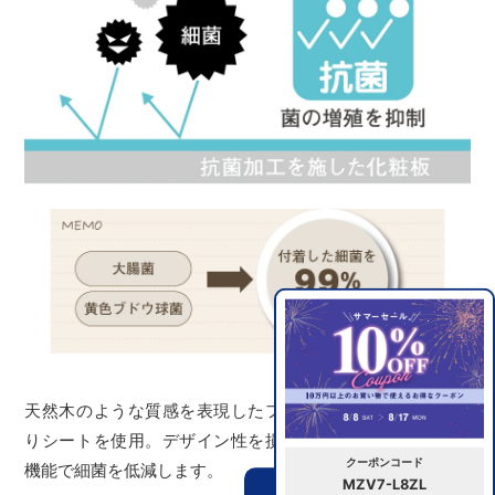
天然木のような質感を表現したフレーム表面には抗菌剤入
りシートを使用。デザイン性を損なうことなく優れた抗菌
クーポンコード
機能で細菌を低減します。
MZV7-L8ZL