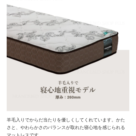
羊毛入りでからだ当たりを優しくしてくれています。かた
さと、やわらかさのバランスが取れた寝心地を感じられる
マットレスです。