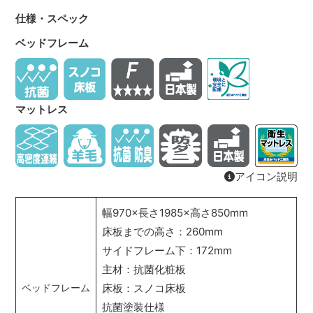
仕様・スペック
ベッドフレーム
マットレス
アイコン説明
幅970×長さ1985×高さ850mm
床板までの高さ：260mm
サイドフレーム下：172mm
主材：抗菌化粧板
床板：スノコ床板
ベッドフレーム
抗菌塗装仕様