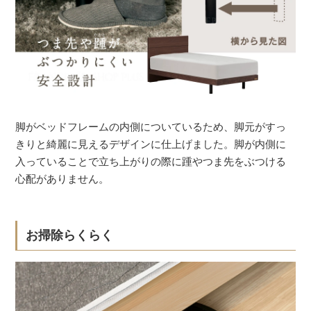
脚がベッドフレームの内側についているため、脚元がすっ
きりと綺麗に見えるデザインに仕上げました。脚が内側に
入っていることで立ち上がりの際に踵やつま先をぶつける
心配がありません。
お掃除らくらく