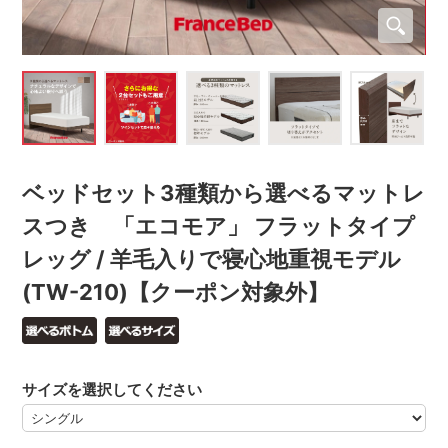
ベッドセット3種類から選べるマットレ
スつき 「エコモア」 フラットタイプ
レッグ / 羊毛入りで寝心地重視モデル
(TW-210)【クーポン対象外】
サイズを選択してください