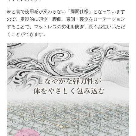
表と裏で使用感が変わらない「両面仕様」となっています
ので、定期的に頭側・脚側、表側・裏側をローテーション
することで、マットレスの劣化を防ぎ、長くお使いいただ
くことができます。