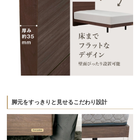
脚元をすっきりと見せるこだわり設計