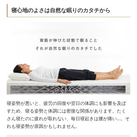
寝心地のよさは自然な眠りのカタチから
寝姿勢が悪いと、疲労の回復や翌日の体調にも影響を及ぼ
すため、寝る姿勢と体調には密接な関係があります。たく
さん寝たのに疲れが取れない、毎日寝起きは腰が痛い…。そ
れも寝姿勢が原因かもしれません。