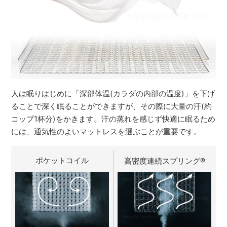
人は眠りはじめに「深部体温(カラダの内部の温度)」を下げ
ることで深く眠ることができますが、その際に大量の汗(約
コップ1杯分)をかきます。汗の蒸れを感じず快適に眠るため
には、通気性のよいマットレスを選ぶことが重要です。
ポケットコイル
高密度連続スプリング
®