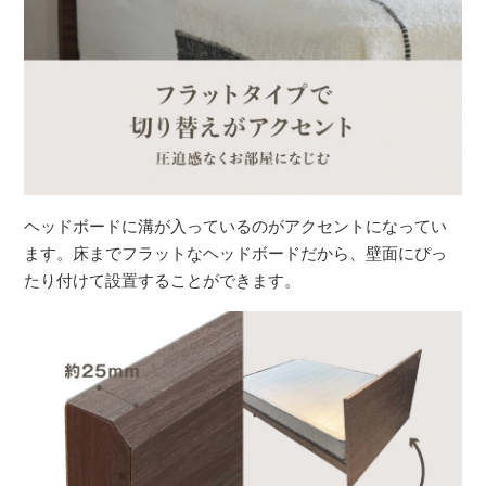
ヘッドボードに溝が入っているのがアクセントになってい
ます。床までフラットなヘッドボードだから、壁面にぴっ
たり付けて設置することができます。