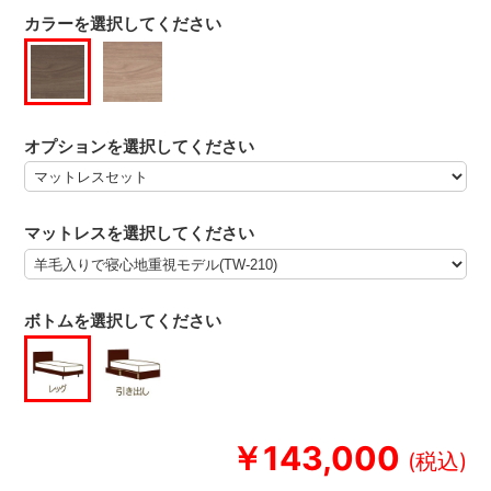
カラーを選択してください
オプションを選択してください
マットレスを選択してください
ボトムを選択してください
￥143,000