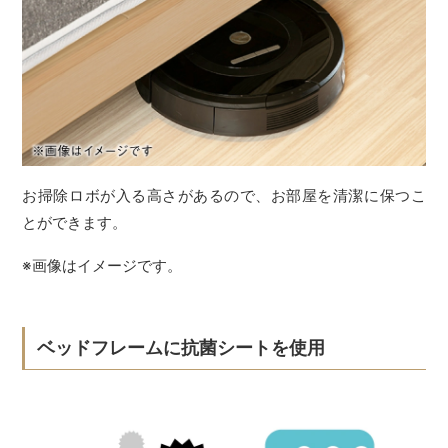
お掃除ロボが入る高さがあるので、お部屋を清潔に保つこ
とができます。
※画像はイメージです。
ベッドフレームに抗菌シートを使用