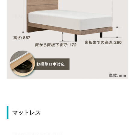
マットレス