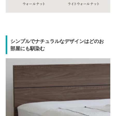
シンプルでナチュラルなデザインはどのお
部屋にも馴染む