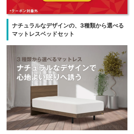
ナチュラルなデザインの、3種類から選べる
マットレスベッドセット