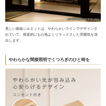
美しい曲線シルエットは、やわらかいラインでデザインさ
れていて、視覚的にも心地よくリラックスした雰囲気を演
出します。
やわらかな間接照明でくつろぎのひと時を