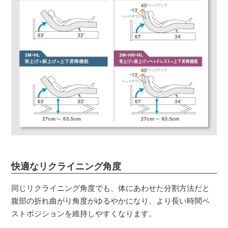
快適なリクライニング角度
同じリクライニング角度でも、体にあわせた分割方法だと
腹部の折れ曲がり角度がゆるやかになり、より長い時間ベ
ストポジションを維持しやすくなります。