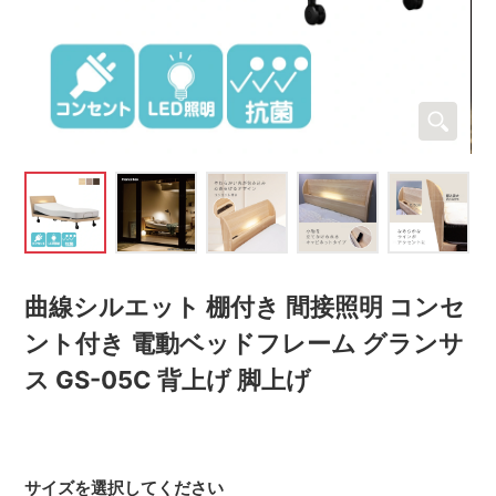
曲線シルエット 棚付き 間接照明 コンセ
ント付き 電動ベッドフレーム グランサ
ス GS-05C 背上げ 脚上げ
サイズを選択してください