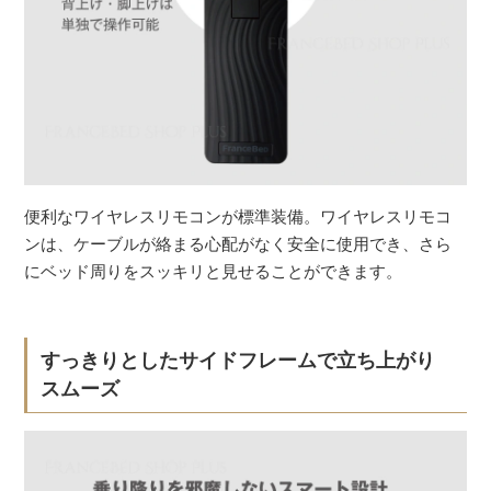
便利なワイヤレスリモコンが標準装備。ワイヤレスリモコ
ンは、ケーブルが絡まる心配がなく安全に使用でき、さら
にベッド周りをスッキリと見せることができます。
すっきりとしたサイドフレームで立ち上がり
スムーズ