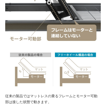
従来の製品ではマットレスの乗るフレームとモーター可動
部は接した状態で動きます。