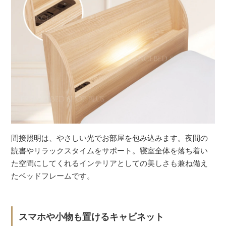
間接照明は、やさしい光でお部屋を包み込みます。夜間の
読書やリラックスタイムをサポート。寝室全体を落ち着い
た空間にしてくれるインテリアとしての美しさも兼ね備え
たベッドフレームです。
スマホや小物も置けるキャビネット