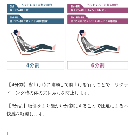
【4分割】背上げ時に連動して脚上げを行うことで、リクラ
イニング時の体のズレ落ちを防止します。
【6分割】腹部をより細かい分割にすることで圧迫による不
快感を軽減します。