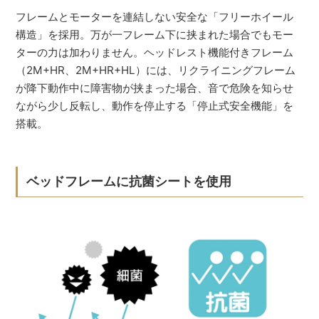
フレームとモーターを連結しない安全な「フリーホイール
構造」を採用。万が一フレーム下に挟まれた場合でもモー
ターの力は加わりません。ヘッドレスト機能付きフレーム
（2M+HR、2M+HR+HL）には、リクライニングフレーム
が降下動作中に障害物が挟まった場合、音で危険を知らせ
ながら少し反転し、動作を停止する「停止式安全機能」を
搭載。
ベッドフレームに抗菌シートを使用