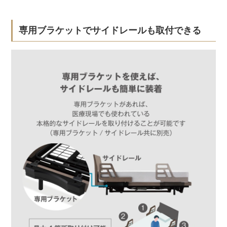
専用ブラケットでサイドレールも取付できる