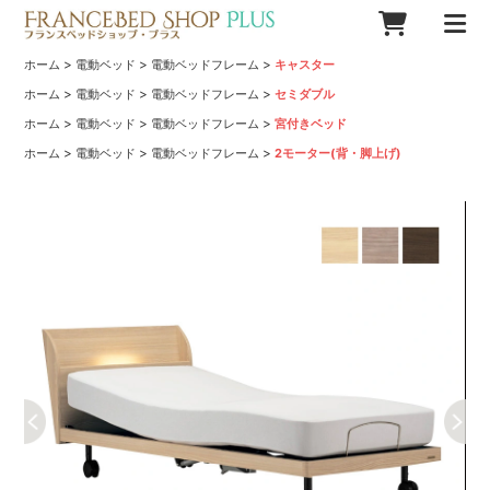
>
>
>
ホーム
電動ベッド
電動ベッドフレーム
キャスター
>
>
>
ホーム
電動ベッド
電動ベッドフレーム
セミダブル
>
>
>
ホーム
電動ベッド
電動ベッドフレーム
宮付きベッド
>
>
>
ホーム
電動ベッド
電動ベッドフレーム
2モーター(背・脚上げ)