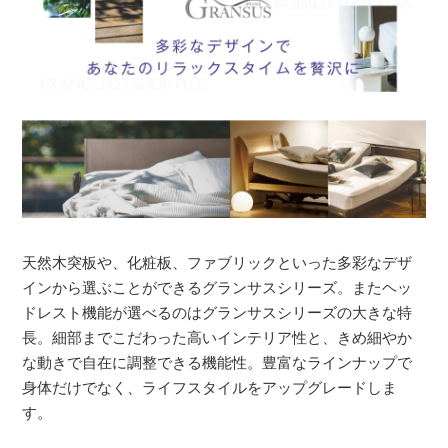
天然木突板や、化粧板、ファブリックといった多彩なデザ
インから選ぶことができるグランサスシリーズ。またヘッ
ドレスト機能が選べるのはグランサスシリーズの大きな特
長。細部までこだわった高いインテリア性と、きめ細やか
な動きで自在に調整できる機能性。豊富なラインナップで
身体だけでなく、ライフスタイルをアップグレードしま
す。