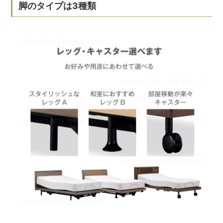
脚のタイプは3種類