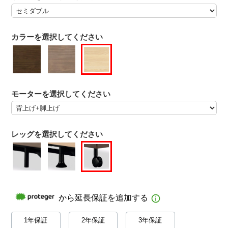
カラーを選択してください
モーターを選択してください
レッグを選択してください