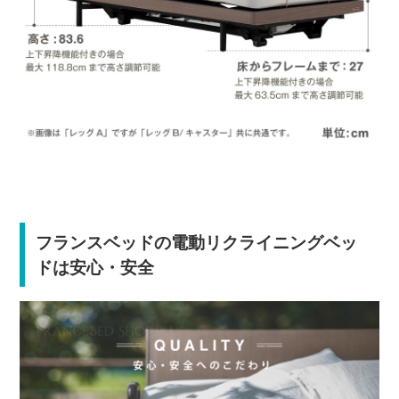
フランスベッドの電動リクライニングベッ
ドは安心・安全