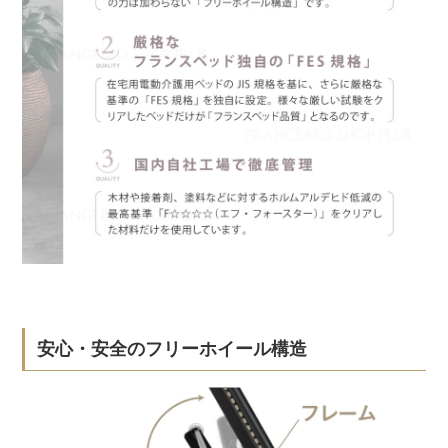
安心・安全のフリーホイール構造