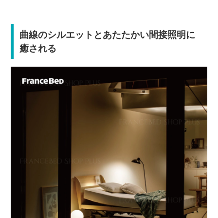
曲線のシルエットとあたたかい間接照明に
癒される