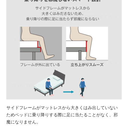
サイドフレームがマットレスから大きくはみ出していない
ためベッドに乗り降りする際に足に当たることがなく、邪
魔になりません。