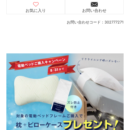
お気に入り
お問い合わせ
お問い合わせコード：
302777271