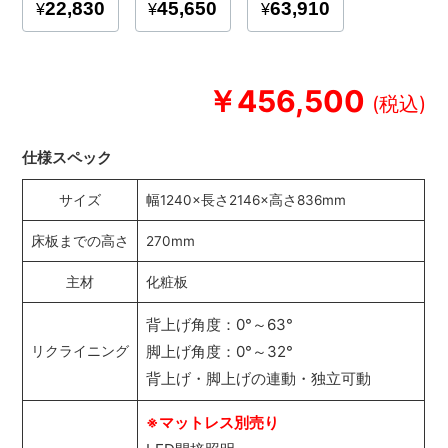
￥456,500
仕様スペック
サイズ
幅1240×長さ2146×高さ836mm
床板までの高さ
270mm
主材
化粧板
背上げ角度：0°～63°
脚上げ角度：0°～32°
リクライニング
背上げ・脚上げの連動・独立可動
※マットレス別売り