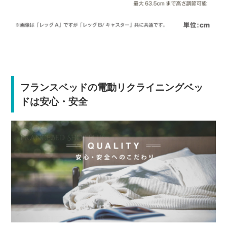
フランスベッドの電動リクライニングベッ
ドは安心・安全