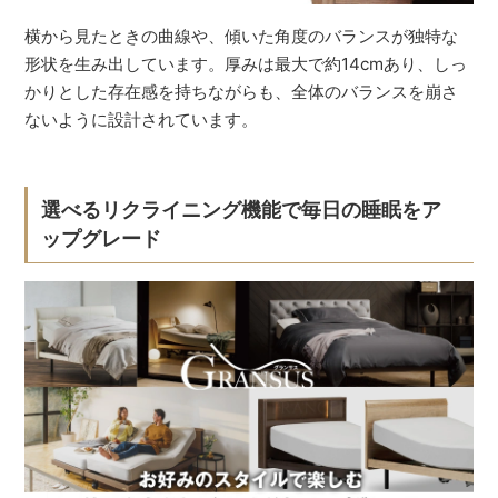
横から見たときの曲線や、傾いた角度のバランスが独特な
形状を生み出しています。厚みは最大で約14cmあり、しっ
かりとした存在感を持ちながらも、全体のバランスを崩さ
ないように設計されています。
選べるリクライニング機能で毎日の睡眠をア
ップグレード