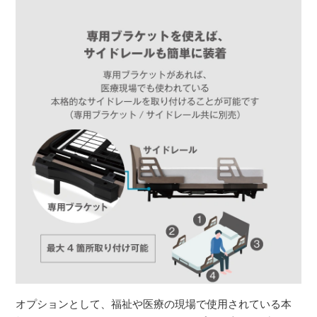
オプションとして、福祉や医療の現場で使用されている本