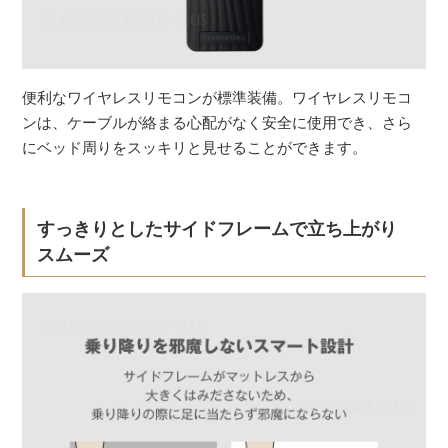
便利なワイヤレスリモコンが標準装備。ワイヤレスリモコ
ンは、ケーブルが絡まる心配がなく安全に使用でき、さら
にベッド周りをスッキリと見せることができます。
すっきりとしたサイドフレームで立ち上がり
スムーズ