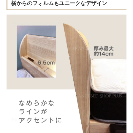
横からのフォルムもユニークなデザイン