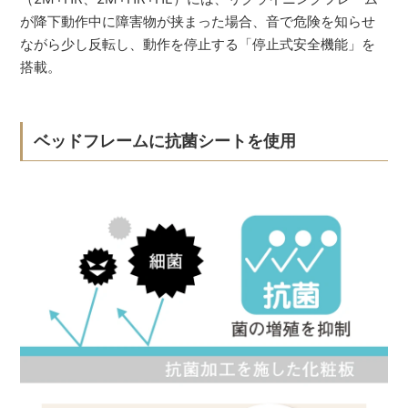
が降下動作中に障害物が挟まった場合、音で危険を知らせ
ながら少し反転し、動作を停止する「停止式安全機能」を
搭載。
ベッドフレームに抗菌シートを使用