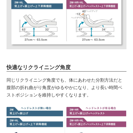
快適なリクライニング角度
同じリクライニング角度でも、体にあわせた分割方法だと
腹部の折れ曲がり角度がゆるやかになり、より長い時間ベ
ストポジションを維持しやすくなります。