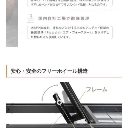
安心・安全のフリーホイール構造