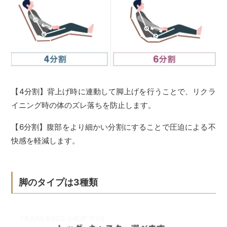
【4分割】背上げ時に連動して脚上げを行うことで、リクラ
イニング時の体のズレ落ちを防止します。
【6分割】腹部をより細かい分割にすることで圧迫による不
快感を軽減します。
脚のタイプは3種類