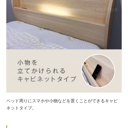
ベッド周りにスマホや小物などを置くことができるキャビ
ネットタイプ。