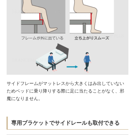
サイドフレームがマットレスから大きくはみ出していない
ためベッドに乗り降りする際に足に当たることがなく、邪
魔になりません。
専用ブラケットでサイドレールも取付できる