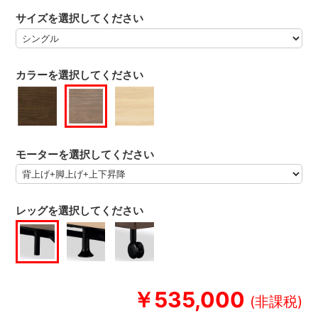
サイズを選択してください
カラーを選択してください
モーターを選択してください
レッグを選択してください
￥535,000