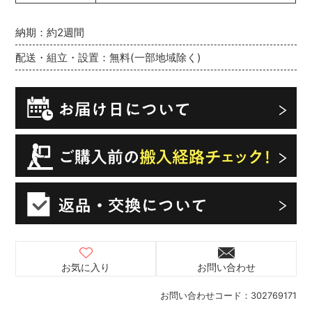
納期：約2週間
配送・組立・設置：無料(一部地域除く)
お気に入り
お問い合わせ
お問い合わせコード：
302769171