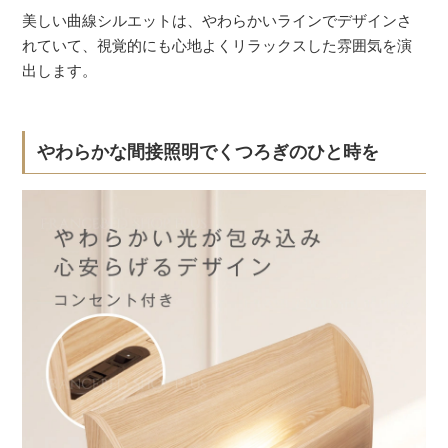
美しい曲線シルエットは、やわらかいラインでデザインさ
れていて、視覚的にも心地よくリラックスした雰囲気を演
出します。
やわらかな間接照明でくつろぎのひと時を