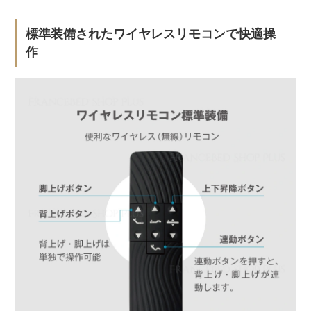
標準装備されたワイヤレスリモコンで快適操
作