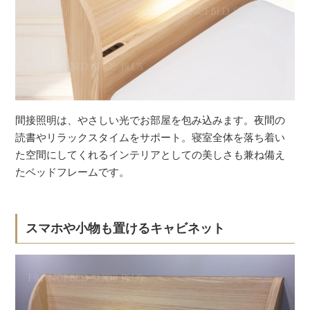
間接照明は、やさしい光でお部屋を包み込みます。夜間の
読書やリラックスタイムをサポート。寝室全体を落ち着い
た空間にしてくれるインテリアとしての美しさも兼ね備え
たベッドフレームです。
スマホや小物も置けるキャビネット