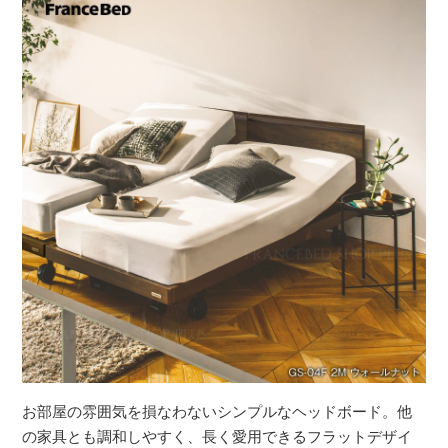
お部屋の雰囲気を損なわないシンプルなヘッドボード。他
の家具とも調和しやすく、長く愛用できるフラットデザイ