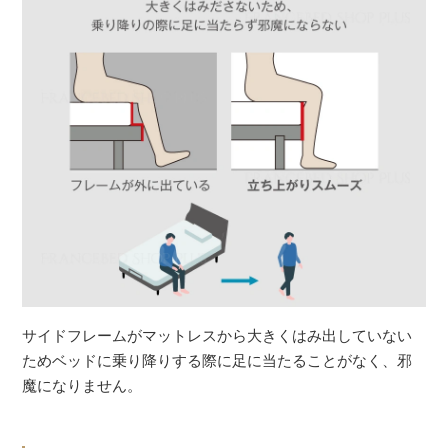
サイドフレームがマットレスから大きくはみ出していない
ためベッドに乗り降りする際に足に当たることがなく、邪
魔になりません。