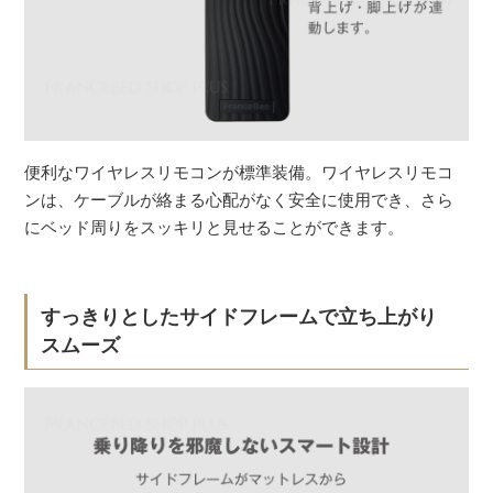
便利なワイヤレスリモコンが標準装備。ワイヤレスリモコ
ンは、ケーブルが絡まる心配がなく安全に使用でき、さら
にベッド周りをスッキリと見せることができます。
すっきりとしたサイドフレームで立ち上がり
スムーズ