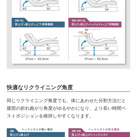
快適なリクライニング角度
同じリクライニング角度でも、体にあわせた分割方法だと
腹部の折れ曲がり角度がゆるやかになり、より長い時間ベ
ストポジションを維持しやすくなります。