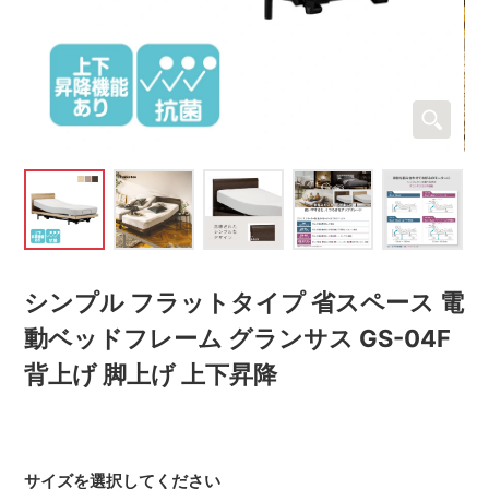
シンプル フラットタイプ 省スペース 電
動ベッドフレーム グランサス GS-04F
背上げ 脚上げ 上下昇降
サイズを選択してください