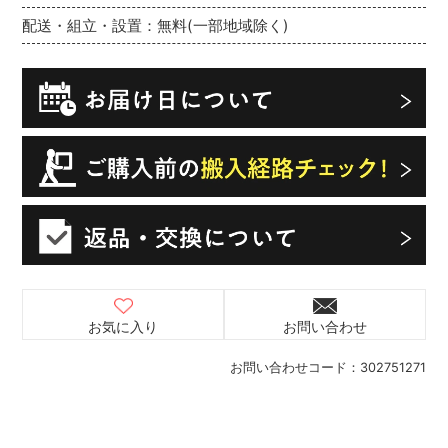
配送・組立・設置：無料(一部地域除く)
お気に入り
お問い合わせ
お問い合わせコード：
302751271