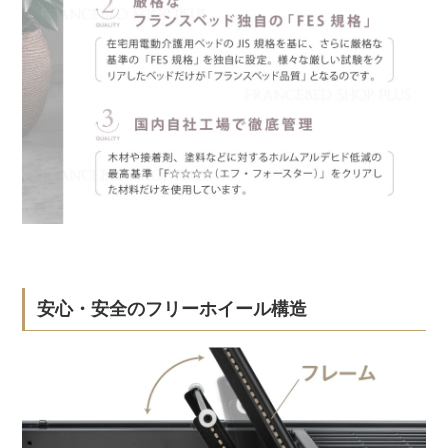
安心・安全のフリーホイール構造