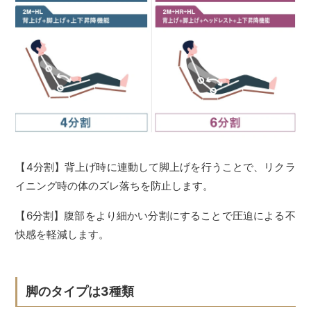
【4分割】背上げ時に連動して脚上げを行うことで、リクラ
イニング時の体のズレ落ちを防止します。
【6分割】腹部をより細かい分割にすることで圧迫による不
快感を軽減します。
脚のタイプは3種類