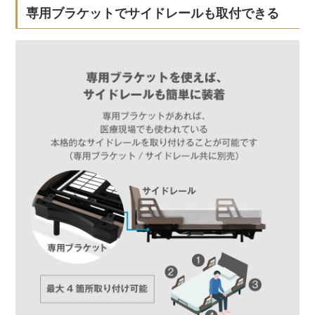
専用ブラケットでサイドレールも取付できる