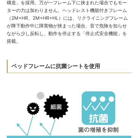
構造」を採用。万が一フレーム下に挟まれた場合でもモー
ターの力は加わりません。ヘッドレスト機能付きフレーム
（2M+HR、2M+HR+HL）には、リクライニングフレーム
が降下動作中に障害物が挟まった場合、音で危険を知らせ
ながら少し反転し、動作を停止する「停止式安全機能」を
搭載。
ベッドフレームに抗菌シートを使用