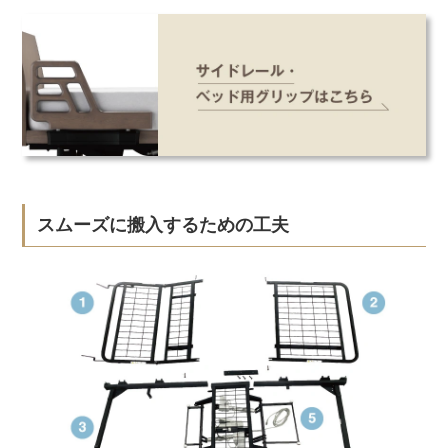
スムーズに搬入するための工夫