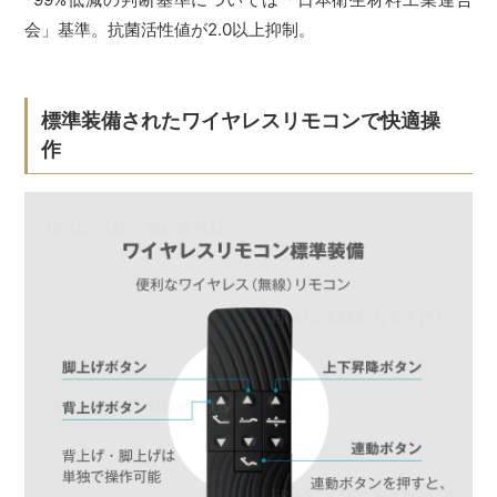
会」基準。抗菌活性値が2.0以上抑制。
標準装備されたワイヤレスリモコンで快適操
作