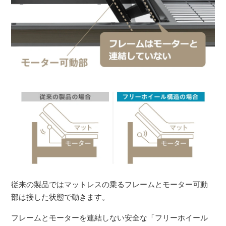
従来の製品ではマットレスの乗るフレームとモーター可動
部は接した状態で動きます。
フレームとモーターを連結しない安全な「フリーホイール