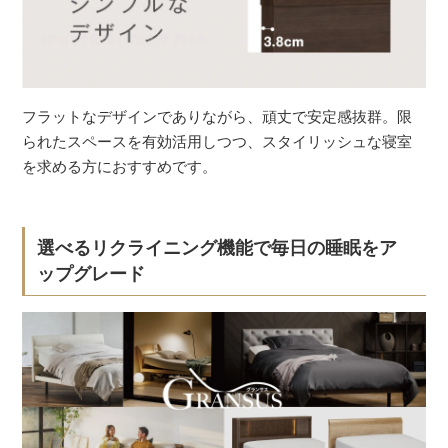
フラットなデザインでありながら、頑丈で安定感抜群。限
られたスペースを有効活用しつつ、スタイリッシュな寝室
を求める方におすすめです。
選べるリクライニング機能で毎日の睡眠をア
ップグレード