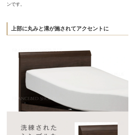
ンです。
上部に丸みと溝が施されてアクセントに