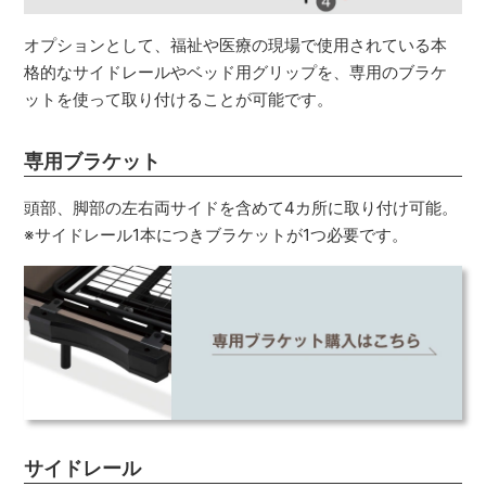
オプションとして、福祉や医療の現場で使用されている本
格的なサイドレールやベッド用グリップを、専用のブラケ
ットを使って取り付けることが可能です。
専用ブラケット
頭部、脚部の左右両サイドを含めて4カ所に取り付け可能。
※サイドレール1本につきブラケットが1つ必要です。
サイドレール