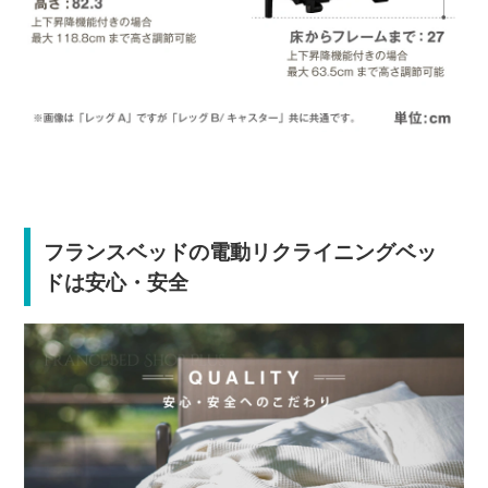
フランスベッドの電動リクライニングベッ
ドは安心・安全