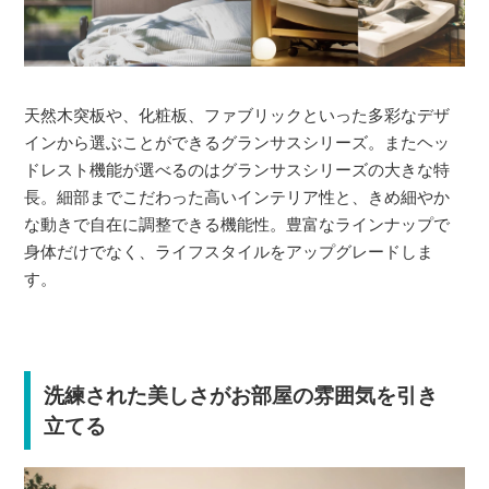
天然木突板や、化粧板、ファブリックといった多彩なデザ
インから選ぶことができるグランサスシリーズ。またヘッ
ドレスト機能が選べるのはグランサスシリーズの大きな特
長。細部までこだわった高いインテリア性と、きめ細やか
な動きで自在に調整できる機能性。豊富なラインナップで
身体だけでなく、ライフスタイルをアップグレードしま
す。
洗練された美しさがお部屋の雰囲気を引き
立てる