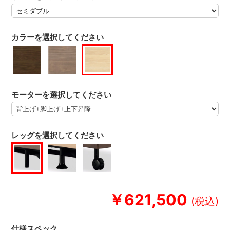
カラーを選択してください
モーターを選択してください
レッグを選択してください
￥621,500
仕様スペック