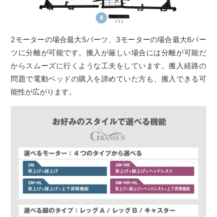
2モーターの場合最大5パーツ、3モーターの場合最大6パー
ツに分離が可能です。搬入が厳しい場合には分離が可能だ
からスムーズに行くような工夫をしています。搬入経路の
問題で電動ベッドの購入を諦めていた方も、搬入できる可
能性が広がります。