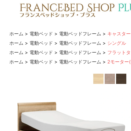
ホーム
>
電動ベッド
>
電動ベッドフレーム
>
キャスター
ホーム
>
電動ベッド
>
電動ベッドフレーム
>
シングル
ホーム
>
電動ベッド
>
電動ベッドフレーム
>
フラットタ
ホーム
>
電動ベッド
>
電動ベッドフレーム
>
2モーター