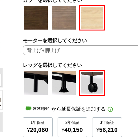
モーターを選択してください
レッグを選択してください