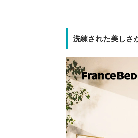
洗練された美しさ