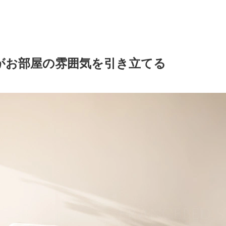
がお部屋の雰囲気を引き立てる