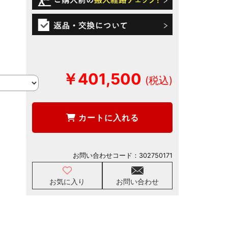
￥401,500
カートに入れる
お問い合わせコード：
302750171
お気に入り
お問い合わせ