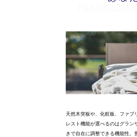
天然木突板や、化粧板、ファブ
レスト機能が選べるのはグラン
きで自在に調整できる機能性。