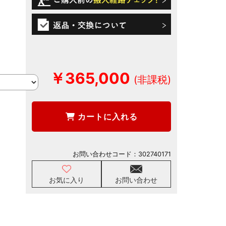
￥365,000
カートに入れる
お問い合わせコード：
302740171
お気に入り
お問い合わせ