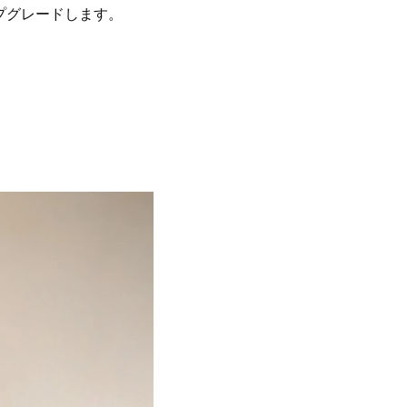
プグレードします。