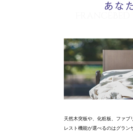
天然木突板や、化粧板、ファブ
レスト機能が選べるのはグラン