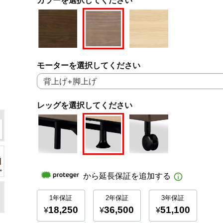
モーターを選択してください
レッグを選択してください