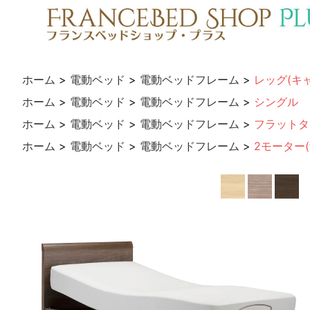
ホーム
>
電動ベッド
>
電動ベッドフレーム
>
レッグ(キ
ホーム
>
電動ベッド
>
電動ベッドフレーム
>
シングル
ホーム
>
電動ベッド
>
電動ベッドフレーム
>
フラットタ
ホーム
>
電動ベッド
>
電動ベッドフレーム
>
2モーター