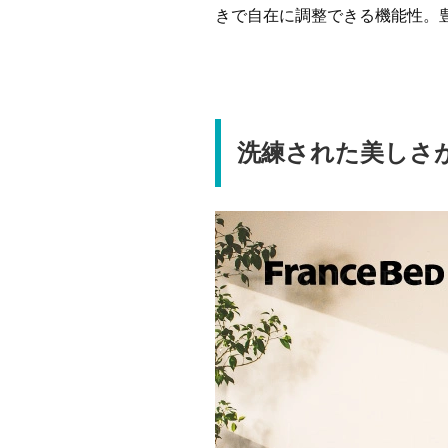
きで自在に調整できる機能性。
洗練された美しさ