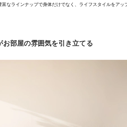
豊富なラインナップで身体だけでなく、ライフスタイルをアッ
がお部屋の雰囲気を引き立てる