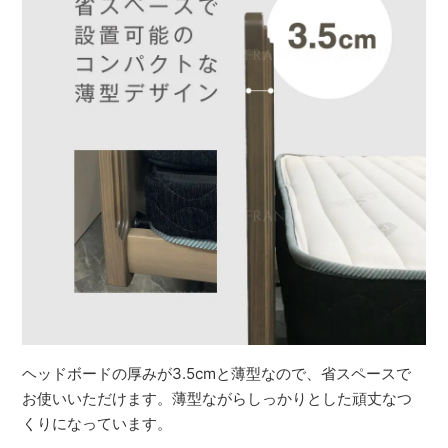
ヘッドボードの厚みが3.5cmと薄型なので、省スペースで
お使いいただけます。薄型ながらしっかりとした頑丈なつ
くりになっています。