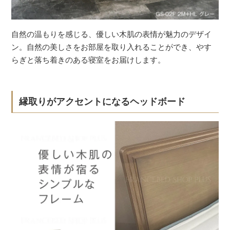
自然の温もりを感じる、優しい木肌の表情が魅力のデザイ
ン。自然の美しさをお部屋を取り入れることができ、やす
らぎと落ち着きのある寝室をお届けします。
縁取りがアクセントになるヘッドボード