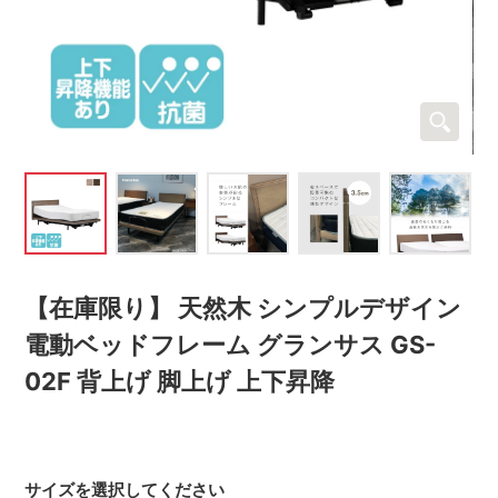
【在庫限り】 天然木 シンプルデザイン
電動ベッドフレーム グランサス GS-
02F 背上げ 脚上げ 上下昇降
サイズを選択してください