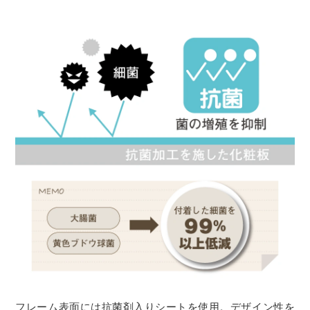
フレーム表面には抗菌剤入りシートを使用。デザイン性を