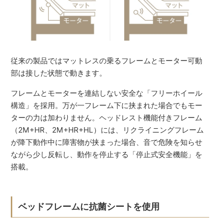
従来の製品ではマットレスの乗るフレームとモーター可動
部は接した状態で動きます。
フレームとモーターを連結しない安全な「フリーホイール
構造」を採用。万が一フレーム下に挟まれた場合でもモー
ターの力は加わりません。ヘッドレスト機能付きフレーム
（2M+HR、2M+HR+HL）には、リクライニングフレーム
が降下動作中に障害物が挟まった場合、音で危険を知らせ
ながら少し反転し、動作を停止する「停止式安全機能」を
搭載。
ベッドフレームに抗菌シートを使用