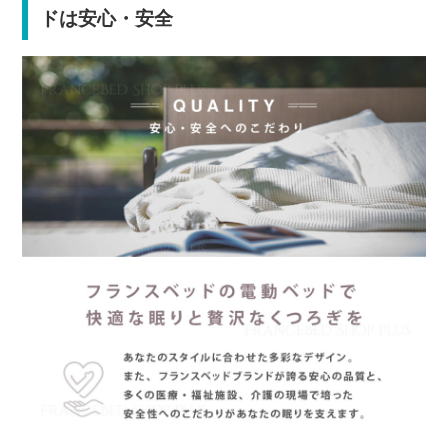
ドは安心・安全