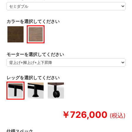
カラーを選択してください
モーターを選択してください
レッグを選択してください
￥726,000
仕様スペック