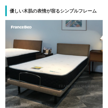
優しい木肌の表情が宿るシンプルフレーム