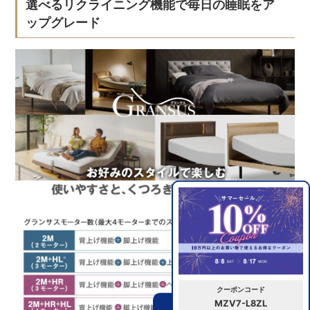
選べるリクライニング機能で毎日の睡眠をア
ップグレード
クーポンコード
MZV7-L8ZL