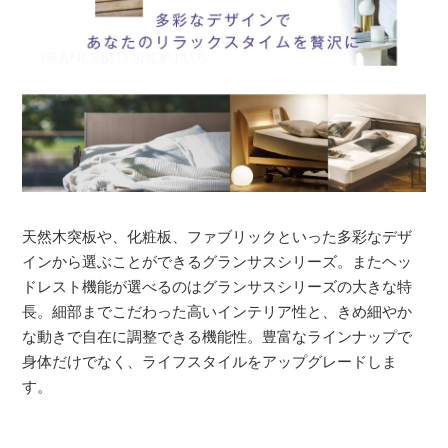
天然木突板や、化粧板、ファブリックといった多彩なデザ
インから選ぶことができるグランサスシリーズ。またヘッ
ドレスト機能が選べるのはグランサスシリーズの大きな特
長。細部までこだわった高いインテリア性と、きめ細やか
な動きで自在に調整できる機能性。豊富なラインナップで
身体だけでなく、ライフスタイルをアップグレードしま
す。