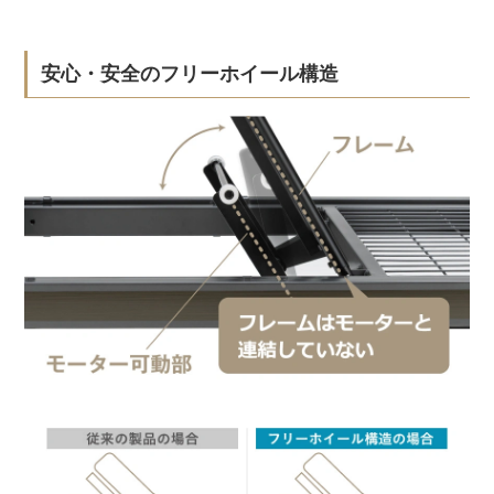
安心・安全のフリーホイール構造