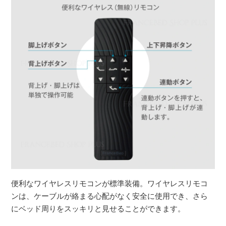
便利なワイヤレスリモコンが標準装備。ワイヤレスリモコ
ンは、ケーブルが絡まる心配がなく安全に使用でき、さら
にベッド周りをスッキリと見せることができます。