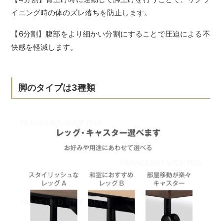
イニング時の体のズレ落ちを防止します。
【6分割】腹部をより細かい分割にすることで圧迫による不
快感を軽減します。
脚のタイプは3種類