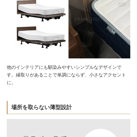
他のインテリアにも馴染みやすいシンプルなデザインで
す。縁取りがあることで単調にならず、小さなアクセント
に。
場所を取らない薄型設計