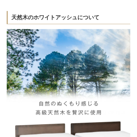
天然木のホワイトアッシュについて