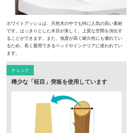
ホワイトアッシュは、天然木の中でも特に人気の高い素材
です。はっきりとした木目が美しく、上質な空間を演出す
ることができます。また、強度が高く耐久性にも優れてい
るため、長く愛用できるベッドやインテリアに使われてい
ます。
チェック
稀少な「柾目」突板を使用しています