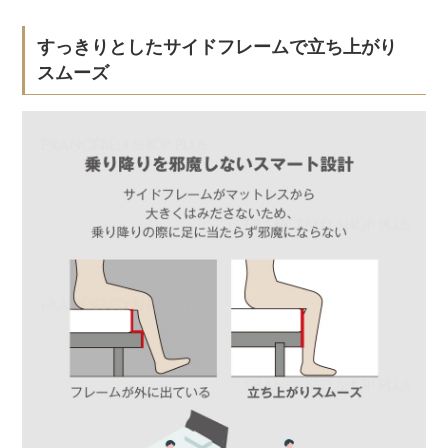
すっきりとしたサイドフレームで立ち上がり
スムーズ