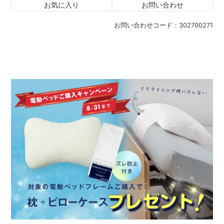
お気に入り
お問い合わせ
お問い合わせコード：
302700271