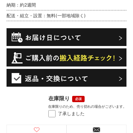
納期：約2週間
配送・組立・設置：無料(一部地域除く)
在庫限り
在庫限りのため、売り切れの場合がございます。
了承しました