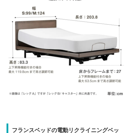
フランスベッドの電動リクライニングベッ