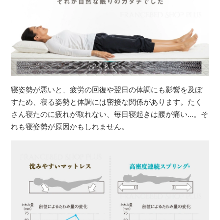
寝姿勢が悪いと、疲労の回復や翌日の体調にも影響を及ぼ
すため、寝る姿勢と体調には密接な関係があります。たく
さん寝たのに疲れが取れない、毎日寝起きは腰が痛い…。そ
れも寝姿勢が原因かもしれません。