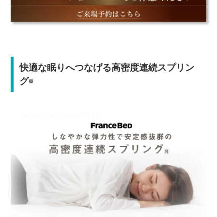
快適な眠りへつなげる高密度連続スプリン
グ
®