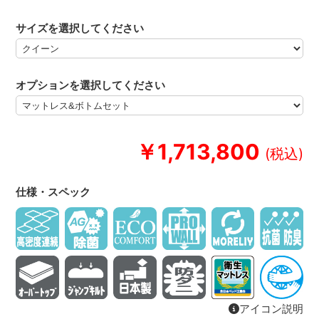
サイズを選択してください
オプションを選択してください
￥1,713,800
仕様・スペック
アイコン説明