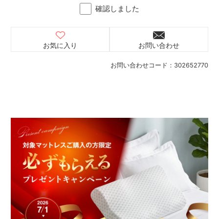
確認しました
お気に入り
お問い合わせ
お問い合わせコード：
302652770