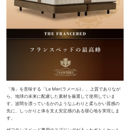
「海」を意味する「La Mer(ラメール)」。上質でありなが
ら、地球の未来に配慮した素材を厳選して使用していま
す。波間を漂っているかのようなふわりと柔らかい質感の
先に、しっかりと体を支え安定感のある寝心地を実現しま
す。
ザフランスベッド専用のスプリングが入ったボトムセット