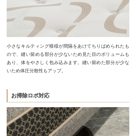
小さなキルティング模様が間隔をあけてちりばめられたも
ので、縫い留める部分が少ないため見た目のボリュームも
あり、体をやさしく包み込みます。縫い留めた部分が少な
いため体圧分散性もアップ。
お掃除ロボ対応