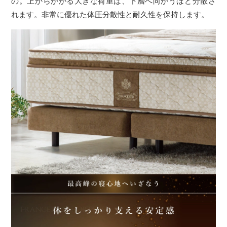
の。上からかかる大きな荷重は、下層へ向かうほど分散さ
れます。非常に優れた体圧分散性と耐久性を保持します。