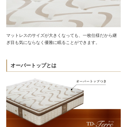
マットレスのサイズが大きくなっても、一枚仕様だから継
ぎ目も気にならなく優雅に眠ることができます。
オーバートップとは