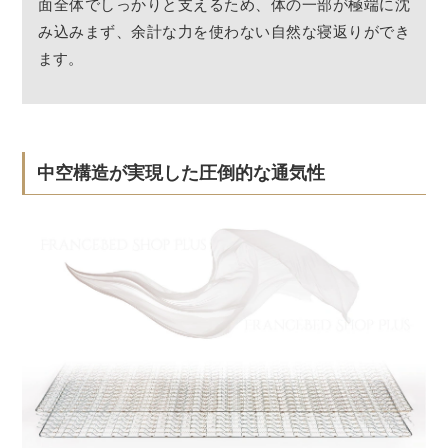
面全体でしっかりと支えるため、体の一部が極端に沈
み込みまず、余計な力を使わない自然な寝返りができ
ます。
中空構造が実現した圧倒的な通気性