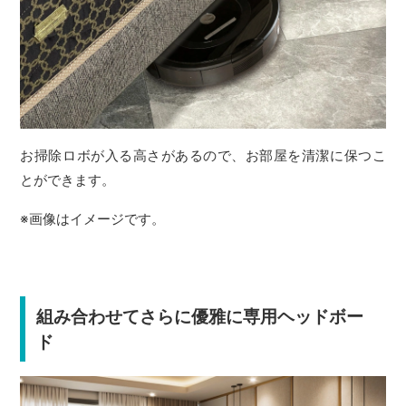
お掃除ロボが入る高さがあるので、お部屋を清潔に保つこ
とができます。
※画像はイメージです。
組み合わせてさらに優雅に専用ヘッドボー
ド