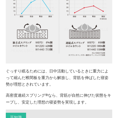
ぐっすり眠るためには、日中活動しているときに重力によ
って縮んだ椎間板を重力から解放し、背筋を伸ばした寝姿
勢が理想とされています。
高密度連続スプリング
®
なら、背筋が自然に伸びた状態をキ
ープし、安定した理想の寝姿勢を実現します。
豆知識