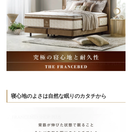
寝心地のよさは自然な眠りのカタチから