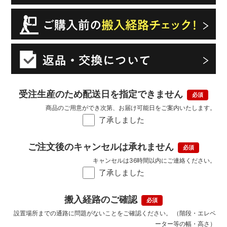
受注生産のため配送日を指定できません
商品のご用意ができ次第、お届け可能日をご案内いたします。
了承しました
ご注文後のキャンセルは承れません
キャンセルは36時間以内にご連絡ください。
了承しました
搬入経路のご確認
設置場所までの通路に問題がないことをご確認ください。 （階段・エレベ
ーター等の幅・高さ）