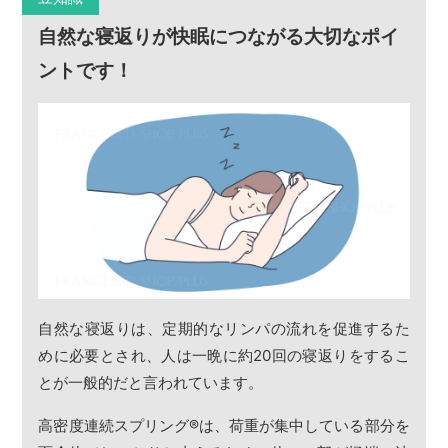
自然な寝返りが快眠につながる大切なポイ
ントです！
自然な寝返りは、定期的なリンパの流れを促進するた
めに必要とされ、人は一晩に約20回の寝返りをするこ
とが一般的だと言われています。
高密度連続スプリング
®
は、荷重が集中している部分を