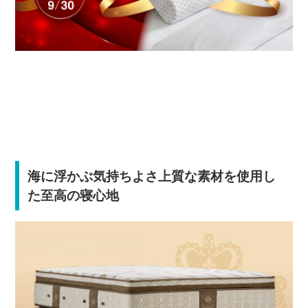
海に浮かぶ気持ちよさ上質な素材を使用し
た至高の寝心地