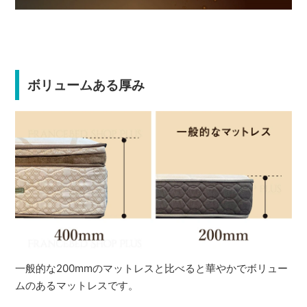
ボリュームある厚み
一般的な200mmのマットレスと比べると華やかでボリュー
ムのあるマットレスです。