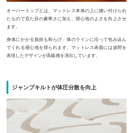
オーバートップとは、マットレス本体の上に縫い付けられ
たもので見た目の豪華さに加え、寝心地のよさを向上させ
ます。
身体にかかる負担も和らげ、体のラインに沿って包み込ん
でくれる寝心地を得られます。マットレス表面には波間を
表現したデザインが高級感を演出しています。
ジャンプキルトが体圧分散を向上