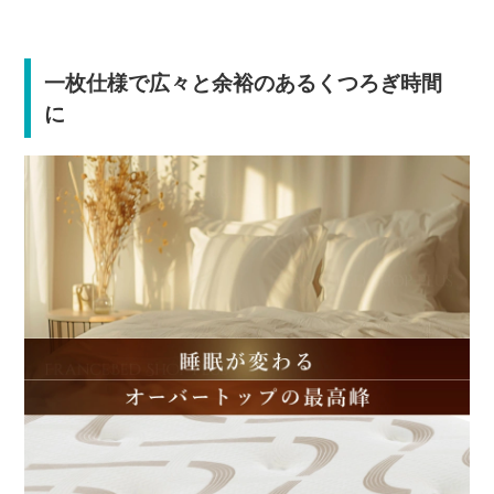
一枚仕様で広々と余裕のあるくつろぎ時間
に