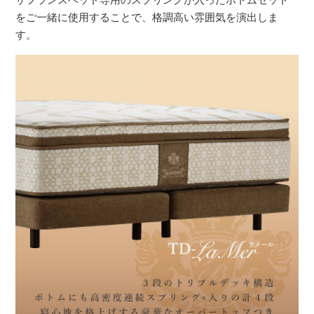
をご一緒に使用することで、格調高い雰囲気を演出しま
す。