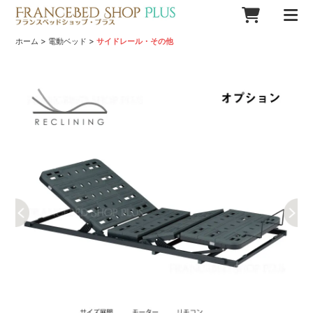
>
>
ホーム
電動ベッド
サイドレール・その他