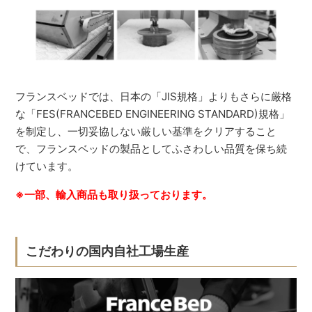
フランスベッドでは、日本の「JIS規格」よりもさらに厳格
な「FES(FRANCEBED ENGINEERING STANDARD)規格」
を制定し、一切妥協しない厳しい基準をクリアすること
で、フランスベッドの製品としてふさわしい品質を保ち続
けています。
※一部、輸入商品も取り扱っております。
こだわりの国内自社工場生産