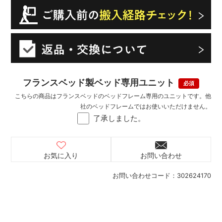
フランスベッド製ベッド専用ユニット
こちらの商品はフランスベッドのベッドフレーム専用のユニットです。他
社のベッドフレームではお使いいただけません。
了承しました。
お気に入り
お問い合わせ
お問い合わせコード：
302624170