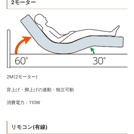
2モーター
2M(2モーター)
背上げ・脚上げの連動・独立可動
消費電力：110W
リモコン(有線)