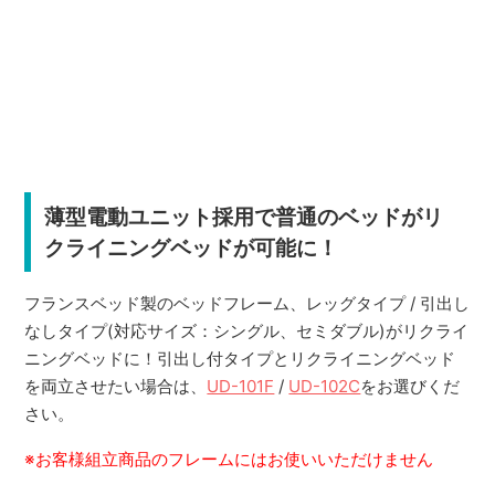
薄型電動ユニット採用で普通のベッドがリ
クライニングベッドが可能に！
フランスベッド製のベッドフレーム、レッグタイプ / 引出し
なしタイプ(対応サイズ：シングル、セミダブル)がリクライ
ニングベッドに！引出し付タイプとリクライニングベッド
を両立させたい場合は、
UD-101F
/
UD-102C
をお選びくだ
さい。
※お客様組立商品のフレームにはお使いいただけません