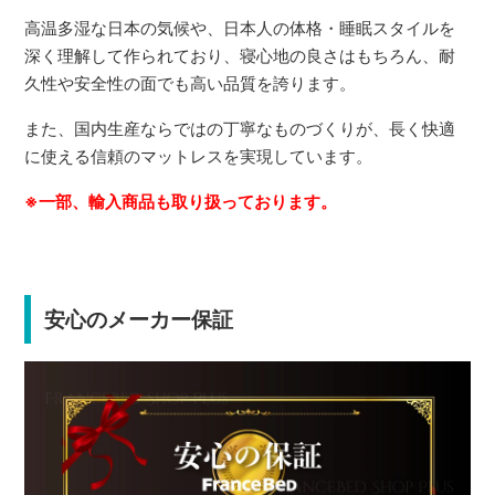
高温多湿な日本の気候や、日本人の体格・睡眠スタイルを
深く理解して作られており、寝心地の良さはもちろん、耐
久性や安全性の面でも高い品質を誇ります。
また、国内生産ならではの丁寧なものづくりが、長く快適
に使える信頼のマットレスを実現しています。
※一部、輸入商品も取り扱っております。
安心のメーカー保証