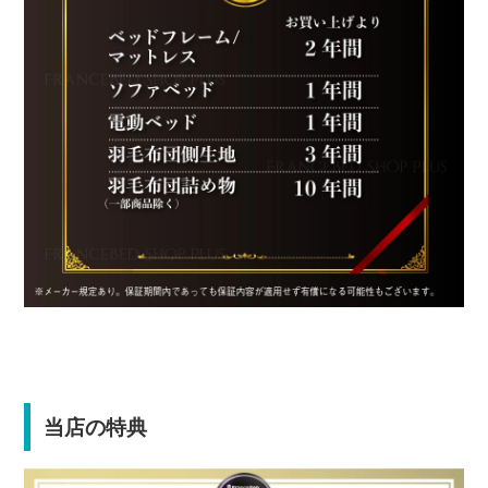
当店の特典