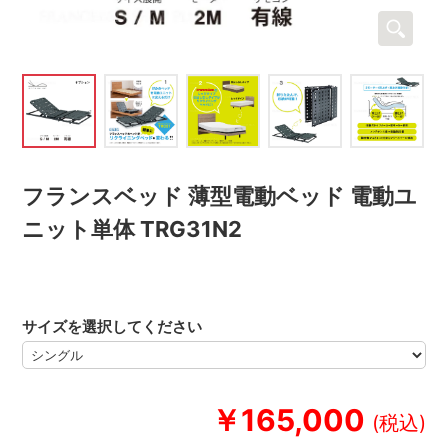
フランスベッド 薄型電動ベッド 電動ユ
ニット単体 TRG31N2
サイズを選択してください
￥165,000