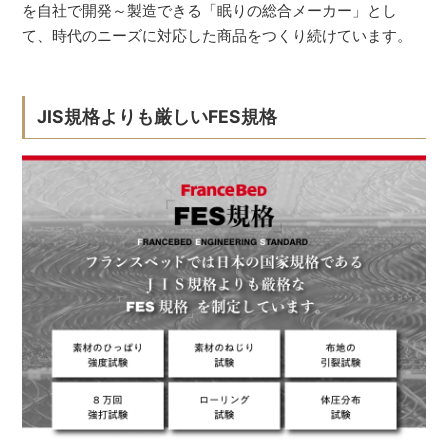
を自社で開発～製造できる「眠りの総合メーカー」とし
て、時代のニーズに対応した商品をつくり続けています。
JIS規格よりも厳しいFES規格