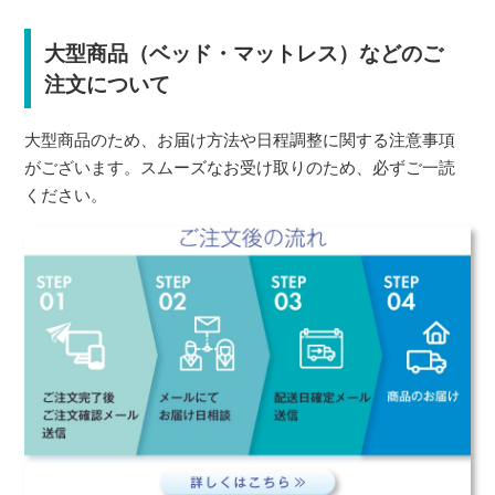
大型商品（ベッド・マットレス）などのご
注文について
大型商品のため、お届け方法や日程調整に関する注意事項
がございます。スムーズなお受け取りのため、必ずご一読
ください。