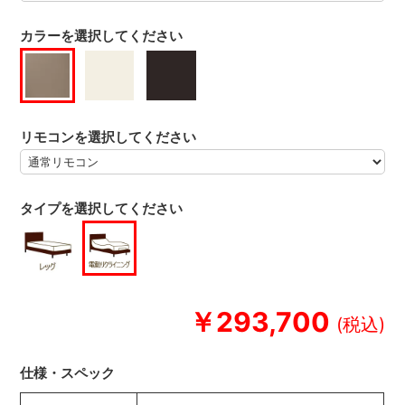
カラーを選択してください
リモコンを選択してください
タイプを選択してください
￥293,700
仕様・スペック