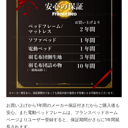
お買い上げから1年間のメーカー保証付きだからご購入後も
安心。また電動ベッドフレームは、フランスベッドホーム
ページよりユーザー登録すると、保証期間がさらに1年間延
長されます。