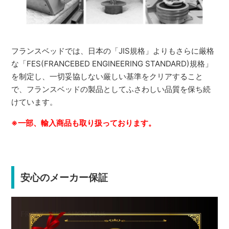
フランスベッドでは、日本の「JIS規格」よりもさらに厳格
な「FES(FRANCEBED ENGINEERING STANDARD)規格」
を制定し、一切妥協しない厳しい基準をクリアすること
で、フランスベッドの製品としてふさわしい品質を保ち続
けています。
※一部、輸入商品も取り扱っております。
安心のメーカー保証