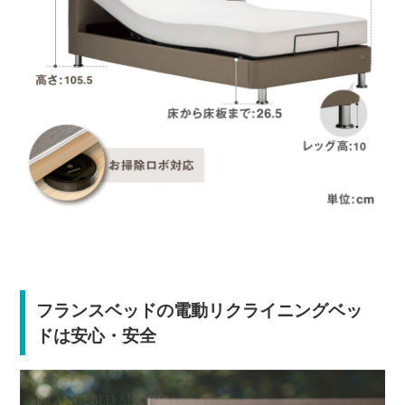
フランスベッドの電動リクライニングベッ
ドは安心・安全