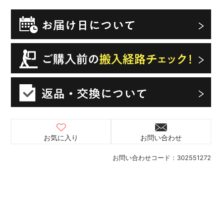
お気に入り
お問い合わせ
お問い合わせコード：
302551272