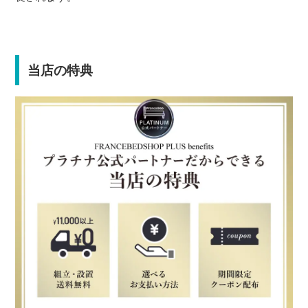
当店の特典