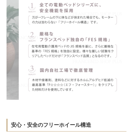
安心・安全のフリーホイール構造