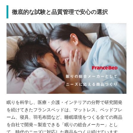
徹底的な試験と品質管理で安心の選択
眠りを科学し、医療・介護・インテリアの分野で研究開発
を続けてきたフランスベッドは、マットレス、ベッドフレ
ーム、寝具、羽毛布団など、睡眠環境をつくる全ての商品
を自社で開発～製造できる「眠りの総合メーカー」とし
て、時代のニーズに対応した商品をつくり続けています。