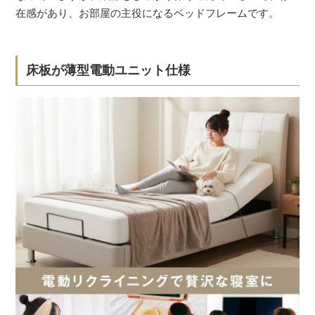
在感があり、お部屋の主役になるベッドフレームです。
床板が薄型電動ユニット仕様