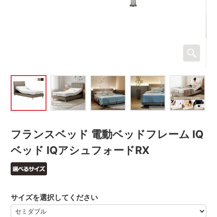
フランスベッド 電動ベッドフレーム IQ
ベッド IQアシュフォードRX
サイズを選択してください