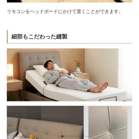
リモコンをヘッドボードにかけて置くことができます。
細部もこだわった縫製