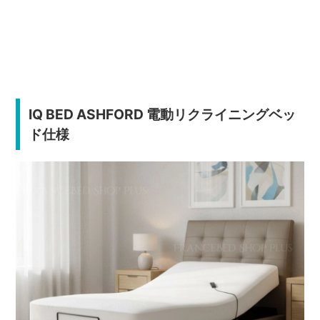
IQ BED ASHFORD 電動リクライニングベッ
ド仕様