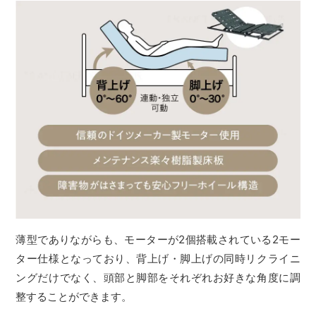
薄型でありながらも、モーターが2個搭載されている2モー
ター仕様となっており、背上げ・脚上げの同時リクライニ
ングだけでなく、頭部と脚部をそれぞれお好きな角度に調
整することができます。