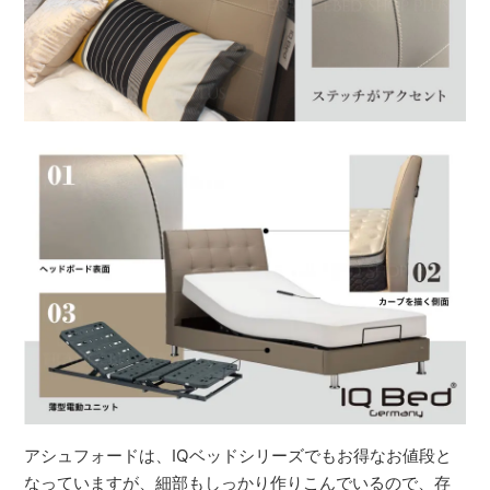
アシュフォードは、IQベッドシリーズでもお得なお値段と
なっていますが、細部もしっかり作りこんでいるので、存