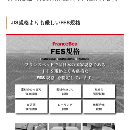
JIS規格よりも厳しいFES規格