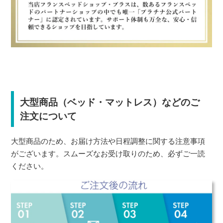
大型商品（ベッド・マットレス）などのご
注文について
大型商品のため、お届け方法や日程調整に関する注意事項
がございます。スムーズなお受け取りのため、必ずご一読
ください。