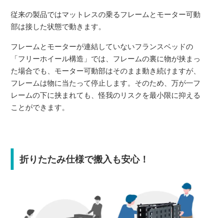
従来の製品ではマットレスの乗るフレームとモーター可動
部は接した状態で動きます。
フレームとモーターが連結していないフランスベッドの
「フリーホイール構造」では、フレームの裏に物が挟まっ
た場合でも、モーター可動部はそのまま動き続けますが、
フレームは物に当たって停止します。そのため、万が一フ
レームの下に挟まれても、怪我のリスクを最小限に抑える
ことができます。
折りたたみ仕様で搬入も安心！