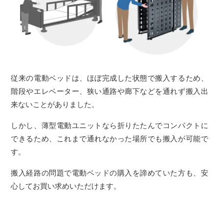
従来の電動ベッドは、ほぼ完成した状態で搬入するため、
階段やエレベーター、狭い通路や廊下などを通れず搬入出
来ないことがありました。
しかし、薄型電動ユニットなら折りたたんでコンパクトに
できるため、これまで通れなかった場所でも搬入が可能で
す。
搬入経路の問題で電動ベッドの購入を諦めていた方も、安
心してお買い求めいただけます。