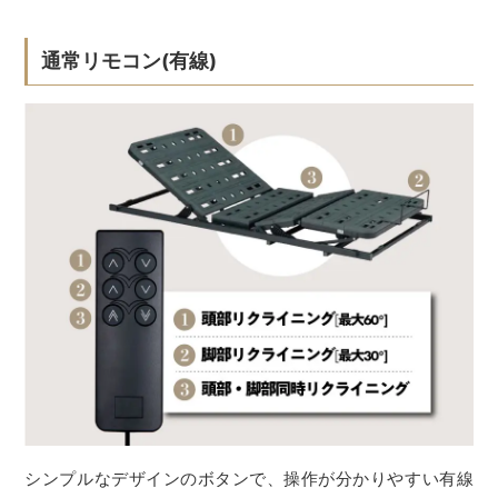
通常リモコン(有線)
シンプルなデザインのボタンで、操作が分かりやすい有線