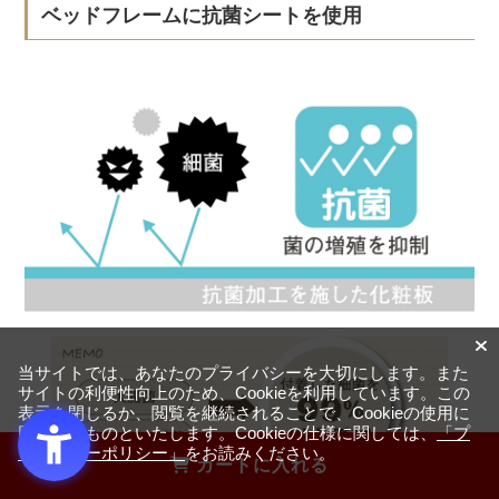
ベッドフレームに抗菌シートを使用
当サイトでは、あなたのプライバシーを大切にします。また
サイトの利便性向上のため、Cookieを利用しています。この
表示を閉じるか、閲覧を継続されることで、Cookieの使用に
同意するものといたします。Cookieの仕様に関しては、
「プ
ライバシーポリシー」
をお読みください。
カートに入れる