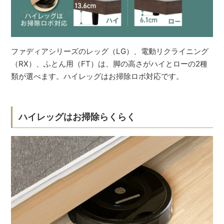
ファディアシリーズのレッグ（LG）、電動リクライニング
（RX）、ふとん用（FT）は、脚の高さがハイとローの2種
類が選べます。ハイレッグはお掃除ロボ対応です。
ハイレッグはお掃除らくらく