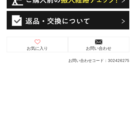
お気に入り
お問い合わせ
お問い合わせコード：
302426275