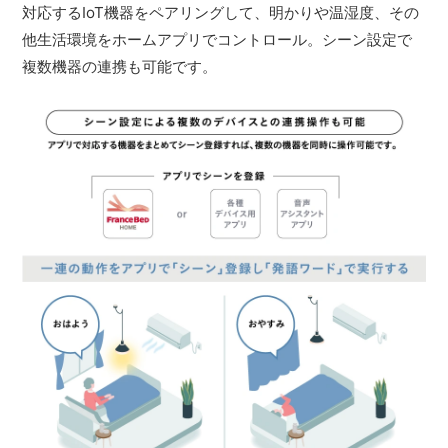
対応するIoT機器をペアリングして、明かりや温湿度、その
他生活環境をホームアプリでコントロール。シーン設定で
複数機器の連携も可能です。