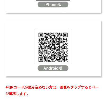
※QRコードが読み込めない方は、画像をタップするとペー
ジ遷移します。