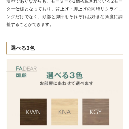
薄型でありながらも、モーターが2個搭載されている2モー
ター仕様となっており、背上げ・脚上げの同時リクライニ
ングだけでなく、頭部と脚部をそれぞれお好きな角度に調
整することができます。
選べる3色