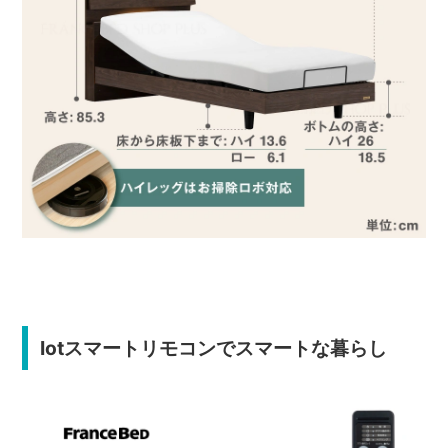
Iotスマートリモコンでスマートな暮らし