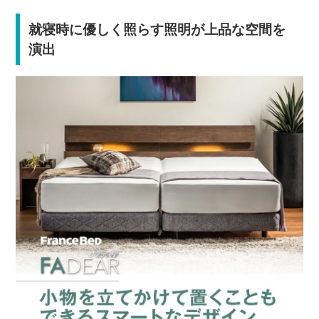
就寝時に優しく照らす照明が上品な空間を
演出