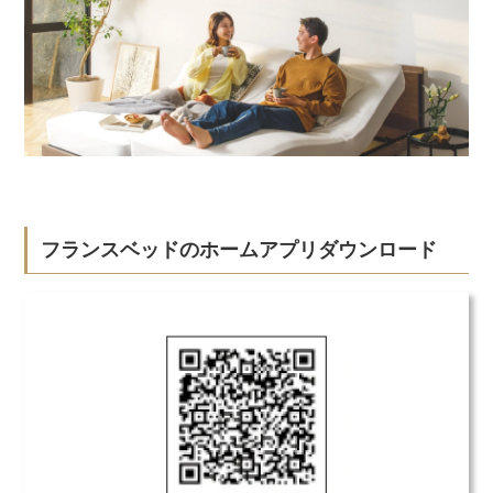
フランスベッドのホームアプリダウンロード