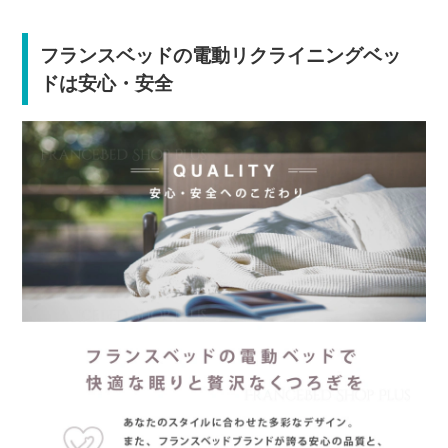
フランスベッドの電動リクライニングベッ
ドは安心・安全