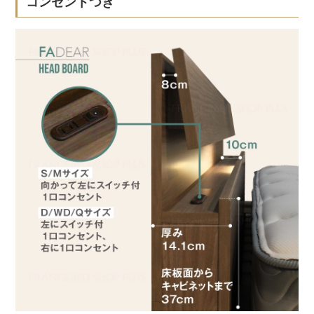
コンセントつき