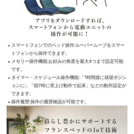
スマートフォンでのベッド操作:ルーパームーブをスマー
トフォンから操作できます。
メモリー操作機能:お好みの角度を最大4つまで設定可能
です。
タイマー・スケジュール操作機能:「1時間後に就寝ポジシ
ョンに」「朝7時に背上げ動作で起床」などの動作設定が
できます。
操作履歴:操作の履歴確認が可能です。