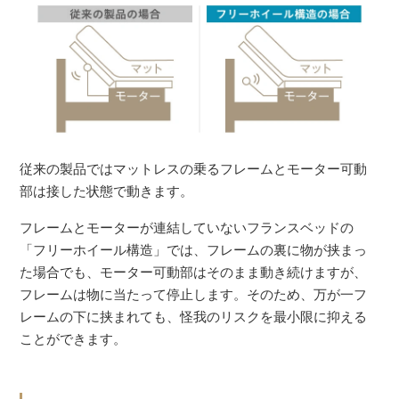
従来の製品ではマットレスの乗るフレームとモーター可動
部は接した状態で動きます。
フレームとモーターが連結していないフランスベッドの
「フリーホイール構造」では、フレームの裏に物が挟まっ
た場合でも、モーター可動部はそのまま動き続けますが、
フレームは物に当たって停止します。そのため、万が一フ
レームの下に挟まれても、怪我のリスクを最小限に抑える
ことができます。