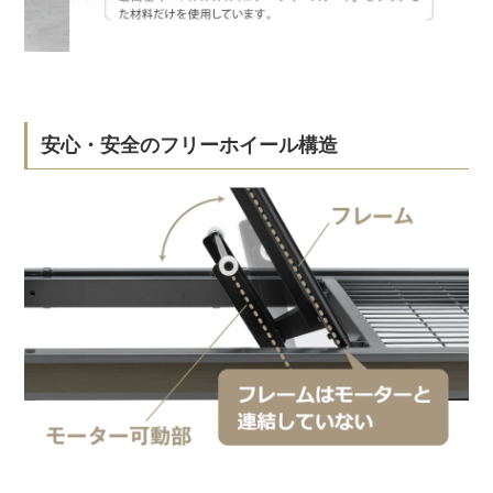
安心・安全のフリーホイール構造