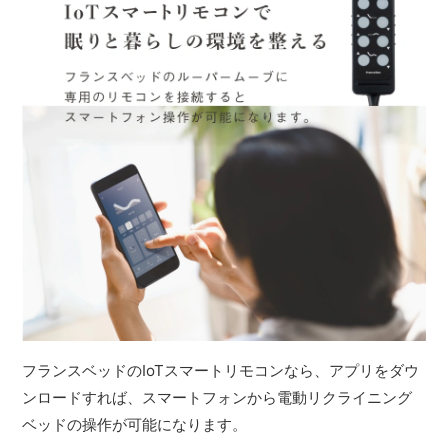
フランスベッドのIoTスマートリモコンなら、アプリをダウ
ンロードすれば、スマートフォンから電動リクライニング
ベッドの操作が可能になります。