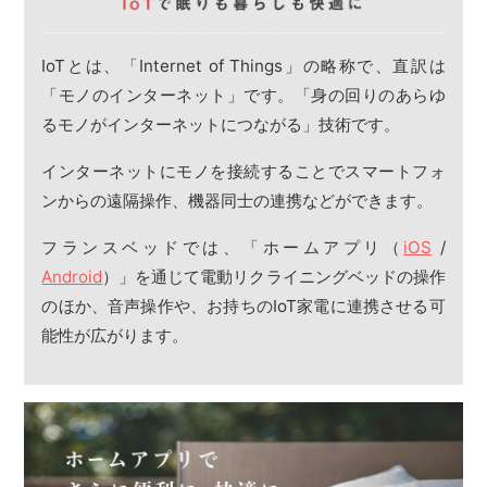
IoTとは、「Internet of Things」の略称で、直訳は
「モノのインターネット」です。「身の回りのあらゆ
るモノがインターネットにつながる」技術です。
インターネットにモノを接続することでスマートフォ
ンからの遠隔操作、機器同士の連携などができます。
フランスベッドでは、「ホームアプリ（
iOS
/
Android
）」を通じて電動リクライニングベッドの操作
のほか、音声操作や、お持ちのIoT家電に連携させる可
能性が広がります。