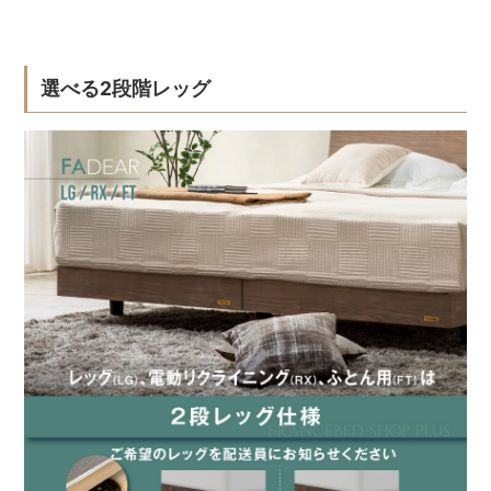
選べる2段階レッグ