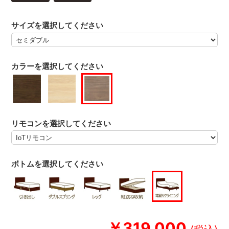
サイズを選択してください
カラーを選択してください
リモコンを選択してください
ボトムを選択してください
￥319,000