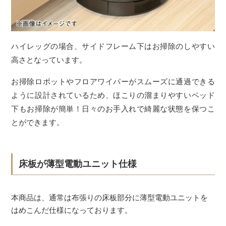
ハイレッグの場合、サイドフレーム下はお掃除のしやすい
高さとなっています。
お掃除ロボットやフロアワイパーがスムーズに通過できる
ように設計されているため、ほこりの溜まりやすいベッド
下もお掃除が簡単！日々のお手入れで綺麗な状態を保つこ
とができます。
床板が薄型電動ユニット仕様
本商品は、通常は布張りの床板部分に薄型電動ユニットを
はめこんだ仕様になっております。