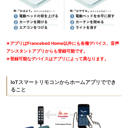
※アプリはFrancebed Home以外にも各種デバイス、音声
アシスタントアプリからも登録可能です。
※登録可能なデバイスはアプリによって異なります。
IoTスマートリモコンからホームアプリででき
ること