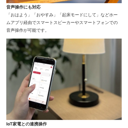
音声操作にも対応
「おはよう」「おやすみ」「起床モードにして」などホー
ムアプリ経由でスマートスピーカーやスマートフォンでの
音声操作が可能です。
IoT家電との連携操作