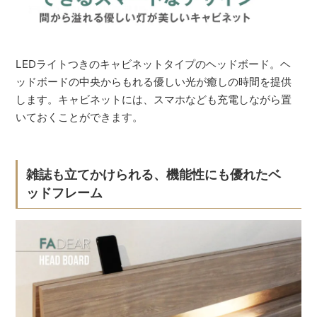
LEDライトつきのキャビネットタイプのヘッドボード。ヘ
ッドボードの中央からもれる優しい光が癒しの時間を提供
します。キャビネットには、スマホなども充電しながら置
いておくことができます。
雑誌も立てかけられる、機能性にも優れたベ
ッドフレーム