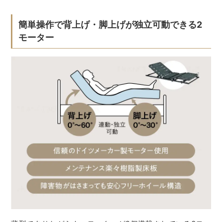
簡単操作で背上げ・脚上げが独立可動できる2
モーター