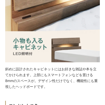
斜めに設計されたキャビネットにはお好きな雑誌や本を立
てかけられます。上部にもスマートフォンなどを置ける
8mmのスペースが。デザイン性だけでなく、機能性にも重
視したヘッドボードです。