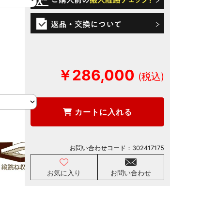
￥286,000
カートに入れる
お問い合わせコード：
302417175
お気に入り
お問い合わせ