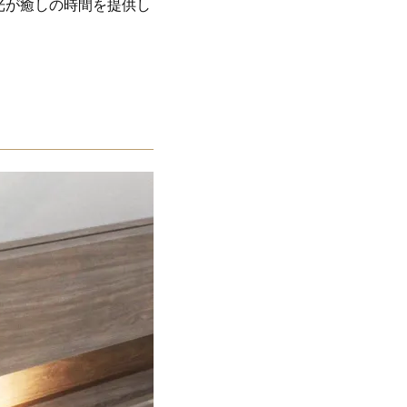
光が癒しの時間を提供し