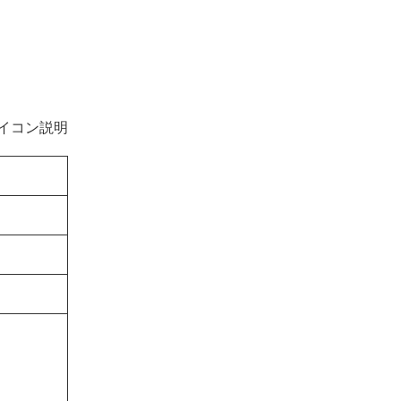
イコン説明