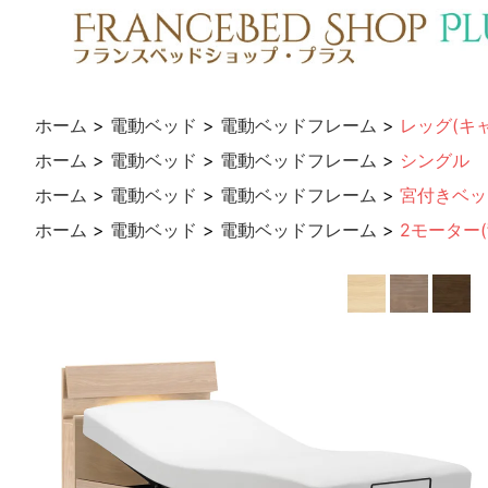
ホーム
>
電動ベッド
>
電動ベッドフレーム
>
レッグ(キ
ホーム
>
電動ベッド
>
電動ベッドフレーム
>
シングル
ホーム
>
電動ベッド
>
電動ベッドフレーム
>
宮付きベッ
ホーム
>
電動ベッド
>
電動ベッドフレーム
>
2モーター