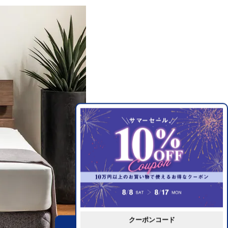
クーポンコード