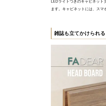
LEDライトつきのキャビネッ
ます。キャビネットには、スマ
雑誌も立てかけられる