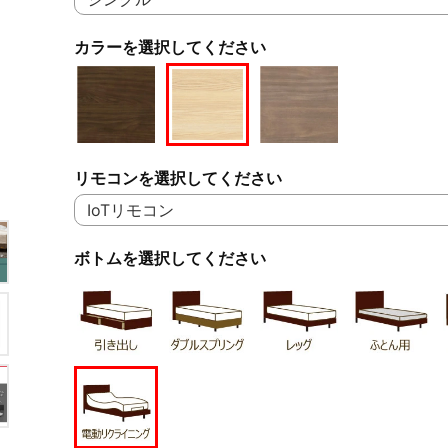
カラーを選択してください
リモコンを選択してください
ボトムを選択してください