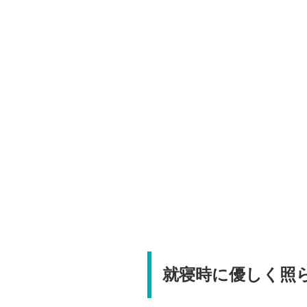
就寝時に優しく照