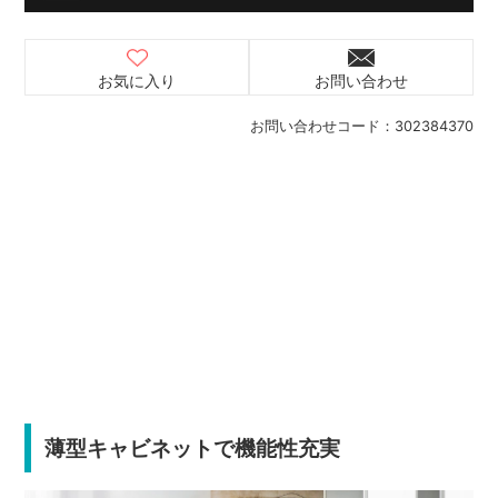
お気に入り
お問い合わせ
お問い合わせコード：
302384370
薄型キャビネットで機能性充実