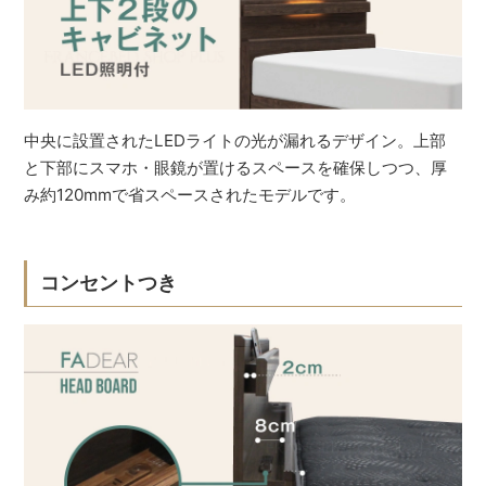
中央に設置されたLEDライトの光が漏れるデザイン。上部
と下部にスマホ・眼鏡が置けるスペースを確保しつつ、厚
み約120mmで省スペースされたモデルです。
コンセントつき