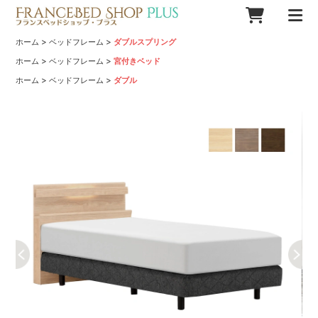
>
>
ホーム
ベッドフレーム
ダブルスプリング
>
>
ホーム
ベッドフレーム
宮付きベッド
>
>
ホーム
ベッドフレーム
ダブル