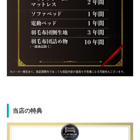
当店の特典