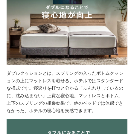
ダブルクッションとは、スプリングの入ったボトムクッシ
ョンの上にマットレスを載せる、ホテルではスタンダード
な様式です。寝返りを打つと分かる「ふんわりしているの
に、沈み込まない」上質な寝心地。マットレスとボトム、
上下のスプリングの相乗効果で、他のベッドでは体感でき
なかった、ホテルの寝心地を実感できます。