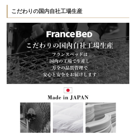
こだわりの国内自社工場生産