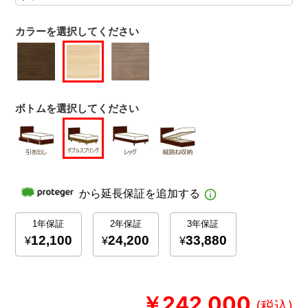
カラーを選択してください
ボトムを選択してください
￥242,000