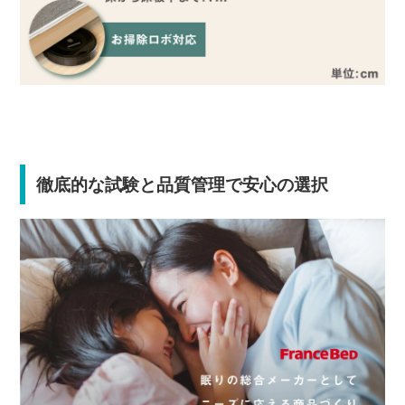
徹底的な試験と品質管理で安心の選択