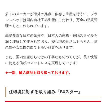
多くのメーカーが海外の拠点に依存し生産を行う中、フラ
ンスベッドは国内自社工場生産にこだわり、万全の品質管
理のもとに作られています。
高温多湿な日本の気候や、日本人の体格・睡眠スタイルを
深く理解して作られており、寝心地の良さはもちろん、耐
久性や安全性の面でも高い品質を誇ります。
また、国内生産ならではの丁寧なものづくりが、長く快適
に使える信頼のマットレスを実現しています。
※一部、輸入商品も取り扱っております。
住環境に対する取り組み「F4スター」