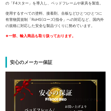
の「F4スター」を導入し、ベッドフレームや家具を製造。
使用するすべての塗料、接着剤、合板などひとつひとつに
有害物質規制「RoHS(ローズ)指令」への対応など、国内外
の規格に対応した安全な製品づくりに努めています。
※一部、輸入商品も取り扱っております。
安心のメーカー保証