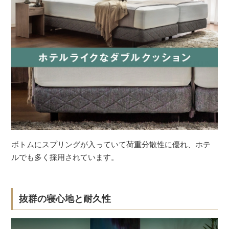
ボトムにスプリングが入っていて荷重分散性に優れ、ホテ
ルでも多く採用されています。
抜群の寝心地と耐久性