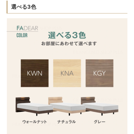
選べる3色