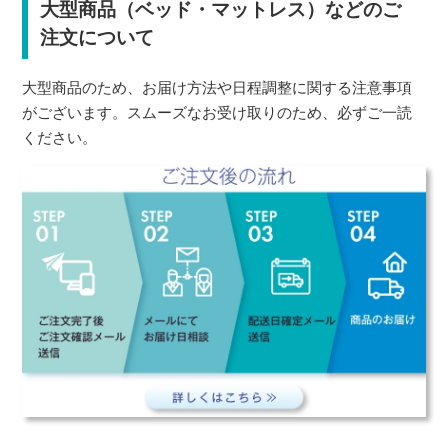
大型商品（ベッド・マットレス）などのご
注文について
大型商品のため、お届け方法や日程調整に関する注意事項
がございます。スムーズなお受け取りのため、必ずご一読
ください。