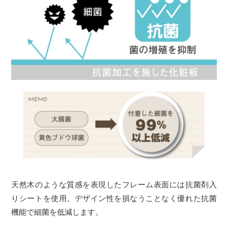
天然木のような質感を表現したフレーム表面には抗菌剤入
りシートを使用。デザイン性を損なうことなく優れた抗菌
機能で細菌を低減します。