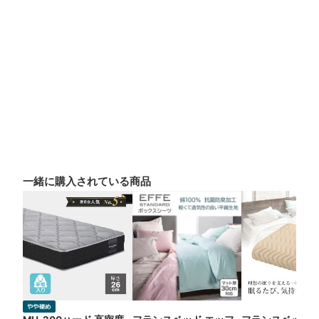
一緒に購入されている商品