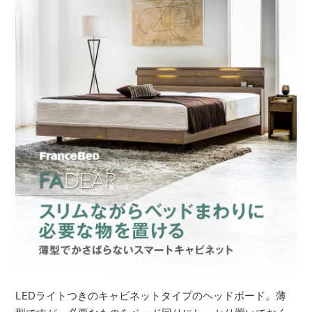
LEDライトつきのキャビネットタイプのヘッドボード。薄