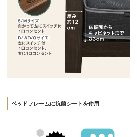
ベッドフレームに抗菌シートを使用