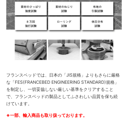
フランスベッドでは、日本の「JIS規格」よりもさらに厳格
な「FES(FRANCEBED ENGINEERING STANDARD)規格」
を制定し、一切妥協しない厳しい基準をクリアすること
で、フランスベッドの製品としてふさわしい品質を保ち続
けています。
※一部、輸入商品も取り扱っております。