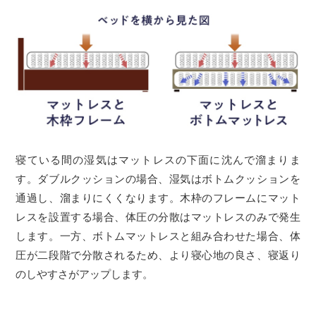
寝ている間の湿気はマットレスの下面に沈んで溜まりま
す。ダブルクッションの場合、湿気はボトムクッションを
通過し、溜まりにくくなります。木枠のフレームにマット
レスを設置する場合、体圧の分散はマットレスのみで発生
します。一方、ボトムマットレスと組み合わせた場合、体
圧が二段階で分散されるため、より寝心地の良さ、寝返り
のしやすさがアップします。