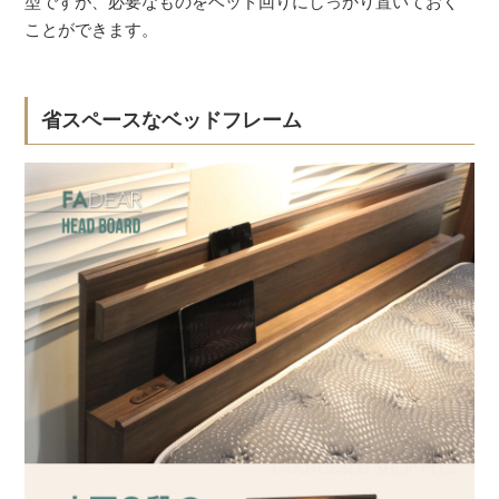
型ですが、必要なものをベッド回りにしっかり置いておく
ことができます。
省スペースなベッドフレーム