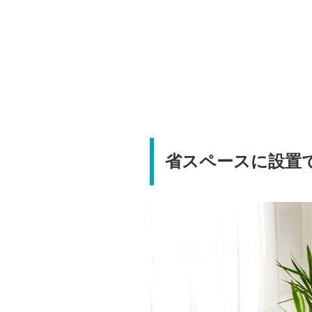
省スペースに設置