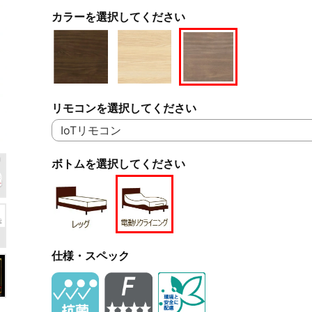
カラーを選択してください
リモコンを選択してください
ボトムを選択してください
仕様・スペック