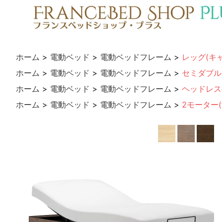
ホーム
>
電動ベッド
>
電動ベッドフレーム
>
レッグ(キ
ホーム
>
電動ベッド
>
電動ベッドフレーム
>
セミダブル
ホーム
>
電動ベッド
>
電動ベッドフレーム
>
ヘッドレス
ホーム
>
電動ベッド
>
電動ベッドフレーム
>
2モーター