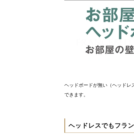
ヘッドボードが無い（ヘッドレ
できます。
ヘッドレスでもフラン