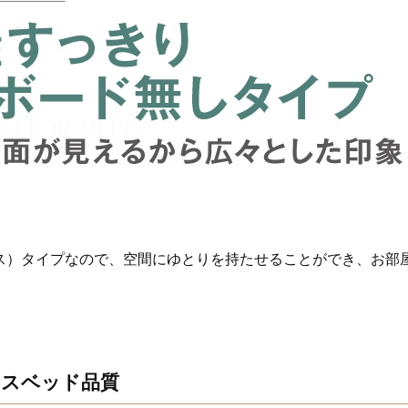
ス）タイプなので、空間にゆとりを持たせることができ、お部
スベッド品質