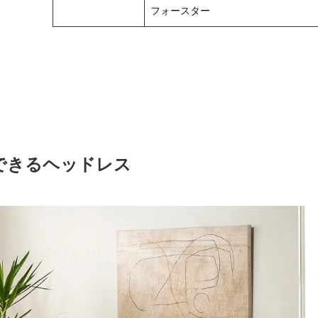
フォースター
できるヘッドレス