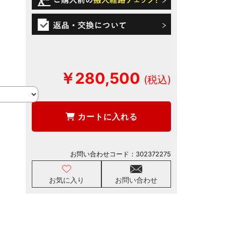
￥280,500
カートに入れる
お問い合わせコード：
302372275
お気に入り
お問い合わせ