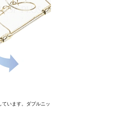
しています。ダブルニッ