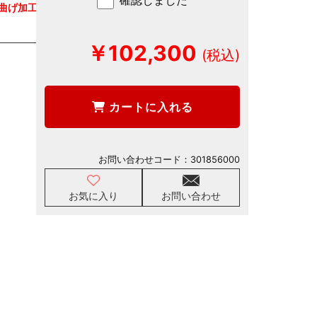
確認しました
様曲げ加工仕
￥102,300
カートに入れる
お問い合わせコード：
301856000
お気に入り
お問い合わせ