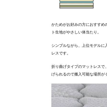
かためがお好みの方におすすめ
ト生地がやさしい体当たり。
シンプルながら、上位モデルに
レスです。
折り曲げタイプのマットレスで
げられるので搬入可能な場所が