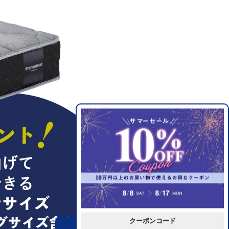
クーポンコード