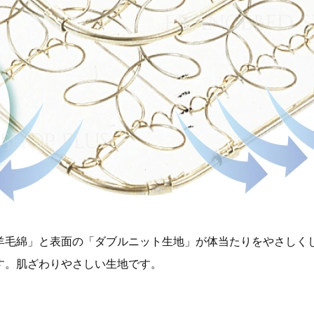
羊毛綿」と表面の「ダブルニット生地」が体当たりをやさしく
す。肌ざわりやさしい生地です。