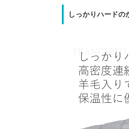
しっかりハードの