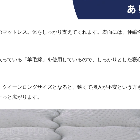
のマットレス。体をしっかり支えてくれます。表面には、伸縮
入っている「羊毛綿」を使用しているので、しっかりとした寝
、クイーンロングサイズとなると、狭くて搬入が不安という方も
ぐっと広がります。