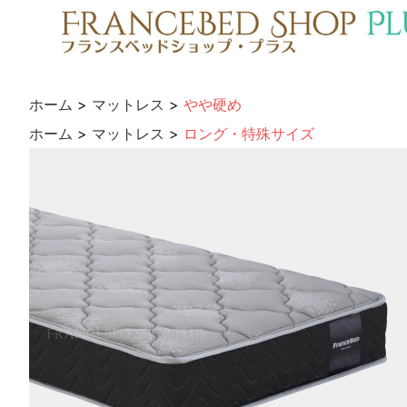
ホーム
>
マットレス
>
やや硬め
ホーム
>
マットレス
>
ロング・特殊サイズ