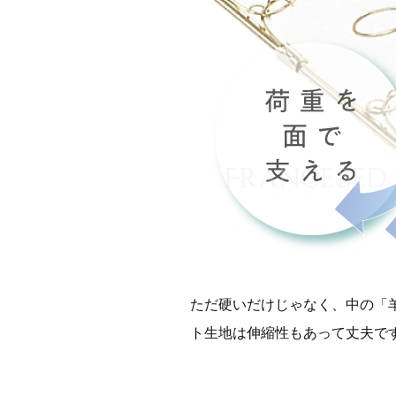
ただ硬いだけじゃなく、中の「
ト生地は伸縮性もあって丈夫で