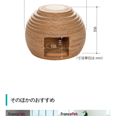
そのほかのおすすめ