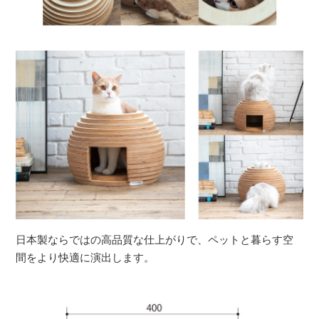
日本製ならではの高品質な仕上がりで、ペットと暮らす空
間をより快適に演出します。