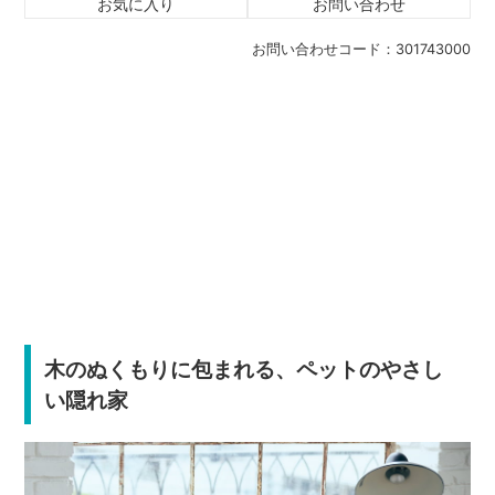
お気に入り
お問い合わせ
お問い合わせコード：
301743000
木のぬくもりに包まれる、ペットのやさし
い隠れ家