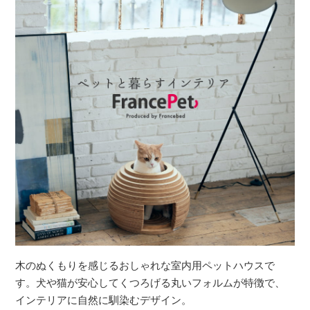
木のぬくもりを感じるおしゃれな室内用ペットハウスで
す。犬や猫が安心してくつろげる丸いフォルムが特徴で、
インテリアに自然に馴染むデザイン。