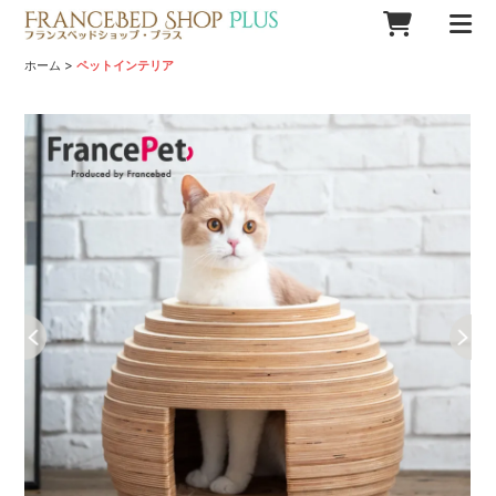
>
ホーム
ペットインテリア