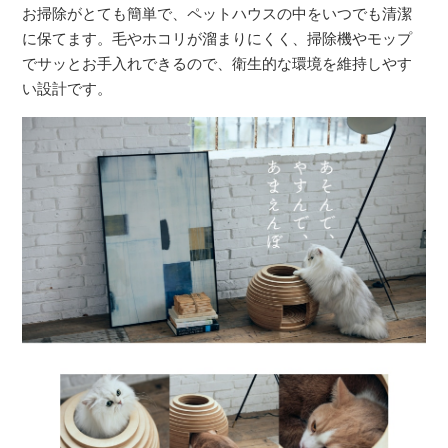
お掃除がとても簡単で、ペットハウスの中をいつでも清潔
に保てます。毛やホコリが溜まりにくく、掃除機やモップ
でサッとお手入れできるので、衛生的な環境を維持しやす
い設計です。