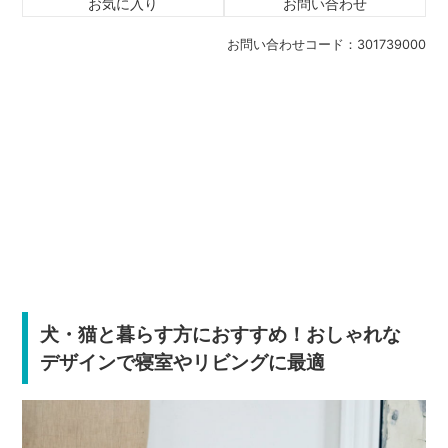
お気に入り
お問い合わせ
お問い合わせコード：
301739000
犬・猫と暮らす方におすすめ！おしゃれな
デザインで寝室やリビングに最適