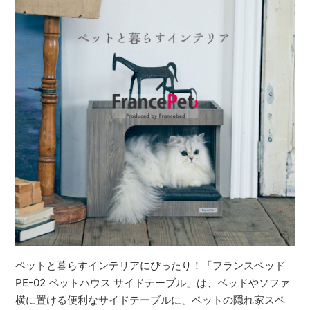
ペットと暮らすインテリアにぴったり！「フランスベッド
PE-02 ペットハウス サイドテーブル」は、ベッドやソファ
横に置ける便利なサイドテーブルに、ペットの隠れ家スペ