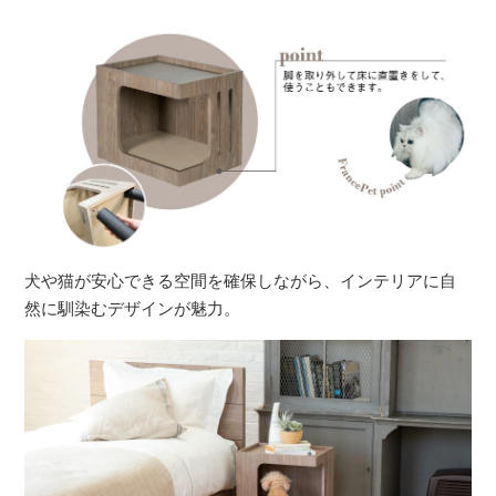
犬や猫が安心できる空間を確保しながら、インテリアに自
然に馴染むデザインが魅力。