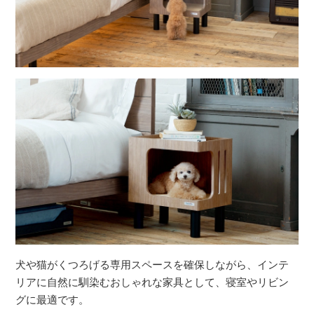
犬や猫がくつろげる専用スペースを確保しながら、インテ
リアに自然に馴染むおしゃれな家具として、寝室やリビン
グに最適です。