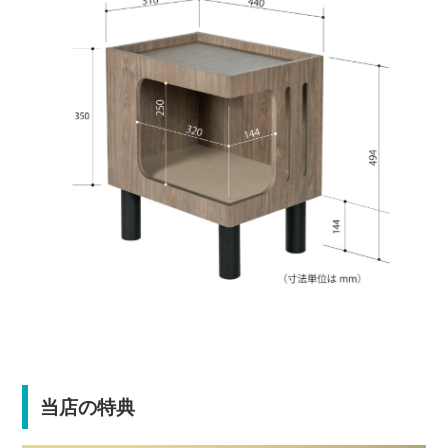
当店の特典