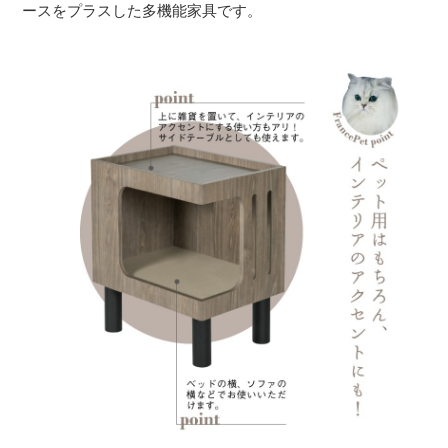
ースをプラスした多機能家具です。