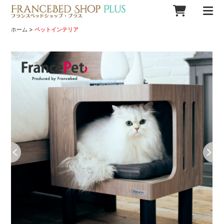
>
ホーム
ペットインテリア