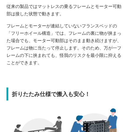
従来の製品ではマットレスの乗るフレームとモーター可動
部は接した状態で動きます。
フレームとモーターが連結していないフランスベッドの
「フリーホイール構造」では、フレームの裏に物が挟まっ
た場合でも、モーター可動部はそのまま動き続けますが、
フレームは物に当たって停止します。そのため、万が一フ
レームの下に挟まれても、怪我のリスクを最小限に抑える
ことができます。
折りたたみ仕様で搬入も安心！