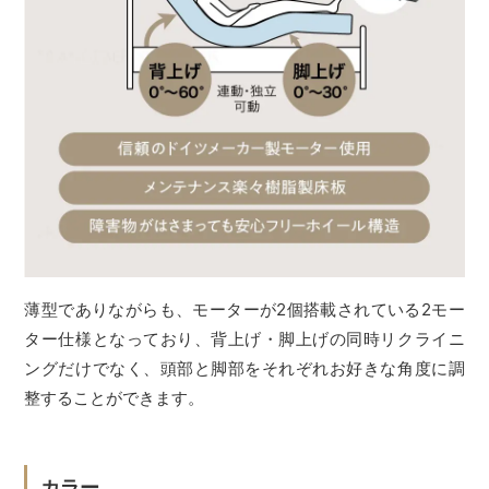
薄型でありながらも、モーターが2個搭載されている2モー
ター仕様となっており、背上げ・脚上げの同時リクライニ
ングだけでなく、頭部と脚部をそれぞれお好きな角度に調
整することができます。
カラー