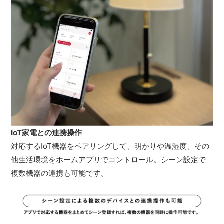
IoT家電との連携操作
対応するIoT機器をペアリングして、明かりや温湿度、その
他生活環境をホームアプリでコントロール。シーン設定で
複数機器の連携も可能です。