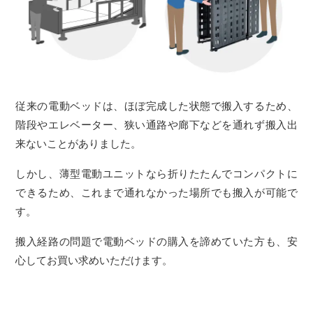
従来の電動ベッドは、ほぼ完成した状態で搬入するため、
階段やエレベーター、狭い通路や廊下などを通れず搬入出
来ないことがありました。
しかし、薄型電動ユニットなら折りたたんでコンパクトに
できるため、これまで通れなかった場所でも搬入が可能で
す。
搬入経路の問題で電動ベッドの購入を諦めていた方も、安
心してお買い求めいただけます。