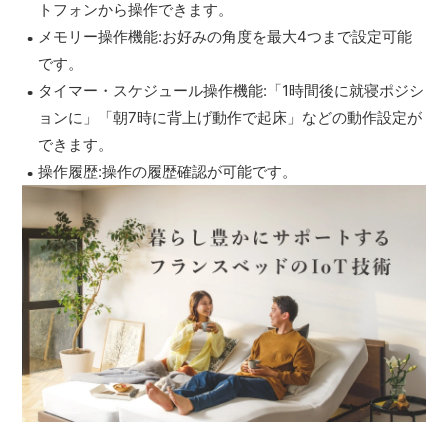
トフォンから操作できます。
メモリー操作機能:お好みの角度を最大4つまで設定可能
です。
タイマー・スケジュール操作機能:「1時間後に就寝ポジシ
ョンに」「朝7時に背上げ動作で起床」などの動作設定が
できます。
操作履歴:操作の履歴確認が可能です。