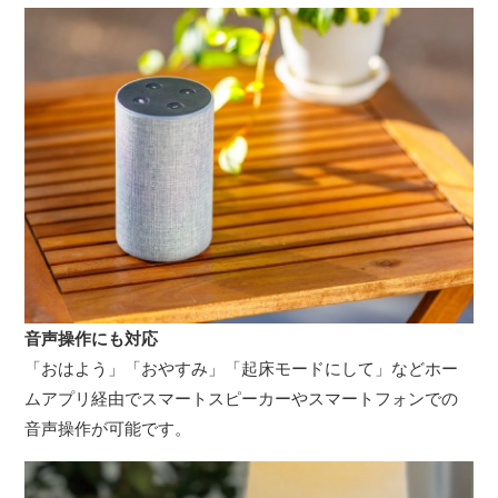
音声操作にも対応
「おはよう」「おやすみ」「起床モードにして」などホー
ムアプリ経由でスマートスピーカーやスマートフォンでの
音声操作が可能です。