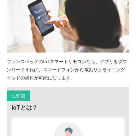
フランスベッドのIoTスマートリモコンなら、アプリをダウ
ンロードすれば、スマートフォンから電動リクライニング
ベッドの操作が可能になります。
豆知識
IoTとは？