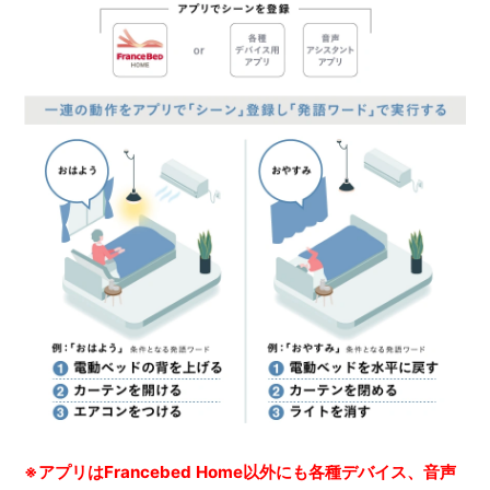
※アプリはFrancebed Home以外にも各種デバイス、音声