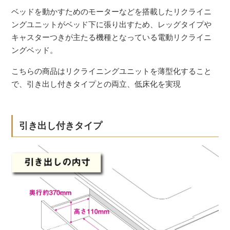
ベッドを動かすためのモーターなどを搭載したリクライニ
ングユニットがベッド下に張り出すため、レッグタイプや
キャスターつきが主たる機種となっている電動リクライニ
ングベッド。
こちらの商品はリクライニングユニットを薄型化すること
で、引き出し付きタイプとの両立、低床化を実現
引き出し付きタイプ