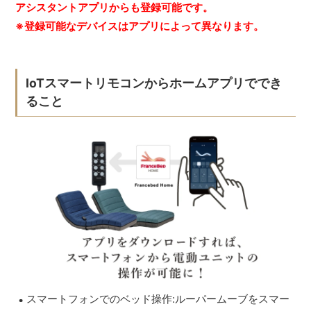
アシスタントアプリからも登録可能です。
※登録可能なデバイスはアプリによって異なります。
IoTスマートリモコンからホームアプリででき
ること
スマートフォンでのベッド操作:ルーパームーブをスマー