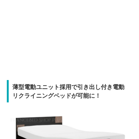
薄型電動ユニット採用で引き出し付き電動
リクライニングベッドが可能に！