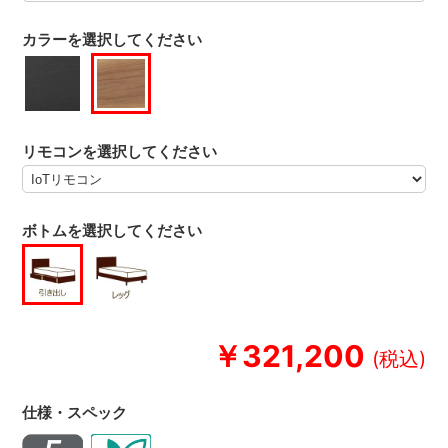
カラーを選択してください
リモコンを選択してください
ボトムを選択してください
￥321,200
仕様・スペック