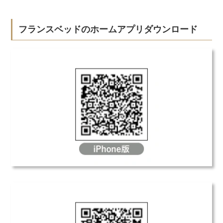
フランスベッドのホームアプリダウンロード