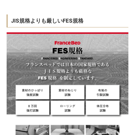
JIS規格よりも厳しいFES規格