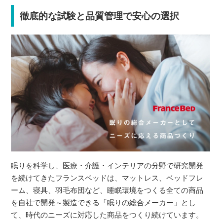
徹底的な試験と品質管理で安心の選択
眠りを科学し、医療・介護・インテリアの分野で研究開発
を続けてきたフランスベッドは、マットレス、ベッドフレ
ーム、寝具、羽毛布団など、睡眠環境をつくる全ての商品
を自社で開発～製造できる「眠りの総合メーカー」とし
て、時代のニーズに対応した商品をつくり続けています。