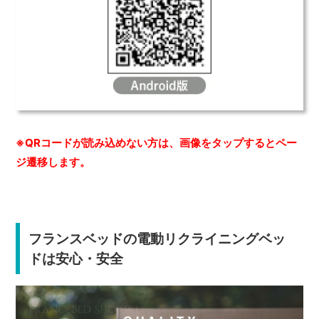
※QRコードが読み込めない方は、画像をタップするとペー
ジ遷移します。
フランスベッドの電動リクライニングベッ
ドは安心・安全