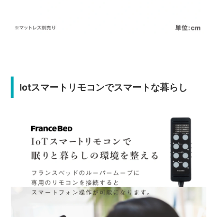
Iotスマートリモコンでスマートな暮らし