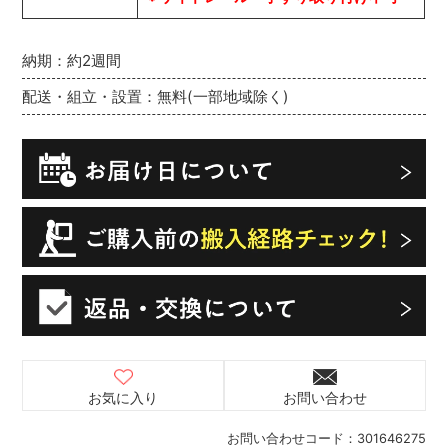
納期：約2週間
配送・組立・設置：無料(一部地域除く)
お気に入り
お問い合わせ
お問い合わせコード：
301646275