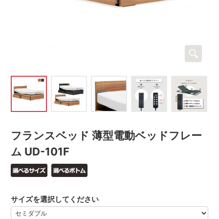
フランスベッド 薄型電動ベッドフレー
ム UD-101F
サイズを選択してください