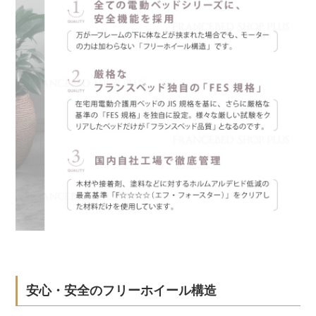
安心・安全のフリーホイール構造