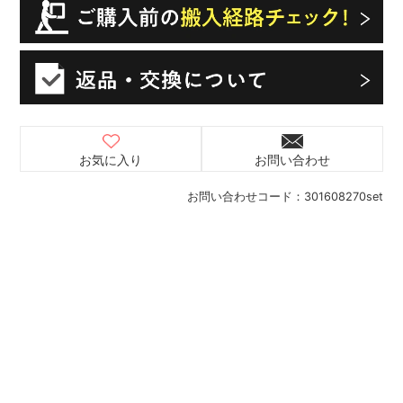
お気に入り
お問い合わせ
お問い合わせコード：
301608270set