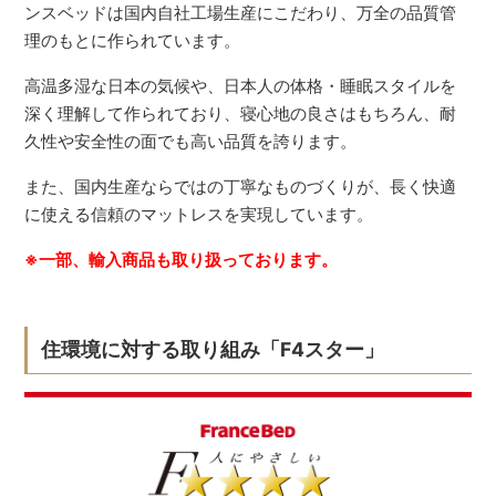
ンスベッドは国内自社工場生産にこだわり、万全の品質管
理のもとに作られています。
高温多湿な日本の気候や、日本人の体格・睡眠スタイルを
深く理解して作られており、寝心地の良さはもちろん、耐
久性や安全性の面でも高い品質を誇ります。
また、国内生産ならではの丁寧なものづくりが、長く快適
に使える信頼のマットレスを実現しています。
※一部、輸入商品も取り扱っております。
住環境に対する取り組み「F4スター」