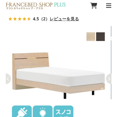
4.5
（2）
レビューを見る