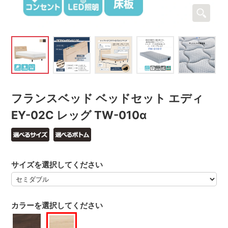
フランスベッド ベッドセット エディ
EY-02C レッグ TW-010α
サイズを選択してください
カラーを選択してください