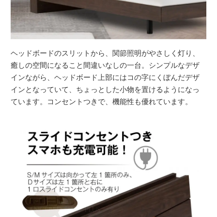
ヘッドボードのスリットから、関節照明がやさしく灯り、
癒しの空間になること間違いなしの一台。シンプルなデザ
インながら、ヘッドボード上部にはコの字にくぼんだデザ
インとなっていて、ちょっとした小物を置けるようになっ
ています。コンセントつきで、機能性も優れています。