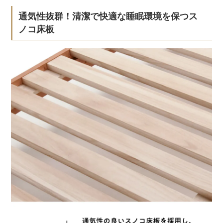
通気性抜群！清潔で快適な睡眠環境を保つス
ノコ床板