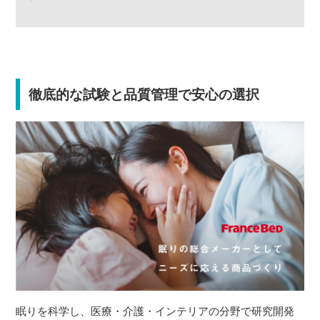
徹底的な試験と品質管理で安心の選択
眠りを科学し、医療・介護・インテリアの分野で研究開発