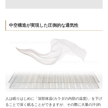
中空構造が実現した圧倒的な通気性
人は眠りはじめに「深部体温(カラダの内部の温度)」を下げ
ることで深く眠ることができますが、その際に大量の汗(約