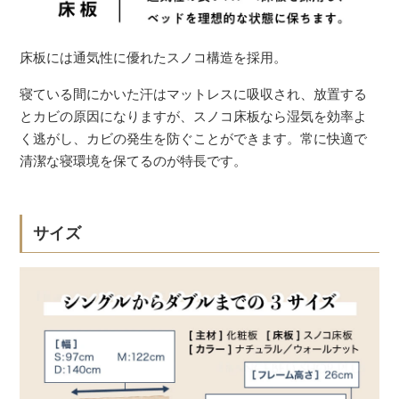
床板には通気性に優れたスノコ構造を採用。
寝ている間にかいた汗はマットレスに吸収され、放置する
とカビの原因になりますが、スノコ床板なら湿気を効率よ
く逃がし、カビの発生を防ぐことができます。常に快適で
清潔な寝環境を保てるのが特長です。
サイズ