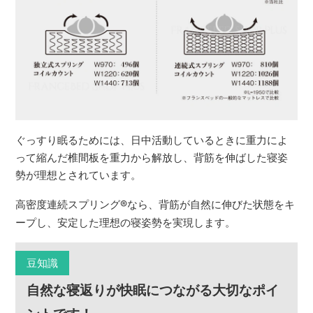
ぐっすり眠るためには、日中活動しているときに重力によ
って縮んだ椎間板を重力から解放し、背筋を伸ばした寝姿
勢が理想とされています。
高密度連続スプリング
®
なら、背筋が自然に伸びた状態をキ
ープし、安定した理想の寝姿勢を実現します。
豆知識
自然な寝返りが快眠につながる大切なポイ