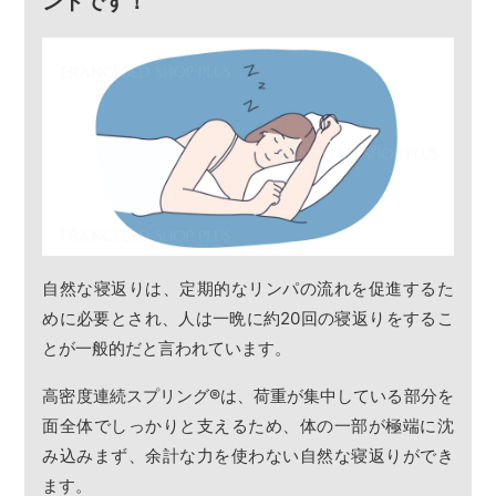
ントです！
自然な寝返りは、定期的なリンパの流れを促進するた
めに必要とされ、人は一晩に約20回の寝返りをするこ
とが一般的だと言われています。
高密度連続スプリング
®
は、荷重が集中している部分を
面全体でしっかりと支えるため、体の一部が極端に沈
み込みまず、余計な力を使わない自然な寝返りができ
ます。