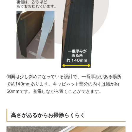
側面は少し斜めになっている設計で、一番厚みがある場所
で約140mmあります。キャビネット部分の内寸は幅が約
50mmです。充電しながら置くことができます。
高さがあるからお掃除らくらく