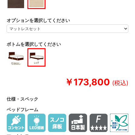
オプションを選択してください
ボトムを選択してください
￥173,800
仕様・スペック
ベッドフレーム