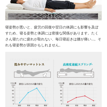
寝姿勢が悪いと、疲労の回復や翌日の体調にも影響を及ぼ
すため、寝る姿勢と体調には密接な関係があります。たく
さん寝たのに疲れが取れない、毎日寝起きは腰が痛い…。そ
れも寝姿勢が原因かもしれません。