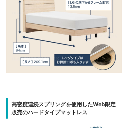
高密度連続スプリングを使用したWeb限定
販売のハードタイプマットレス