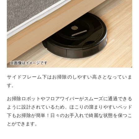
サイドフレーム下はお掃除のしやすい高さとなっていま
す。
お掃除ロボットやフロアワイパーがスムーズに通過できる
ように設計されているため、ほこりの溜まりやすいベッド
下もお掃除が簡単！日々のお手入れで綺麗な状態を保つこ
とができます。