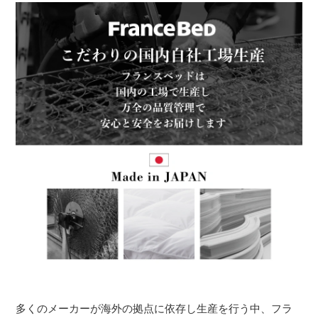
多くのメーカーが海外の拠点に依存し生産を行う中、フラ