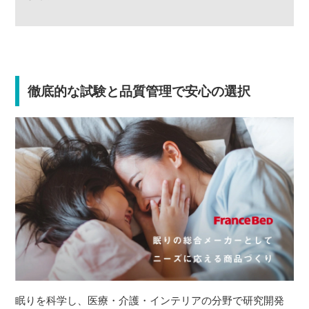
徹底的な試験と品質管理で安心の選択
眠りを科学し、医療・介護・インテリアの分野で研究開発