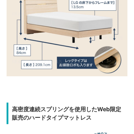
高密度連続スプリングを使用したWeb限定
販売のハードタイプマットレス