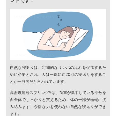
ントです！
自然な寝返りは、定期的なリンパの流れを促進するた
めに必要とされ、人は一晩に約20回の寝返りをするこ
とが一般的だと言われています。
高密度連続スプリング
®
は、荷重が集中している部分を
面全体でしっかりと支えるため、体の一部が極端に沈
み込みまず、余計な力を使わない自然な寝返りができ
ます。