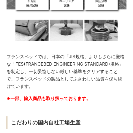
フランスベッドでは、日本の「JIS規格」よりもさらに厳格
な「FES(FRANCEBED ENGINEERING STANDARD)規格」
を制定し、一切妥協しない厳しい基準をクリアすること
で、フランスベッドの製品としてふさわしい品質を保ち続
けています。
※一部、輸入商品も取り扱っております。
こだわりの国内自社工場生産