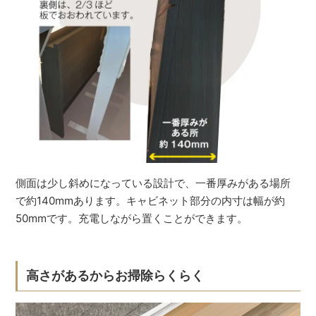
側面は少し斜めになっている設計で、一番厚みがある場所
で約140mmあります。キャビネット部分の内寸は幅が約
50mmです。充電しながら置くことができます。
高さがあるからお掃除らくらく