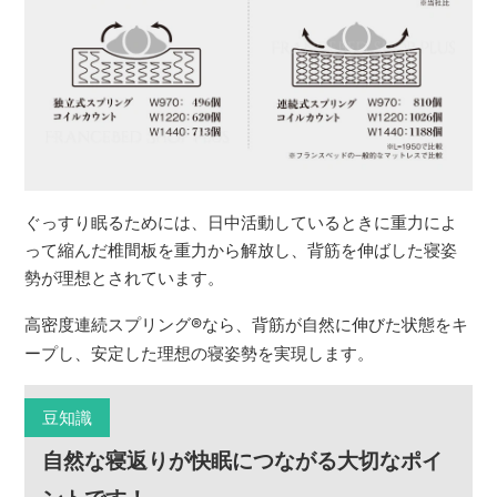
ぐっすり眠るためには、日中活動しているときに重力によ
って縮んだ椎間板を重力から解放し、背筋を伸ばした寝姿
勢が理想とされています。
高密度連続スプリング
®
なら、背筋が自然に伸びた状態をキ
ープし、安定した理想の寝姿勢を実現します。
豆知識
自然な寝返りが快眠につながる大切なポイ