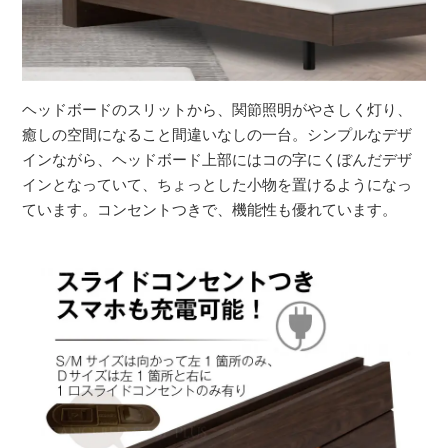
ヘッドボードのスリットから、関節照明がやさしく灯り、
癒しの空間になること間違いなしの一台。シンプルなデザ
インながら、ヘッドボード上部にはコの字にくぼんだデザ
インとなっていて、ちょっとした小物を置けるようになっ
ています。コンセントつきで、機能性も優れています。