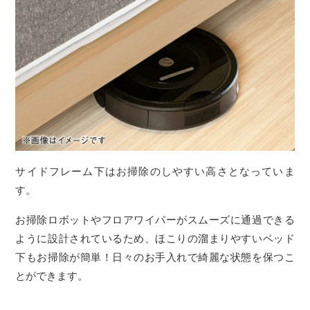
サイドフレーム下はお掃除のしやすい高さとなっていま
す。
お掃除ロボットやフロアワイパーがスムーズに通過できる
ように設計されているため、ほこりの溜まりやすいベッド
下もお掃除が簡単！日々のお手入れで綺麗な状態を保つこ
とができます。