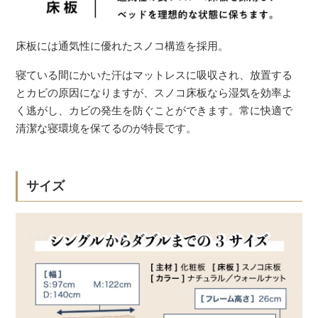
床板には通気性に優れたスノコ構造を採用。
寝ている間にかいた汗はマットレスに吸収され、放置する
とカビの原因になりますが、スノコ床板なら湿気を効率よ
く逃がし、カビの発生を防ぐことができます。常に快適で
清潔な寝環境を保てるのが特長です。
サイズ