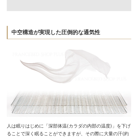
中空構造が実現した圧倒的な通気性
人は眠りはじめに「深部体温(カラダの内部の温度)」を下げ
ることで深く眠ることができますが、その際に大量の汗(約