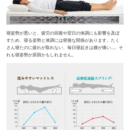
寝姿勢が悪いと、疲労の回復や翌日の体調にも影響を及ぼ
すため、寝る姿勢と体調には密接な関係があります。たく
さん寝たのに疲れが取れない、毎日寝起きは腰が痛い…。そ
れも寝姿勢が原因かもしれません。