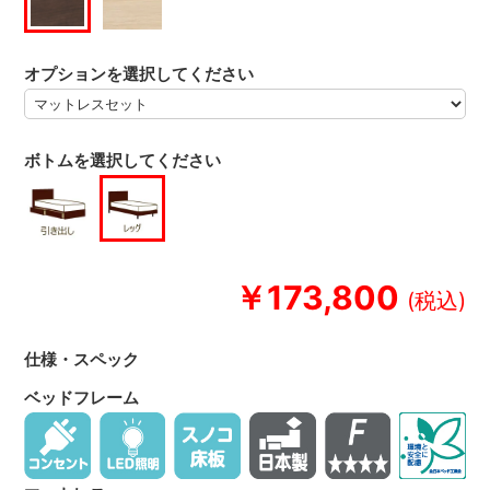
オプションを選択してください
ボトムを選択してください
￥173,800
仕様・スペック
ベッドフレーム