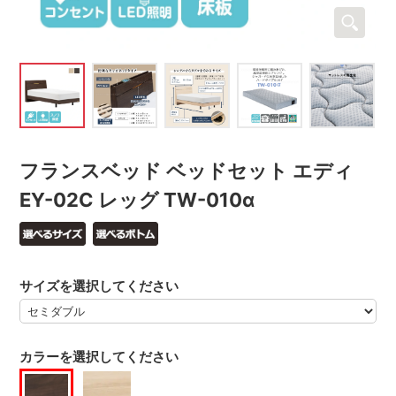
フランスベッド ベッドセット エディ
EY-02C レッグ TW-010α
サイズを選択してください
カラーを選択してください