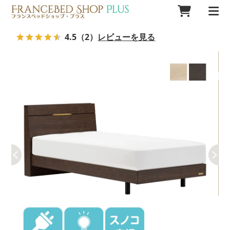
4.5
（2）
レビューを見る