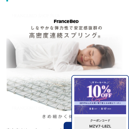
クーポンコード
MZV7-L8ZL