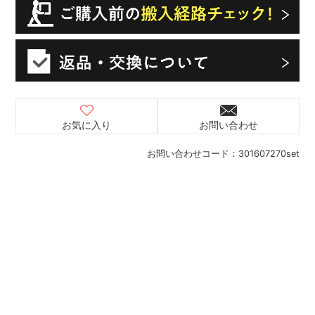
お気に入り
お問い合わせ
お問い合わせコード：
301607270set