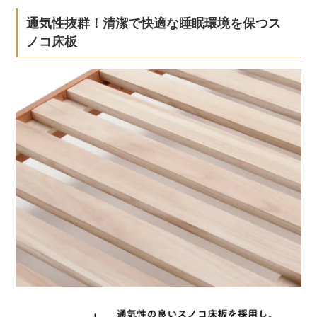
通気性抜群！清潔で快適な睡眠環境を保つス
ノコ床板