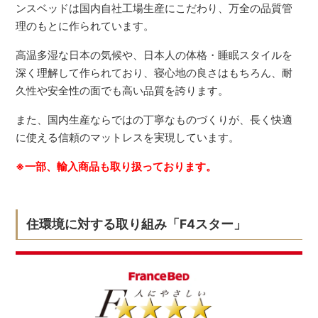
ンスベッドは国内自社工場生産にこだわり、万全の品質管
理のもとに作られています。
高温多湿な日本の気候や、日本人の体格・睡眠スタイルを
深く理解して作られており、寝心地の良さはもちろん、耐
久性や安全性の面でも高い品質を誇ります。
また、国内生産ならではの丁寧なものづくりが、長く快適
に使える信頼のマットレスを実現しています。
※一部、輸入商品も取り扱っております。
住環境に対する取り組み「F4スター」