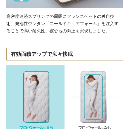
高密度連続スプリングの周囲にフランスベッドの独自技
術、発泡性ウレタン「コールドキュアフォーム」を注入す
ることで高い耐久性、寝心地の向上を実現しました。
有効面積アップで広々快眠