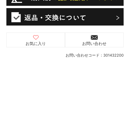
お気に入り
お問い合わせ
お問い合わせコード：
301432200