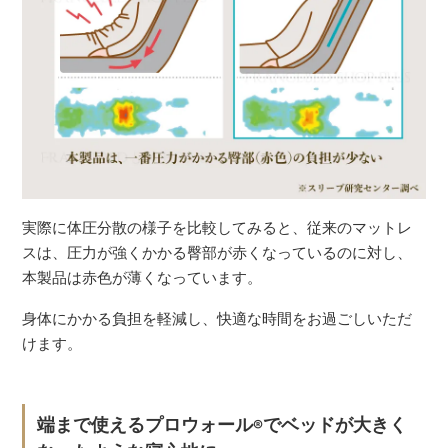
実際に体圧分散の様子を比較してみると、従来のマットレ
スは、圧力が強くかかる臀部が赤くなっているのに対し、
本製品は赤色が薄くなっています。
身体にかかる負担を軽減し、快適な時間をお過ごしいただ
けます。
端まで使えるプロウォール
でベッドが大きく
®