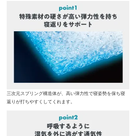
三次元スプリング構造体が、高い弾力性で寝姿勢を保ち寝
返りが打ちやすくしてくれます。