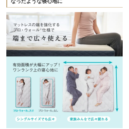
なったような寝心地に