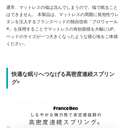
通常、マットレスの端は沈んでしまうので、端で眠ること
はできません。 本製品は、マットレスの周囲に発泡性ウレ
タンを注入するフランスベッドの独自技術「プロウォール
®
」を採用することでマットレスの有効面積を大幅にUP。
ベッドのサイズが一つ大きくなったような寝心地をご体感
ください。
快適な眠りへつなげる高密度連続スプリン
グ
®