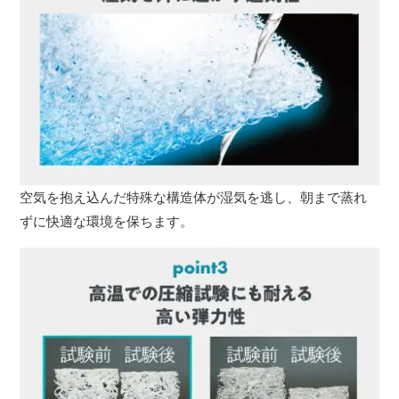
空気を抱え込んだ特殊な構造体が湿気を逃し、朝まで蒸れ
ずに快適な環境を保ちます。