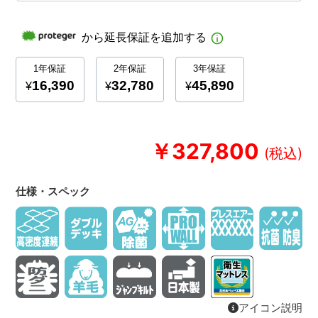
￥327,800
仕様・スペック
アイコン説明