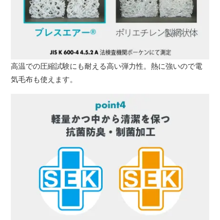
高温での圧縮試験にも耐える高い弾力性。熱に強いので電
気毛布も使えます。