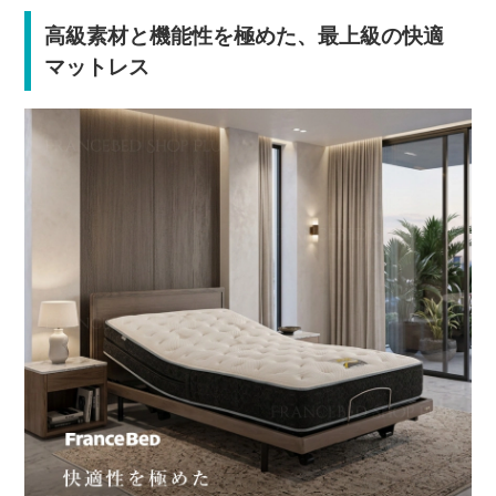
高級素材と機能性を極めた、最上級の快適
マットレス