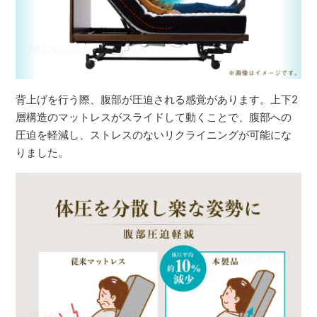
背上げを行う際、腹部が圧迫される感覚があります。上下2
層構造のマットレスがスライドして動くことで、腹部への
圧迫を軽減し、ストレスのないリクライニングが可能にな
りました。