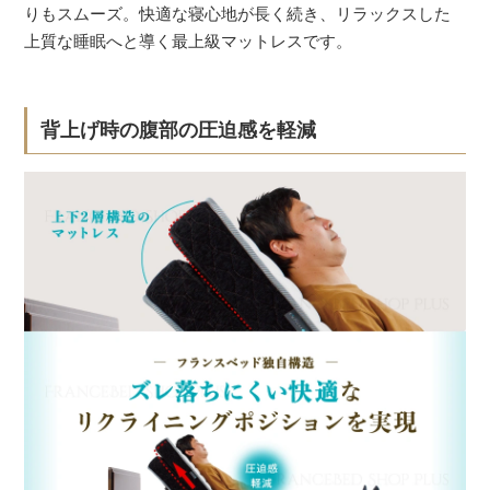
りもスムーズ。快適な寝心地が長く続き、リラックスした
上質な睡眠へと導く最上級マットレスです。
背上げ時の腹部の圧迫感を軽減