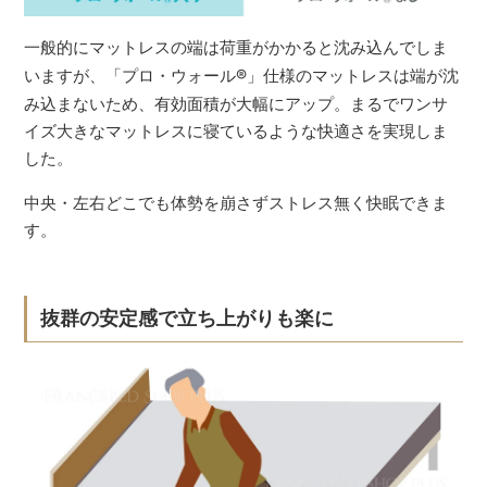
一般的にマットレスの端は荷重がかかると沈み込んでしま
いますが、「プロ・ウォール
®
」仕様のマットレスは端が沈
み込まないため、有効面積が大幅にアップ。まるでワンサ
イズ大きなマットレスに寝ているような快適さを実現しま
した。
中央・左右どこでも体勢を崩さずストレス無く快眠できま
す。
抜群の安定感で立ち上がりも楽に