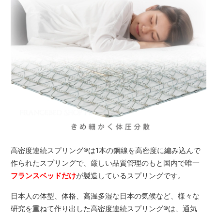
高密度連続スプリング
®
は1本の鋼線を高密度に編み込んで
作られたスプリングで、厳しい品質管理のもと国内で唯一
フランスベッドだけ
が製造しているスプリングです。
日本人の体型、体格、高温多湿な日本の気候など、様々な
研究を重ねて作り出した高密度連続スプリング
®
は、通気