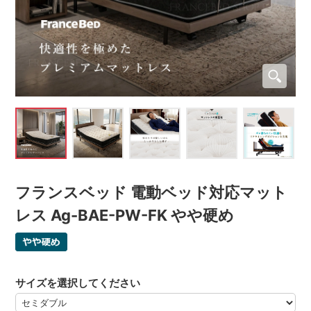
フランスベッド 電動ベッド対応マット
レス Ag-BAE-PW-FK やや硬め
サイズを選択してください