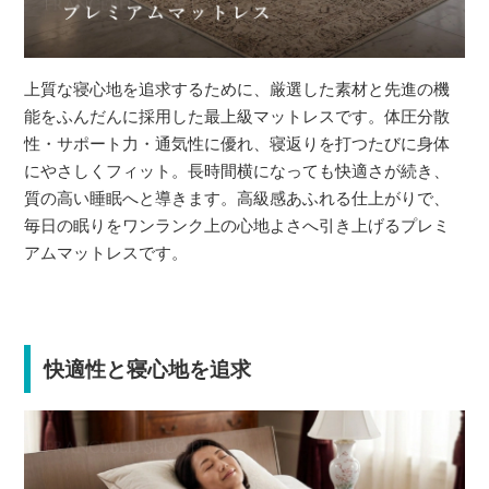
上質な寝心地を追求するために、厳選した素材と先進の機
能をふんだんに採用した最上級マットレスです。体圧分散
性・サポート力・通気性に優れ、寝返りを打つたびに身体
にやさしくフィット。長時間横になっても快適さが続き、
質の高い睡眠へと導きます。高級感あふれる仕上がりで、
毎日の眠りをワンランク上の心地よさへ引き上げるプレミ
アムマットレスです。
快適性と寝心地を追求