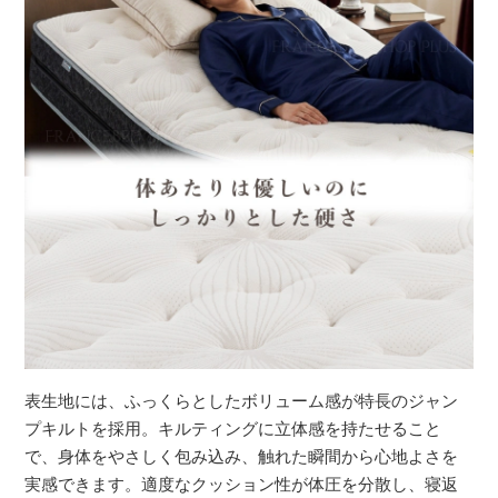
表生地には、ふっくらとしたボリューム感が特長のジャン
プキルトを採用。キルティングに立体感を持たせること
で、身体をやさしく包み込み、触れた瞬間から心地よさを
実感できます。適度なクッション性が体圧を分散し、寝返