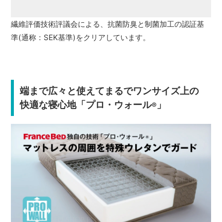
繊維評価技術評議会による、抗菌防臭と制菌加工の認証基
準(通称：SEK基準)をクリアしています。
端まで広々と使えてまるでワンサイズ上の
快適な寝心地「プロ・ウォール
」
®