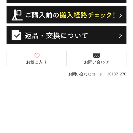
お気に入り
お問い合わせ
お問い合わせコード：
301371270