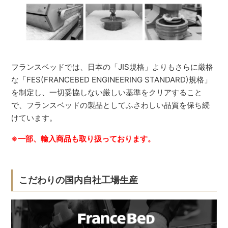
フランスベッドでは、日本の「JIS規格」よりもさらに厳格
な「FES(FRANCEBED ENGINEERING STANDARD)規格」
を制定し、一切妥協しない厳しい基準をクリアすること
で、フランスベッドの製品としてふさわしい品質を保ち続
けています。
※一部、輸入商品も取り扱っております。
こだわりの国内自社工場生産