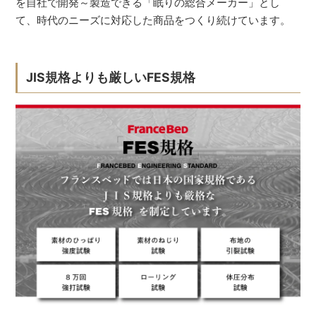
を自社で開発～製造できる「眠りの総合メーカー」とし
て、時代のニーズに対応した商品をつくり続けています。
JIS規格よりも厳しいFES規格