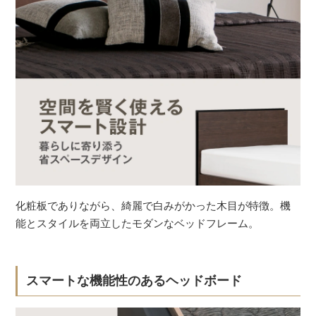
化粧板でありながら、綺麗で白みがかった木目が特徴。機
能とスタイルを両立したモダンなベッドフレーム。
スマートな機能性のあるヘッドボード