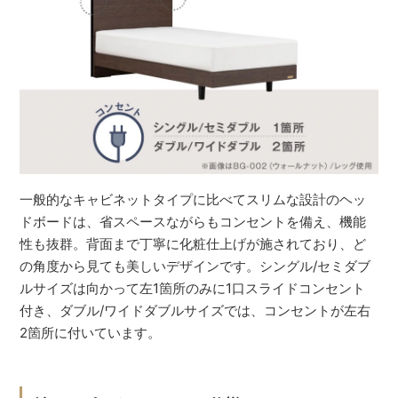
一般的なキャビネットタイプに比べてスリムな設計のヘッ
ドボードは、省スペースながらもコンセントを備え、機能
性も抜群。背面まで丁寧に化粧仕上げが施されており、ど
の角度から見ても美しいデザインです。シングル/セミダブ
ルサイズは向かって左1箇所のみに1口スライドコンセント
付き、ダブル/ワイドダブルサイズでは、コンセントが左右
2箇所に付いています。