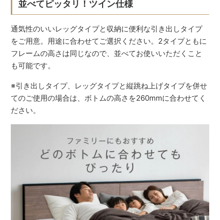
並べてピッタリ！ツイン仕様
通気性のいいレッグタイプと収納に便利な引き出しタイプ
をご用意。用途に合わせてご選択ください。2タイプともに
フレームの高さは同じなので、並べてお使いいただくこと
も可能です。
※引き出しタイプ、レッグタイプと縦跳ね上げタイプを併せ
てのご使用の場合は、ボトムの高さを260mmに合わせてく
ださい。