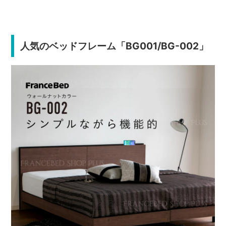
人気のベッドフレーム「BG001/BG-002」