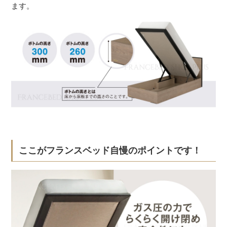
ます。
ここがフランスベッド自慢のポイントです！