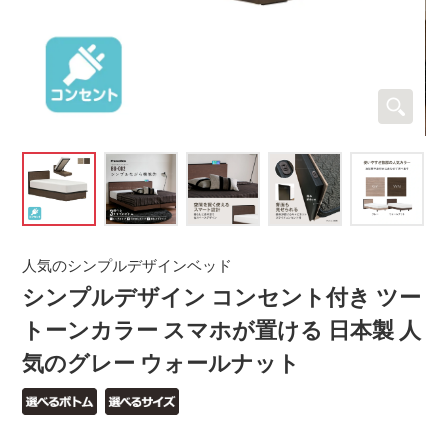
人気のシンプルデザインベッド
シンプルデザイン コンセント付き ツー
トーンカラー スマホが置ける 日本製 人
気のグレー ウォールナット