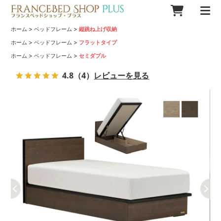
>
>
ホーム
ベッドフレーム
縦跳ね上げ収納
>
>
ホーム
ベッドフレーム
フラットタイプ
>
>
ホーム
ベッドフレーム
セミダブル
4.8
（4）
レビューを見る