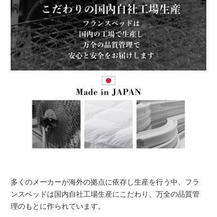
多くのメーカーが海外の拠点に依存し生産を行う中、フラ
ンスベッドは国内自社工場生産にこだわり、万全の品質管
理のもとに作られています。