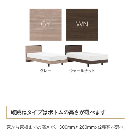
縦跳ねタイプはボトムの高さが選べます
床から床板までの高さが、300mmと260mmの2種類が選べ