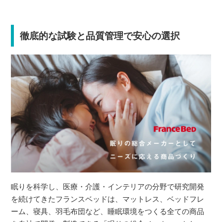
徹底的な試験と品質管理で安心の選択
眠りを科学し、医療・介護・インテリアの分野で研究開発
を続けてきたフランスベッドは、マットレス、ベッドフレ
ーム、寝具、羽毛布団など、睡眠環境をつくる全ての商品