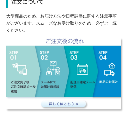
注文について
大型商品のため、お届け方法や日程調整に関する注意事項
がございます。スムーズなお受け取りのため、必ずご一読
ください。