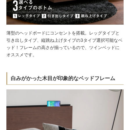
薄型のヘッドボードにコンセントを搭載。レッグタイプと
引き出しタイプ、縦跳ね上げタイプの3タイプ選択可能なベ
ッド！フレームの高さが揃っているので、ツインベッドに
オススメです。
白みがかった木目が印象的なベッドフレーム