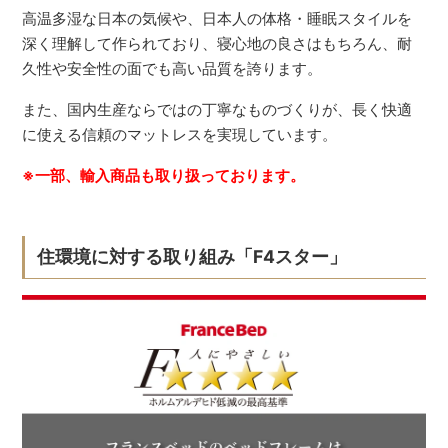
高温多湿な日本の気候や、日本人の体格・睡眠スタイルを
深く理解して作られており、寝心地の良さはもちろん、耐
久性や安全性の面でも高い品質を誇ります。
また、国内生産ならではの丁寧なものづくりが、長く快適
に使える信頼のマットレスを実現しています。
※一部、輸入商品も取り扱っております。
住環境に対する取り組み「F4スター」