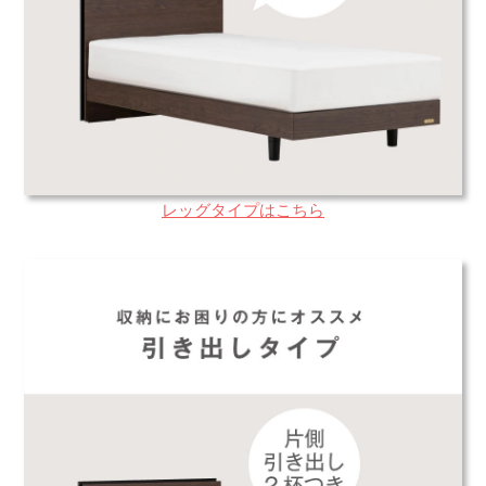
レッグタイプはこちら