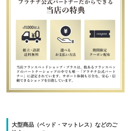
大型商品（ベッド・マットレス）などのご