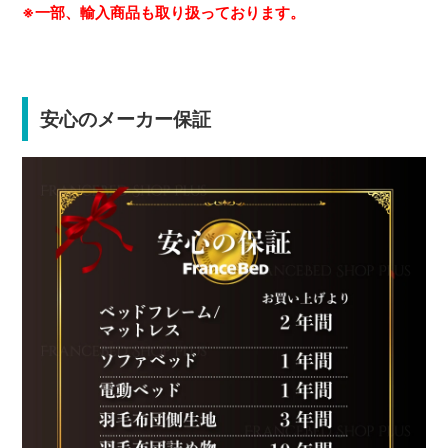
※一部、輸入商品も取り扱っております。
安心のメーカー保証