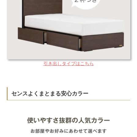
引き出しタイプはこちら
センスよくまとまる安心カラー