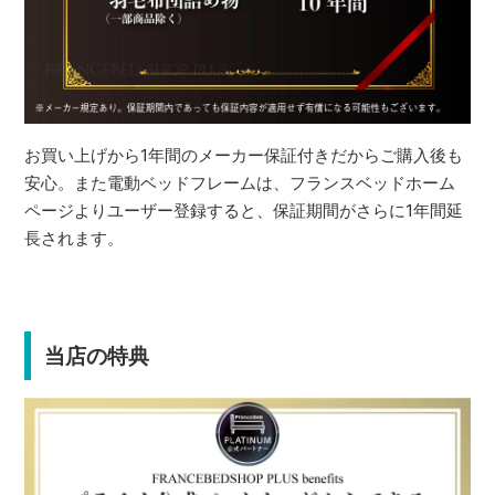
お買い上げから1年間のメーカー保証付きだからご購入後も
安心。また電動ベッドフレームは、フランスベッドホーム
ページよりユーザー登録すると、保証期間がさらに1年間延
長されます。
当店の特典