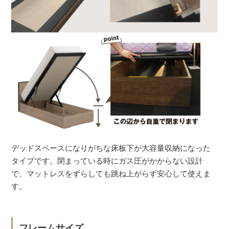
デッドスペースになりがちな床板下が大容量収納になった
タイプです。閉まっている時にガス圧がかからない設計
で、マットレスをずらしても跳ね上がらず安心して使えま
す。
フレームサイズ