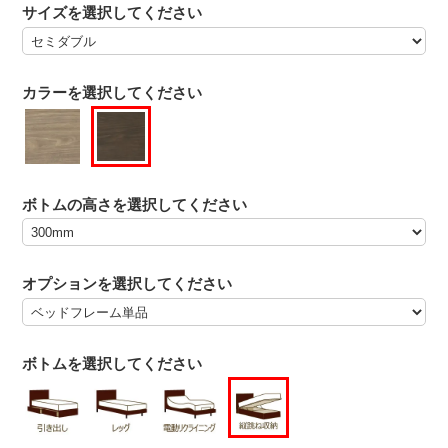
サイズを選択してください
カラーを選択してください
ボトムの高さを選択してください
オプションを選択してください
ボトムを選択してください