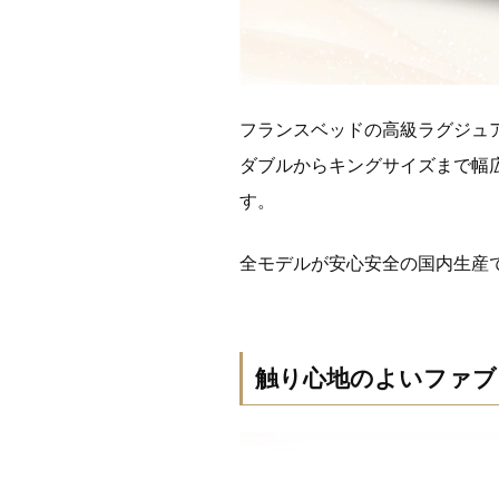
フランスベッドの高級ラグジュア
ダブルからキングサイズまで幅
す。
全モデルが安心安全の国内生産
触り心地のよいファブ