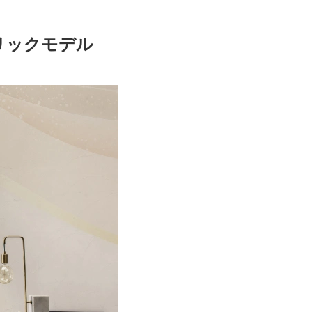
リックモデル