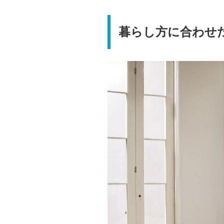
暮らし方に合わせ