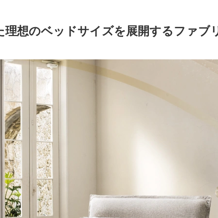
た理想のベッドサイズを展開するファブ