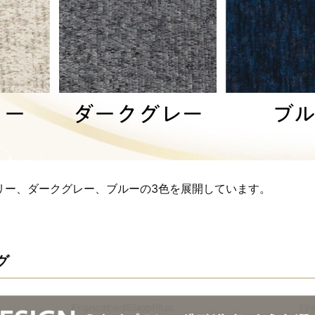
リー、ダークグレー、ブルーの3色を展開しています。
グ