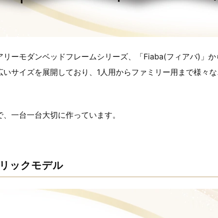
リーモダンベッドフレームシリーズ、「Fiaba(フィアバ)」
広いサイズを展開しており、1人用からファミリー用まで様々な
で、一台一台大切に作っています。
リックモデル