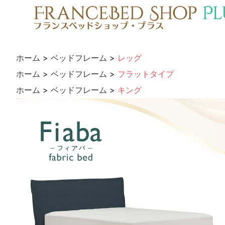
ホーム
>
ベッドフレーム
>
レッグ
ホーム
>
ベッドフレーム
>
フラットタイプ
ホーム
>
ベッドフレーム
>
キング