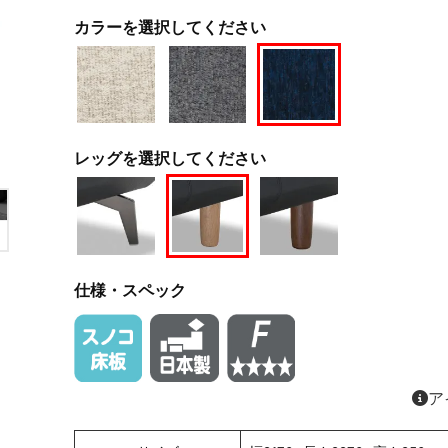
カラーを選択してください
レッグを選択してください
仕様・スペック
ア