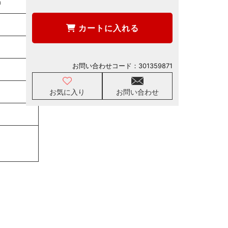
m
カートに入れる
お問い合わせコード：
301359871
お気に入り
お問い合わせ