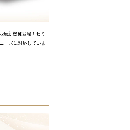
から最新機種登場！セミ
ニーズに対応していま