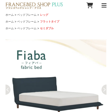
>
>
ホーム
ベッドフレーム
レッグ
>
>
ホーム
ベッドフレーム
フラットタイプ
>
>
ホーム
ベッドフレーム
セミダブル