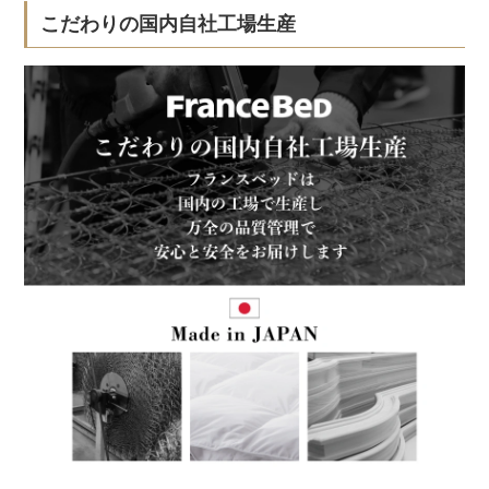
こだわりの国内自社工場生産