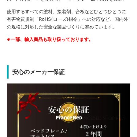
使用するすべての塗料、接着剤、合板などひとつひとつに
有害物質規制「RoHS(ローズ)指令」への対応など、国内外
の規格に対応した安全な製品づくりに努めています。
※一部、輸入商品も取り扱っております。
安心のメーカー保証