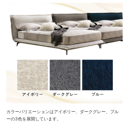
カラーバリエーションはアイボリー、ダークグレー、ブル
ーの3色を展開しています。