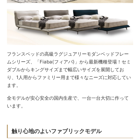
フランスベッドの高級ラグジュアリーモダンベッドフレー
ムシリーズ、「Fiaba(フィアバ)」から最新機種登場！セミ
ダブルからキングサイズまで幅広いサイズを展開してお
り、1人用からファミリー用まで様々なニーズに対応してい
ます。
全モデルが安心安全の国内生産で、一台一台大切に作って
います。
触り心地のよいファブリックモデル