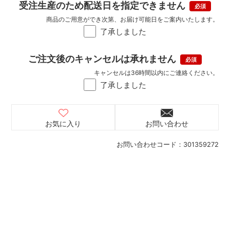
受注生産のため配送日を指定できません
商品のご用意ができ次第、お届け可能日をご案内いたします。
了承しました
ご注文後のキャンセルは承れません
キャンセルは36時間以内にご連絡ください。
了承しました
お気に入り
お問い合わせ
お問い合わせコード：
301359272