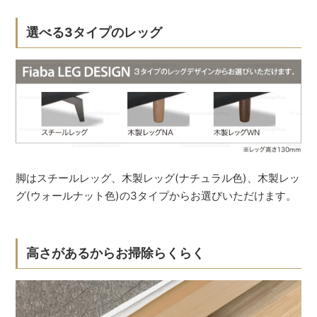
選べる3タイプのレッグ
脚はスチールレッグ、木製レッグ(ナチュラル色)、木製レッ
グ(ウォールナット色)の3タイプからお選びいただけます。
高さがあるからお掃除らくらく