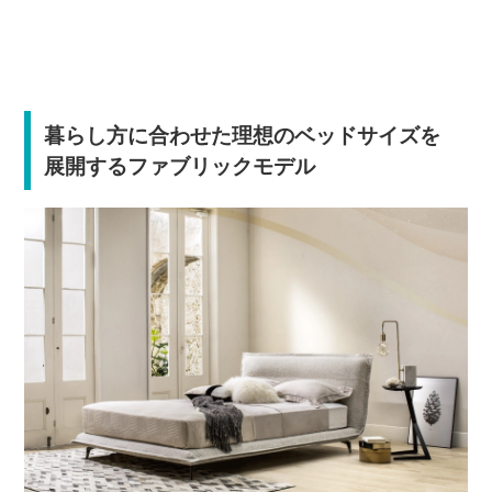
暮らし方に合わせた理想のベッドサイズを
展開するファブリックモデル