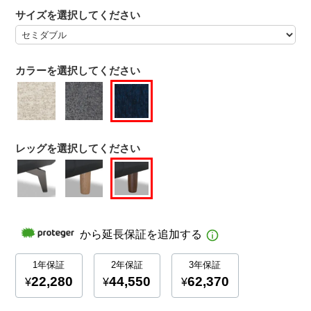
サイズを選択してください
カラーを選択してください
レッグを選択してください