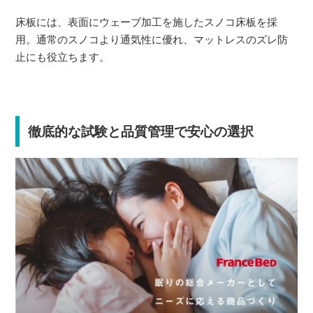
床板には、表面にウェーブ加工を施したスノコ床板を採
用。通常のスノコより通気性に優れ、マットレスのズレ防
止にも役立ちます。
徹底的な試験と品質管理で安心の選択