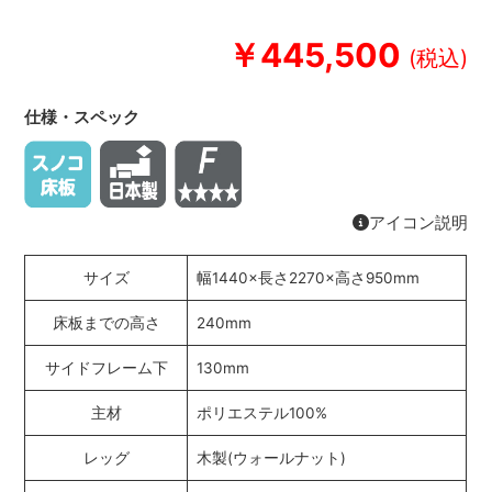
￥445,500
仕様・スペック
アイコン説明
サイズ
幅1440×長さ2270×高さ950mm
床板までの高さ
240mm
サイドフレーム下
130mm
主材
ポリエステル100%
レッグ
木製(ウォールナット)