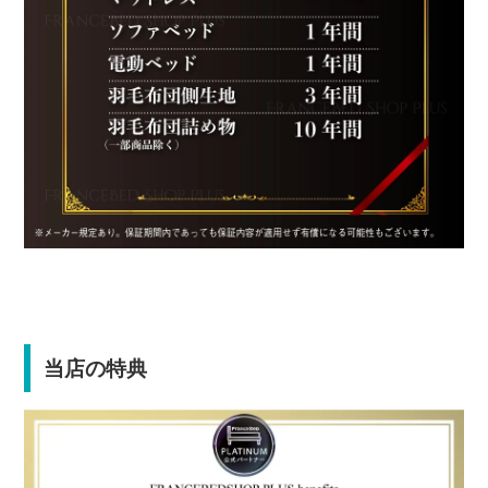
当店の特典