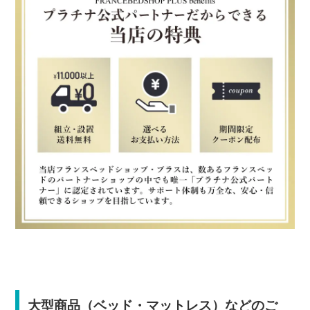
大型商品（ベッド・マットレス）などのご