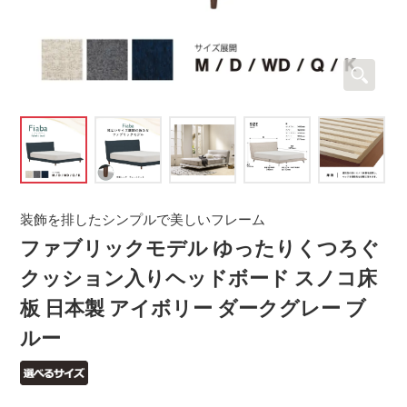
装飾を排したシンプルで美しいフレーム
ファブリックモデル ゆったりくつろぐ
クッション入りヘッドボード スノコ床
板 日本製 アイボリー ダークグレー ブ
ルー