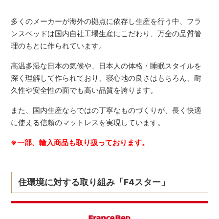
多くのメーカーが海外の拠点に依存し生産を行う中、フラ
ンスベッドは国内自社工場生産にこだわり、万全の品質管
理のもとに作られています。
高温多湿な日本の気候や、日本人の体格・睡眠スタイルを
深く理解して作られており、寝心地の良さはもちろん、耐
久性や安全性の面でも高い品質を誇ります。
また、国内生産ならではの丁寧なものづくりが、長く快適
に使える信頼のマットレスを実現しています。
※一部、輸入商品も取り扱っております。
住環境に対する取り組み「F4スター」