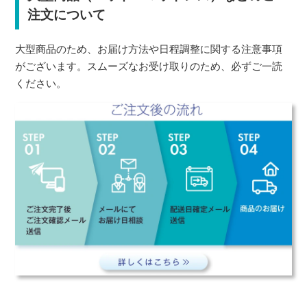
注文について
大型商品のため、お届け方法や日程調整に関する注意事項
がございます。スムーズなお受け取りのため、必ずご一読
ください。