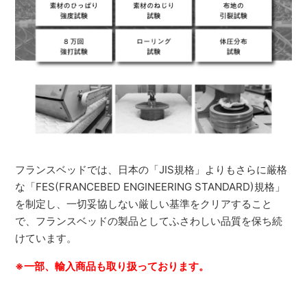
フランスベッドでは、日本の「JIS規格」よりもさらに厳格
な「FES(FRANCEBED ENGINEERING STANDARD)規格」
を制定し、一切妥協しない厳しい基準をクリアすること
で、フランスベッドの製品としてふさわしい品質を保ち続
けています。
※一部、輸入商品も取り扱っております。