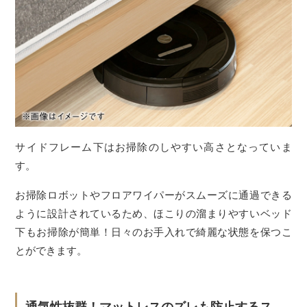
サイドフレーム下はお掃除のしやすい高さとなっていま
す。
お掃除ロボットやフロアワイパーがスムーズに通過できる
ように設計されているため、ほこりの溜まりやすいベッド
下もお掃除が簡単！日々のお手入れで綺麗な状態を保つこ
とができます。
通気性抜群！マットレスのズレも防止するス