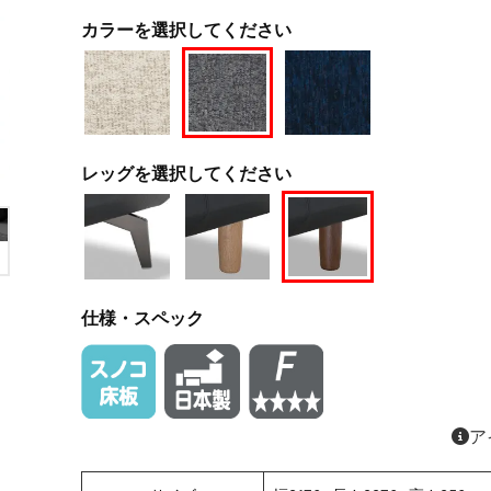
カラーを選択してください
レッグを選択してください
仕様・スペック
ア