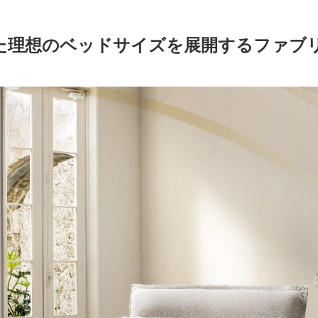
た理想のベッドサイズを展開するファブ