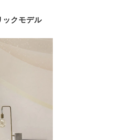
リックモデル