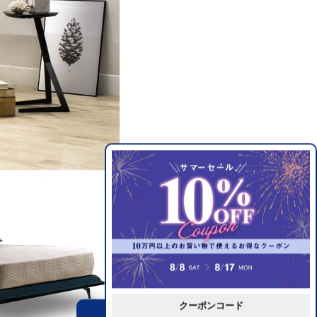
クーポンコード