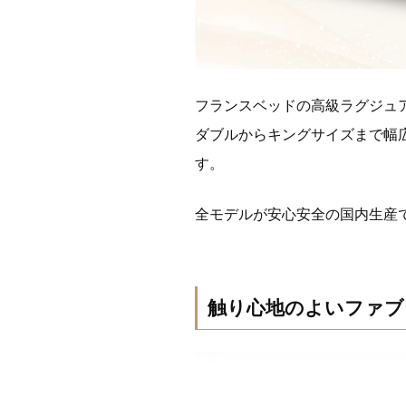
フランスベッドの高級ラグジュア
ダブルからキングサイズまで幅
す。
全モデルが安心安全の国内生産
触り心地のよいファブ