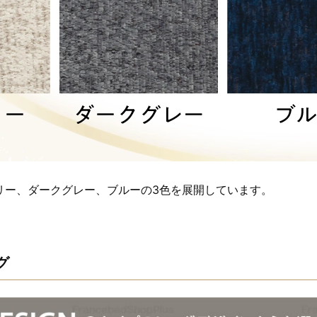
リー、ダークグレー、ブルーの3色を展開しています。
グ