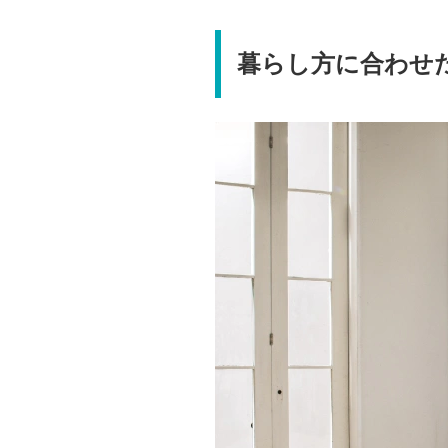
暮らし方に合わせ