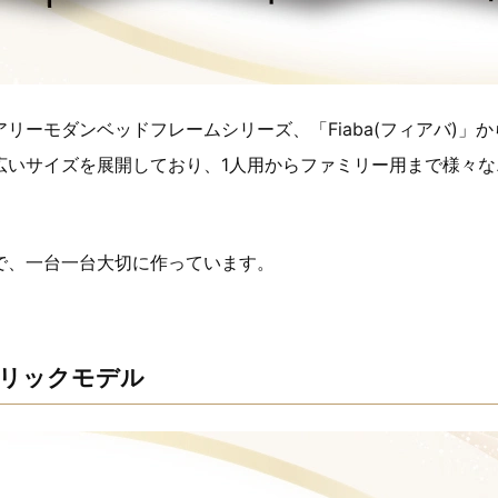
リーモダンベッドフレームシリーズ、「Fiaba(フィアバ)」
広いサイズを展開しており、1人用からファミリー用まで様々な
で、一台一台大切に作っています。
リックモデル