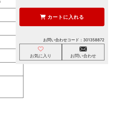
m
カートに入れる
お問い合わせコード：
301358872
お気に入り
お問い合わせ