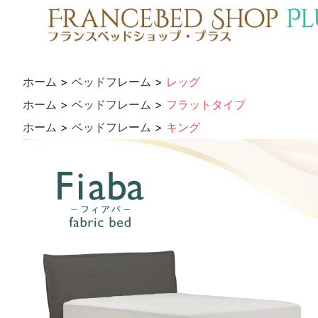
ホーム
>
ベッドフレーム
>
レッグ
ホーム
>
ベッドフレーム
>
フラットタイプ
ホーム
>
ベッドフレーム
>
キング