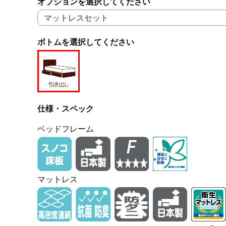
オプションを選択してください
ボトムを選択してください
仕様・スペック
ベッドフレーム
マットレス