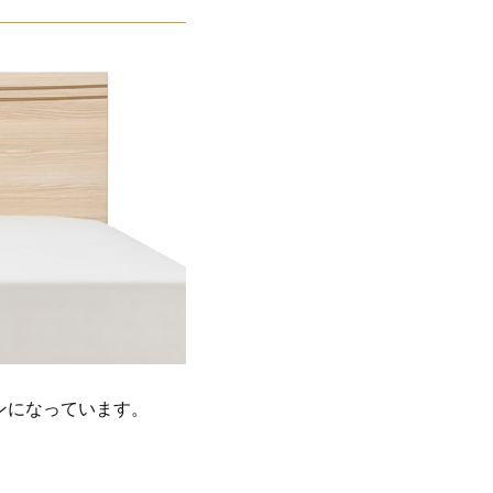
ンになっています。