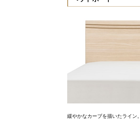
緩やかなカーブを描いたライン