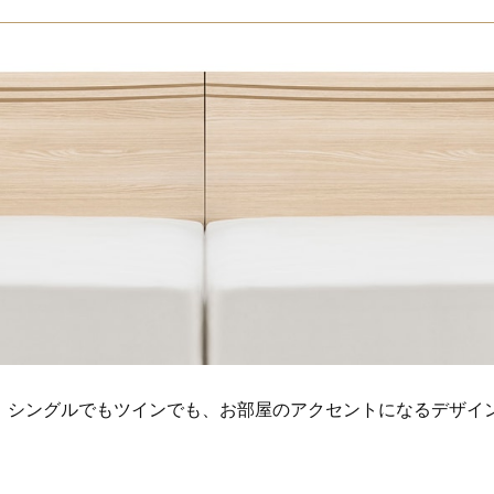
。シングルでもツインでも、お部屋のアクセントになるデザイ