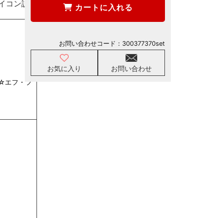
イコン説明
カートに入れる
お問い合わせコード：
300377370set
お気に入り
お問い合わせ
☆エフ・フ