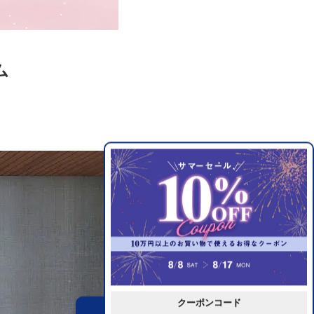
ム
クーポンコード