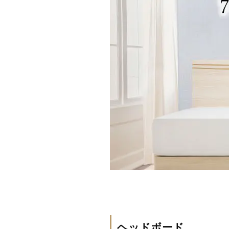
ヘッドボード