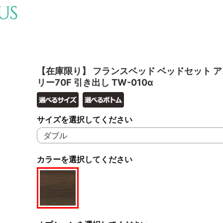
【在庫限り】 フランスベッド ベッドセット 
リー70F 引き出し TW-010α
サイズを選択してください
カラーを選択してください