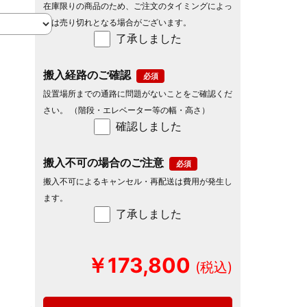
在庫限りの商品のため、ご注文のタイミングによっ
ては売り切れとなる場合がございます。
了承しました
搬入経路のご確認
設置場所までの通路に問題がないことをご確認くだ
さい。 （階段・エレベーター等の幅・高さ）
確認しました
搬入不可の場合のご注意
搬入不可によるキャンセル・再配送は費用が発生し
ます。
了承しました
￥173,800