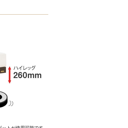
ボットが使用可能です。