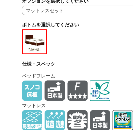
オプションを選択してください
ボトムを選択してください
仕様・スペック
ベッドフレーム
マットレス