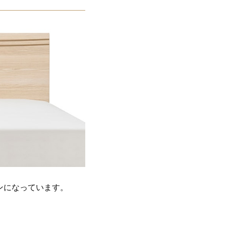
ンになっています。