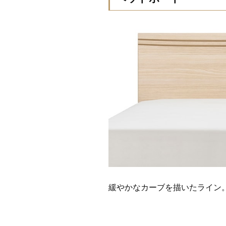
緩やかなカーブを描いたライン