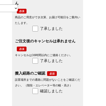
ん
商品のご用意ができ次第、お届け可能日をご案内い
たします。
了承しました
ご注文後のキャンセルは承れません
キャンセルは36時間以内にご連絡ください。
了承しました
搬入経路のご確認
設置場所までの通路に問題がないことをご確認くだ
さい。 （階段・エレベーター等の幅・高さ）
確認しました