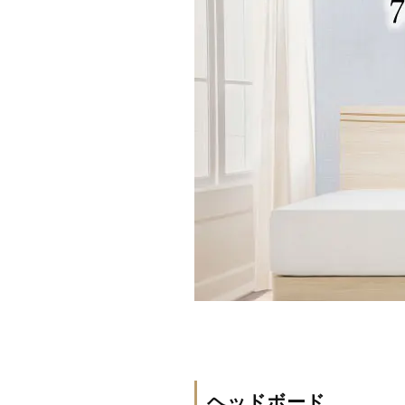
ヘッドボード