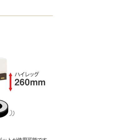
ボットが使用可能です。