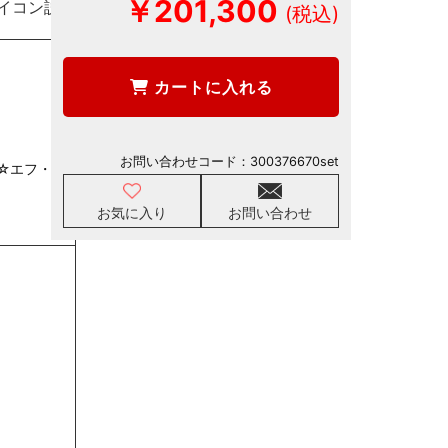
￥201,300
イコン説明
カートに入れる
お問い合わせコード：
300376670set
☆エフ・フ
お気に入り
お問い合わせ