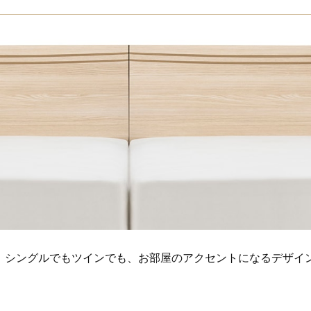
。シングルでもツインでも、お部屋のアクセントになるデザイ