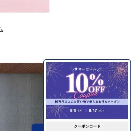
ム
クーポンコード