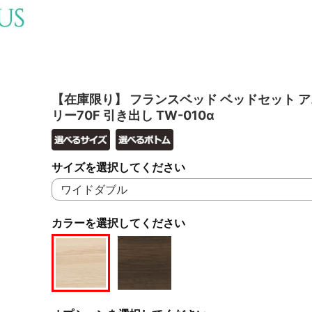
【在庫限り】 フランスベッド ベッドセット 
リー70F 引き出し TW-010α
サイズを選択してください
カラーを選択してください