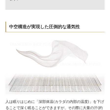
中空構造が実現した圧倒的な通気性
人は眠りはじめに「深部体温(カラダの内部の温度)」を下げ
ることで深く眠ることができますが、その際に大量の汗(約