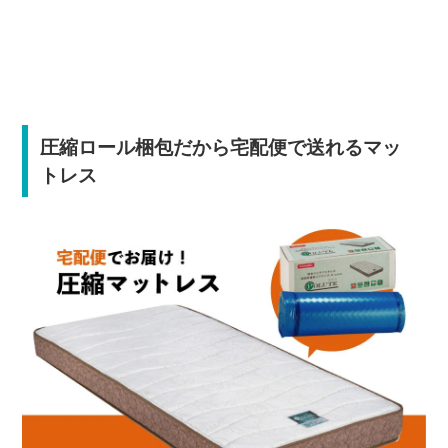
圧縮ロール梱包だから宅配便で送れるマッ
トレス