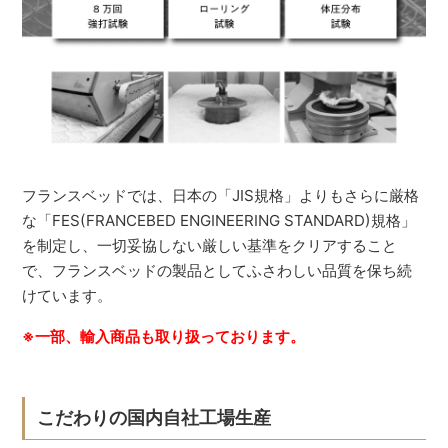
フランスベッドでは、日本の「JIS規格」よりもさらに厳格
な「FES(FRANCEBED ENGINEERING STANDARD)規格」
を制定し、一切妥協しない厳しい基準をクリアすること
で、フランスベッドの製品としてふさわしい品質を保ち続
けています。
※一部、輸入商品も取り扱っております。
こだわりの国内自社工場生産