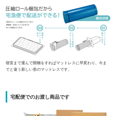
寝室まで運んで開梱をすればマットレスに早変わり。今ま
でと違う新しい形のマットレスです。
宅配便でのお渡し商品です