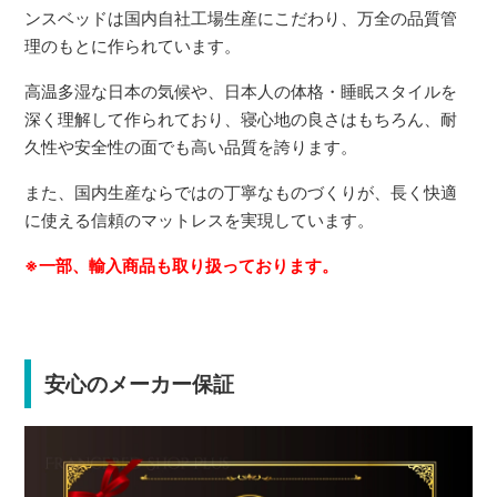
ンスベッドは国内自社工場生産にこだわり、万全の品質管
理のもとに作られています。
高温多湿な日本の気候や、日本人の体格・睡眠スタイルを
深く理解して作られており、寝心地の良さはもちろん、耐
久性や安全性の面でも高い品質を誇ります。
また、国内生産ならではの丁寧なものづくりが、長く快適
に使える信頼のマットレスを実現しています。
※一部、輸入商品も取り扱っております。
安心のメーカー保証