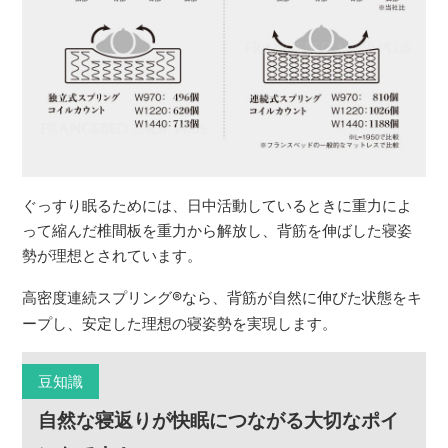
ぐっすり眠るためには、日中活動しているときに重力によ
って縮んだ椎間板を重力から解放し、背筋を伸ばした寝姿
勢が理想とされています。
高密度連続スプリング
®
なら、背筋が自然に伸びた状態をキ
ープし、安定した理想の寝姿勢を実現します。
豆知識
自然な寝返りが快眠につながる大切なポイ