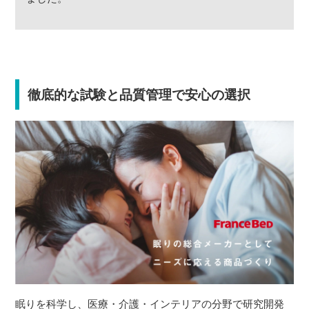
徹底的な試験と品質管理で安心の選択
眠りを科学し、医療・介護・インテリアの分野で研究開発