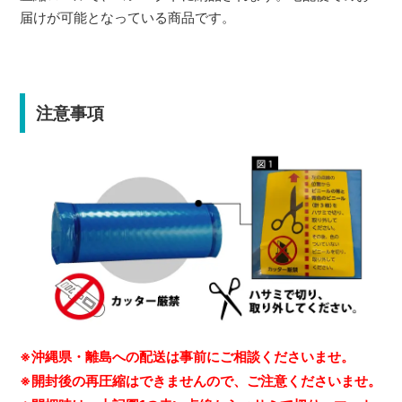
届けが可能となっている商品です。
注意事項
※沖縄県・離島への配送は事前にご相談くださいませ。
※開封後の再圧縮はできませんので、ご注意くださいませ。