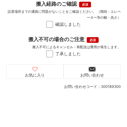
搬入経路のご確認
設置場所までの通路に問題がないことをご確認ください。 （階段・エレベ
ーター等の幅・高さ）
確認しました
搬入不可の場合のご注意
搬入不可によるキャンセル・再配送は費用が発生します。
了承しました
お気に入り
お問い合わせ
お問い合わせコード：
300189300