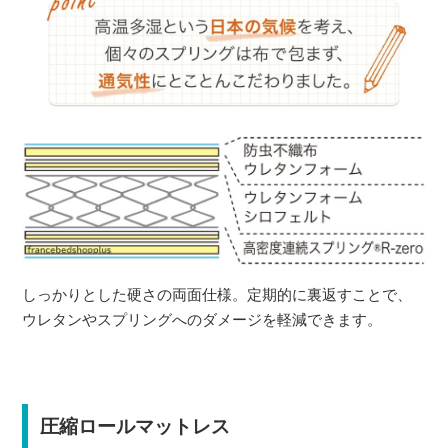
しっかりとした硬さの両面仕様。定期的に裏返すことで、
ウレタンやスプリングへのダメージを軽減できます。
圧縮ロールマットレス