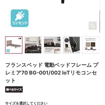
フランスベッド 電動ベッドフレーム プ
レミア70 BG-001/002 IoTリモコンセ
ット
サイズを選択してください