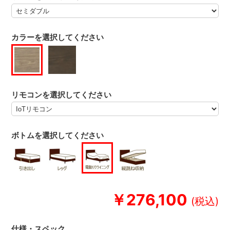
カラーを選択してください
リモコンを選択してください
ボトムを選択してください
￥276,100
仕様・スペック