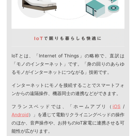
IoTとは、「Internet of Things」の略称で、直訳は
「モノのインターネット」です。「身の回りのあらゆ
るモノがインターネットにつながる」技術です。
インターネットにモノを接続することでスマートフォ
ンからの遠隔操作、機器同士の連携などができます。
フランスベッドでは、「ホームアプリ（
iOS
/
Android
）」を通じて電動リクライニングベッドの操作
のほか、音声操作や、お持ちのIoT家電に連携させる可
能性が広がります。