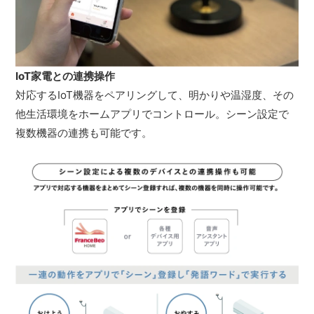
IoT家電との連携操作
対応するIoT機器をペアリングして、明かりや温湿度、その
他生活環境をホームアプリでコントロール。シーン設定で
複数機器の連携も可能です。