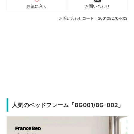
お気に入り
お問い合わせ
お問い合わせコード：
300108270-RX3
人気のベッドフレーム「BG001/BG-002」