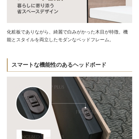
化粧板でありながら、綺麗で白みがかった木目が特徴。機
能とスタイルを両立したモダンなベッドフレーム。
スマートな機能性のあるヘッドボード