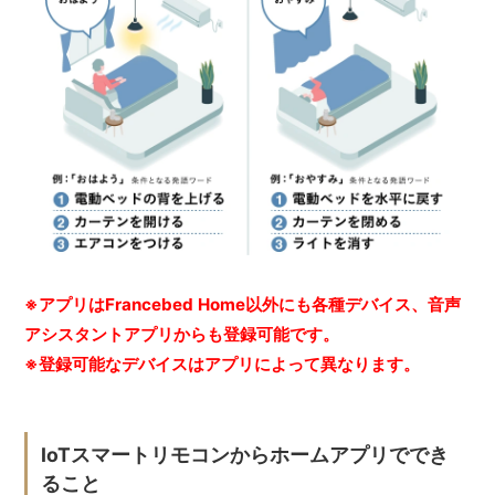
※アプリはFrancebed Home以外にも各種デバイス、音声
アシスタントアプリからも登録可能です。
※登録可能なデバイスはアプリによって異なります。
IoTスマートリモコンからホームアプリででき
ること