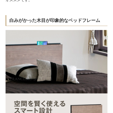
白みがかった木目が印象的なベッドフレーム