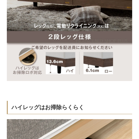
ハイレッグはお掃除らくらく