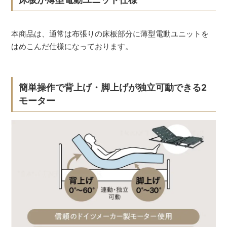
本商品は、通常は布張りの床板部分に薄型電動ユニットを
はめこんだ仕様になっております。
簡単操作で背上げ・脚上げが独立可動できる2
モーター