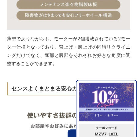
薄型でありながらも、モーターが2個搭載されている2モー
ター仕様となっており、背上げ・脚上げの同時リクライニ
ングだけでなく、頭部と脚部をそれぞれお好きな角度に調
整することができます。
センスよくまとまる安心カラー
クーポンコード
MZV7-L8ZL