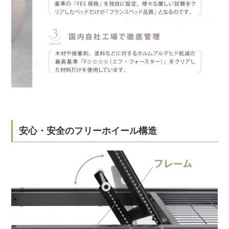
安心・安全のフリーホイール構造