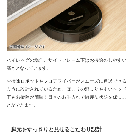
ハイレッグの場合、サイドフレーム下はお掃除のしやすい
高さとなっています。
お掃除ロボットやフロアワイパーがスムーズに通過できる
ように設計されているため、ほこりの溜まりやすいベッド
下もお掃除が簡単！日々のお手入れで綺麗な状態を保つこ
とができます。
脚元をすっきりと見せるこだわり設計