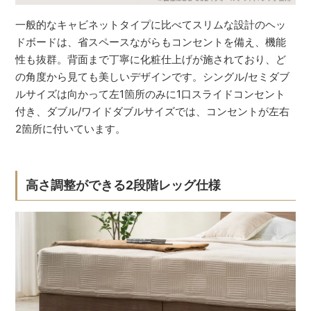
一般的なキャビネットタイプに比べてスリムな設計のヘッ
ドボードは、省スペースながらもコンセントを備え、機能
性も抜群。背面まで丁寧に化粧仕上げが施されており、ど
の角度から見ても美しいデザインです。シングル/セミダブ
ルサイズは向かって左1箇所のみに1口スライドコンセント
付き、ダブル/ワイドダブルサイズでは、コンセントが左右
2箇所に付いています。
高さ調整ができる2段階レッグ仕様