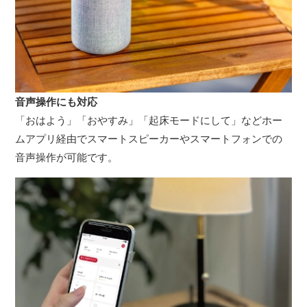
音声操作にも対応
「おはよう」「おやすみ」「起床モードにして」などホー
ムアプリ経由でスマートスピーカーやスマートフォンでの
音声操作が可能です。