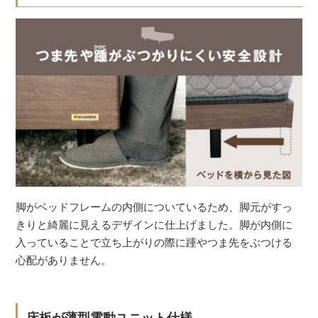
脚がベッドフレームの内側についているため、脚元がすっ
きりと綺麗に見えるデザインに仕上げました。脚が内側に
入っていることで立ち上がりの際に踵やつま先をぶつける
心配がありません。
床板が薄型電動ユニット仕様