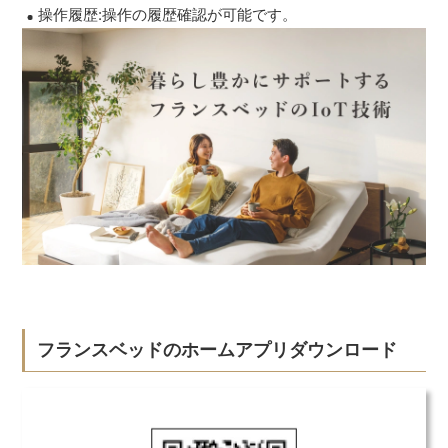
操作履歴:操作の履歴確認が可能です。
フランスベッドのホームアプリダウンロード