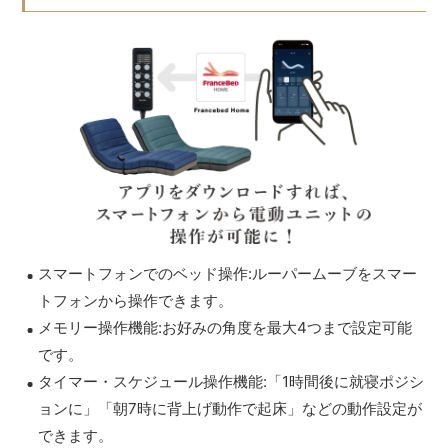
スマートフォンでのベッド操作:ルーパームーブをスマー
トフォンから操作できます。
メモリー操作機能:お好みの角度を最大4つまで設定可能
です。
タイマー・スケジュール操作機能:「1時間後に就寝ポジシ
ョンに」「朝7時に背上げ動作で起床」などの動作設定が
できます。