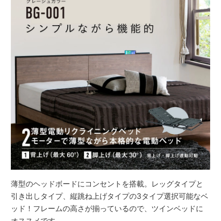
薄型のヘッドボードにコンセントを搭載。レッグタイプと
引き出しタイプ、縦跳ね上げタイプの3タイプ選択可能なベ
ッド！フレームの高さが揃っているので、ツインベッドに
オススメです。