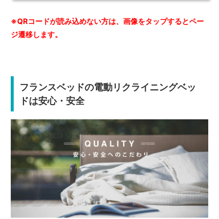
※QRコードが読み込めない方は、画像をタップするとペー
ジ遷移します。
フランスベッドの電動リクライニングベッ
ドは安心・安全