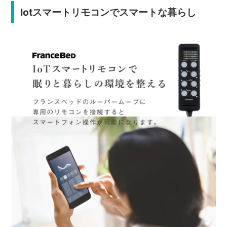
Iotスマートリモコンでスマートな暮らし