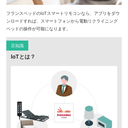
フランスベッドのIoTスマートリモコンなら、アプリをダウ
ンロードすれば、スマートフォンから電動リクライニング
ベッドの操作が可能になります。
豆知識
IoTとは？