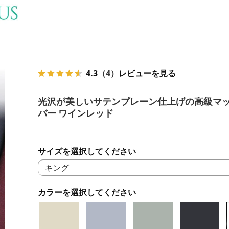
4.3
（4）
レビューを見る
光沢が美しいサテンプレーン仕上げの高級マ
バー ワインレッド
サイズを選択してください
カラーを選択してください