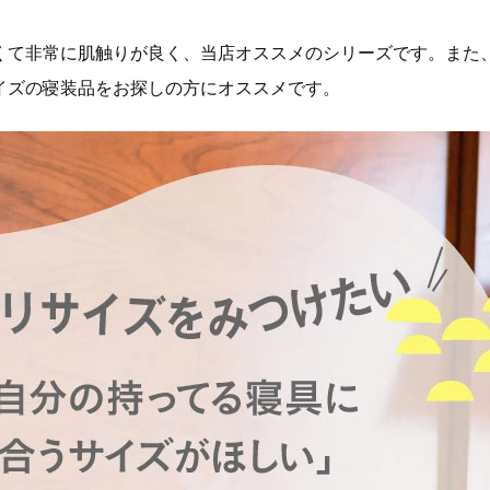
くて非常に肌触りが良く、当店オススメのシリーズです。また、
イズの寝装品をお探しの方にオススメです。