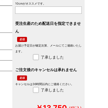
10cmがオススメです。
受注生産のため配送日を指定できませ
ん
お届け予定日が確定次第、メールにてご連絡いたし
ます。
了承しました
ご注文後のキャンセルは承れません
キャンセルは36時間以内にご連絡ください。
了承しました
￥13,750