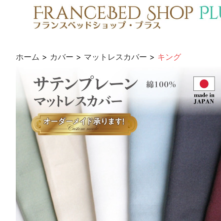
ホーム
>
カバー
>
マットレスカバー
>
キング