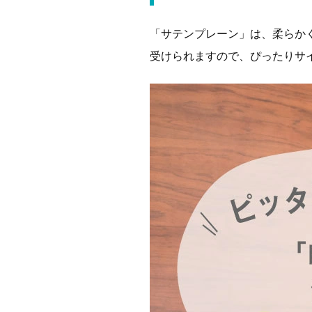
「サテンプレーン」は、柔らか
受けられますので、ぴったりサ