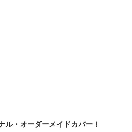
ジナル・オーダーメイドカバー！