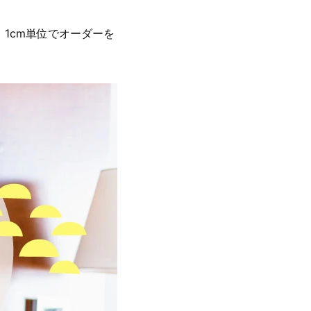
1cm単位でオーダーを