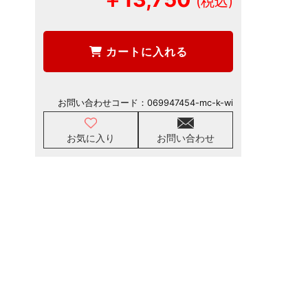
カートに入れる
お問い合わせコード：
069947454-mc-k-wi
お気に入り
お問い合わせ