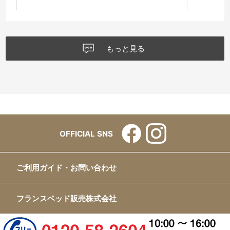
もっと見る
OFFICIAL SNS
ご利用ガイド・お問い合わせ
フランスベッド販売株式会社