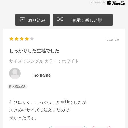
絞り込み
表示：新しい順
2026.5.6
しっかりした生地でした
サイズ：シングル
カラー：ホワイト
no name
伸びにくく、しっかりした生地でしたが
大きめのサイズで注文したので
良かったです。