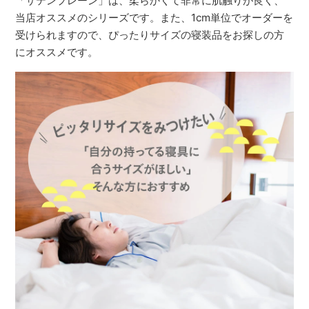
「サテンプレーン」は、柔らかくて非常に肌触りが良く、
当店オススメのシリーズです。また、1cm単位でオーダーを
受けられますので、ぴったりサイズの寝装品をお探しの方
にオススメです。