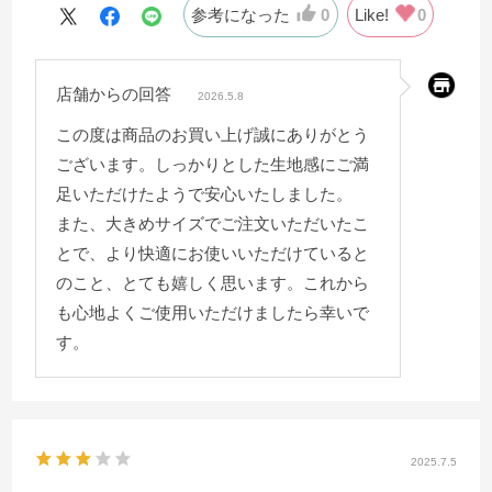
参考になった
0
Like!
0
店舗からの回答
2026.5.8
この度は商品のお買い上げ誠にありがとう
ございます。しっかりとした生地感にご満
足いただけたようで安心いたしました。
また、大きめサイズでご注文いただいたこ
とで、より快適にお使いいただけていると
のこと、とても嬉しく思います。これから
も心地よくご使用いただけましたら幸いで
す。
2025.7.5