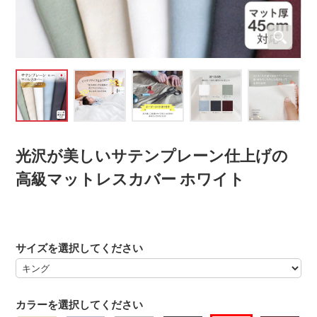
光沢が美しいサテンプレーン仕上げの
高級マットレスカバー ホワイト
サイズを選択してください
カラーを選択してください