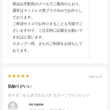
商品お手配前のメールでご案内のとおり、
通常はマットレス厚プラス5cmでお作りし
ております。
ご希望サイズでお作りすることも可能でご
ざいますので、ご注文時に記載をお願いで
きればと思います。
スタッフ一同、またのご利用をお待ちして
おります。
2024.11.22
肌触りがいい
サイズ：セミダブルロング
カラー：ワインレッド
no name