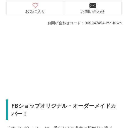
お気に入り
お問い合わせ
お問い合わせコード：
069947454-mc-k-wh
FBショップオリジナル・オーダーメイドカ
バー！