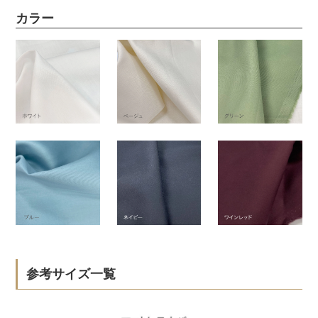
カラー
参考サイズ一覧