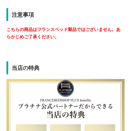
注意事項
こちらの商品はフランスベッド製品ではございません。あ
らかじめご了承ください。
当店の特典