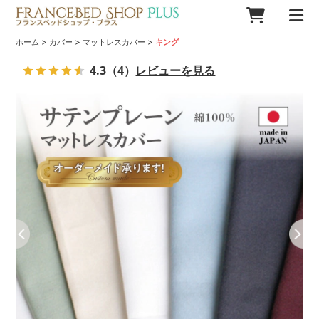
>
>
>
ホーム
カバー
マットレスカバー
キング
4.3
（4）
レビューを見る