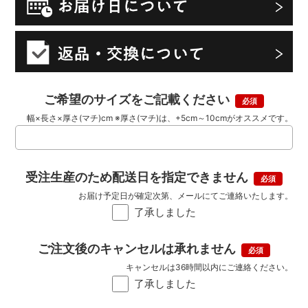
ご希望のサイズをご記載ください
幅×長さ×厚さ(マチ)cm ※厚さ(マチ)は、+5cm～10cmがオススメです。
受注生産のため配送日を指定できません
お届け予定日が確定次第、メールにてご連絡いたします。
了承しました
ご注文後のキャンセルは承れません
キャンセルは36時間以内にご連絡ください。
了承しました