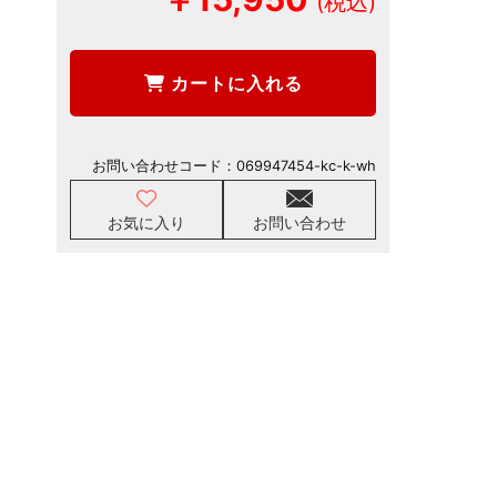
カートに入れる
お問い合わせコード：
069947454-kc-k-wh
お気に入り
お問い合わせ