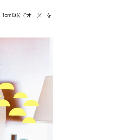
1cm単位でオーダーを