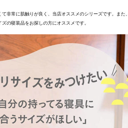
くて非常に肌触りが良く、当店オススメのシリーズです。また、
イズの寝装品をお探しの方にオススメです。