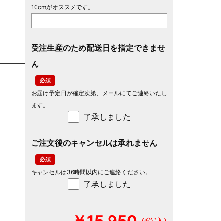
10cmがオススメです。
受注生産のため配送日を指定できませ
ん
お届け予定日が確定次第、メールにてご連絡いたし
ます。
了承しました
ご注文後のキャンセルは承れません
キャンセルは36時間以内にご連絡ください。
了承しました
￥15,950