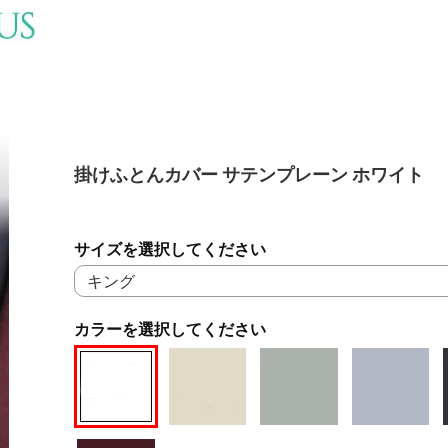
掛けふとんカバー サテンプレーン ホワイト
サイズを選択してください
カラーを選択してください