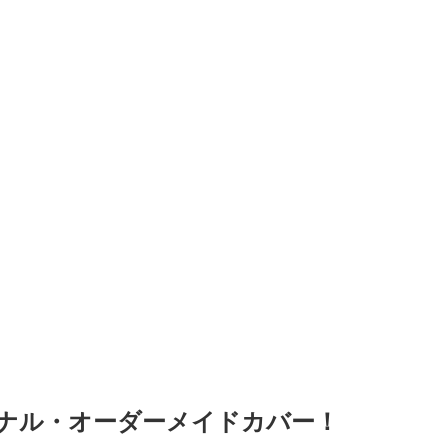
ジナル・オーダーメイドカバー！