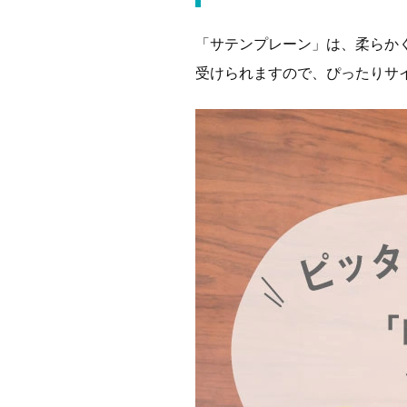
「サテンプレーン」は、柔らか
受けられますので、ぴったりサ